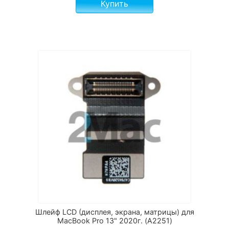
Купить
Шлейф LCD (дисплея, экрана, матрицы) для
MacBook Pro 13" 2020г. (A2251)