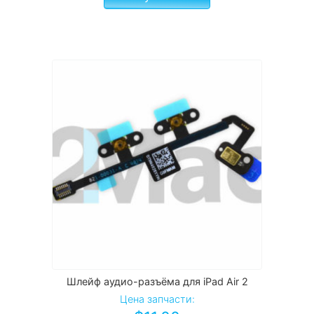
Шлейф аудио-разъёма для iPad Air 2
Цена запчасти: