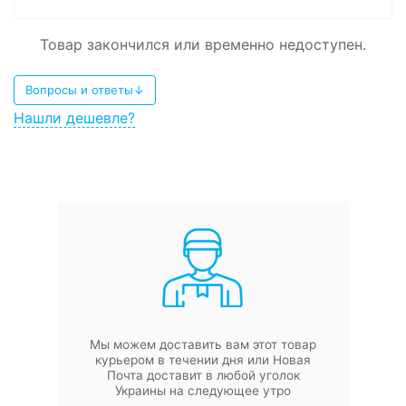
Товар закончился или временно недоступен.
Вопросы и ответы↓
Нашли дешевле?
Мы можем доставить вам этот товар
курьером в течении дня или Новая
Почта доставит в любой уголок
Украины на следующее утро