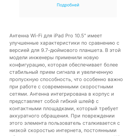
Подробней
Антенна Wi-Fi для iPad Pro 10.5" имеет
улучшенные характеристики по сравнению с
версией для 9.7-дюймового планшета. В этой
модели инженеры применили новую
конфигурацию, которая обеспечивает более
стабильный прием сигнала и увеличенную
пропускную способность, что особенно важно
при работе с современными скоростными
сетями. Антенна интегрирована в корпус и
представляет собой гибкий шлейф с
контактными площадками, который требует
аккуратного обращения. При повреждении
этого элемента пользователь сталкивается с
низкой скоростью интернета, постоянными