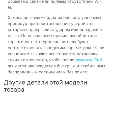
обрывами связи или полным отсутствием Wi-
Fi.
Замена антенны — одна из распространенных
процедур при восстановлении устройств,
которые подвергались ударам или попаданию
влаги. Использование оригинальной детали
гарантирует, что уровень сигнала будет
соответствовать заводским параметрам. Наши
специалисты знают все тонкости установки
таких компонентов, чтобы после
ремонта iPad
вы могли наслаждаться быстрым и стабильным
беспроводным соединением без помех.
Другие детали этой модели
товара