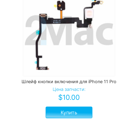
Шлейф кнопки включения для iPhone 11 Pro
Цена запчасти:
$
10.00
Купить