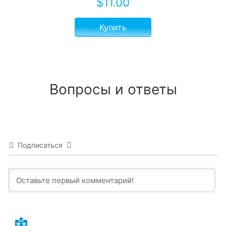
$
11.00
Купить
Вопросы и ответы
Подписаться