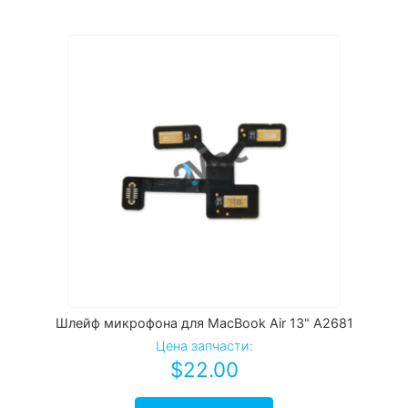
Шлейф микрофона для MacBook Air 13" A2681
Цена запчасти:
$
22.00