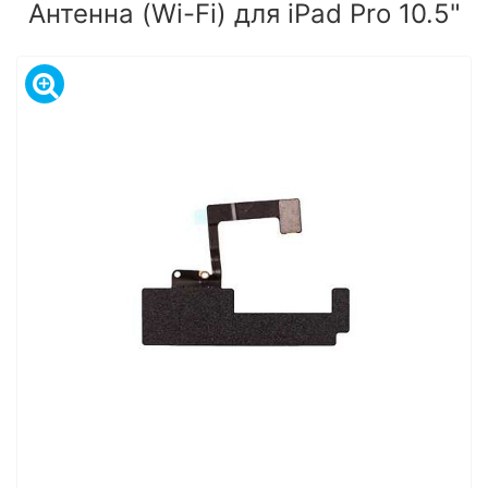
Антенна (Wi-Fi) для iPad Pro 10.5"