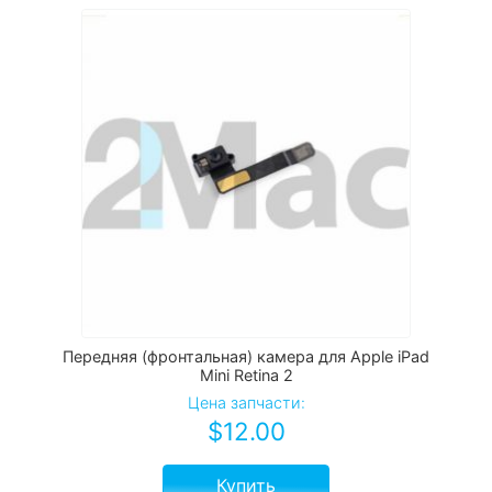
Передняя (фронтальная) камера для Apple iPad
Mini Retina 2
Цена запчасти:
$
12.00
Купить