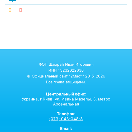
ФОП Шамрай Иван Игоревич
ИНН : 3232622630
© Официальный сайт "2Mac™" 2015–2026
Все права защищены.
Центральный офис:
Украина,
г.Киев,
ул. Ивана Мазепы, 3. метро
Арсенальная
Телефон:
(073) 043-048-3
Email: