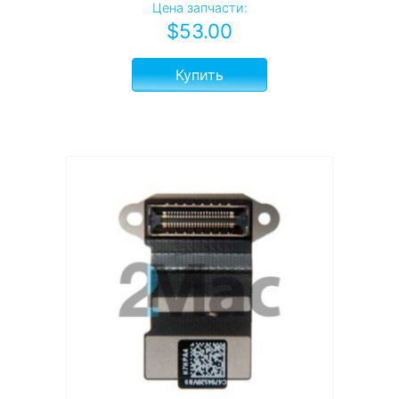
Цена запчасти:
$
53.00
Купить