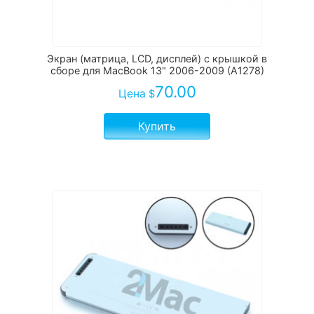
Экран (матрица, LCD, дисплей) с крышкой в
сборе для MacBook 13" 2006-2009 (A1278)
70.00
Цена
$
Купить