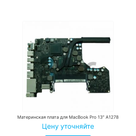
Материнская плата для MacBook Pro 13″ A1278
Цену уточняйте