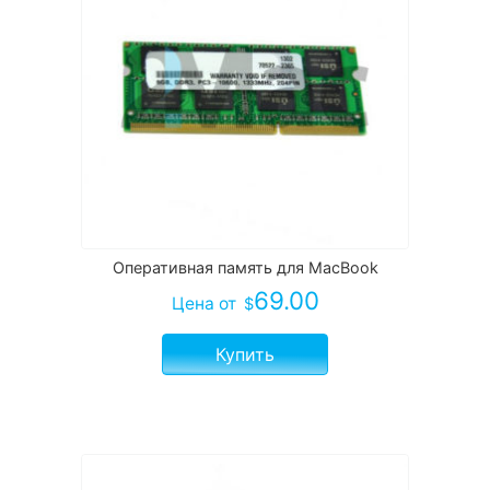
Оперативная память для MacBook
69.00
Цена
от
$
Купить