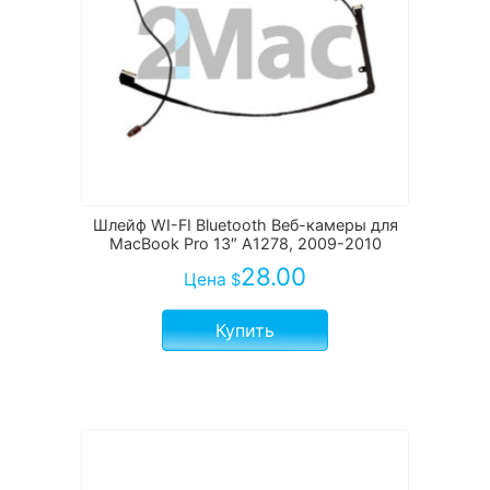
Шлейф WI-FI Bluetooth Веб-камеры для
MacBook Pro 13″ A1278, 2009-2010
28.00
Цена
$
Купить