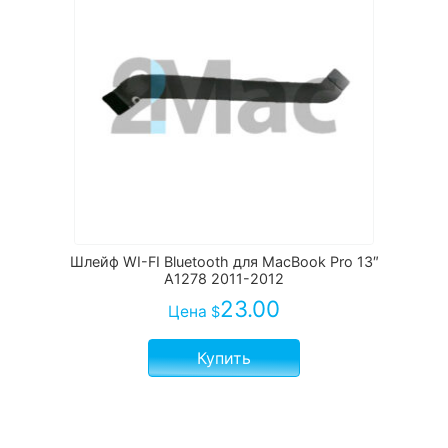
Шлейф WI-FI Bluetooth для MacBook Pro 13″
A1278 2011-2012
23.00
Цена
$
Купить