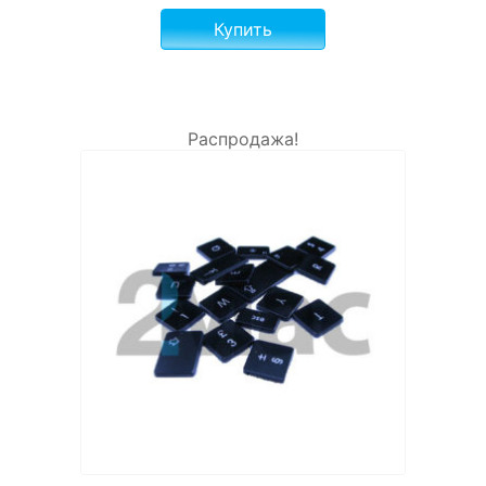
Купить
Распродажа!