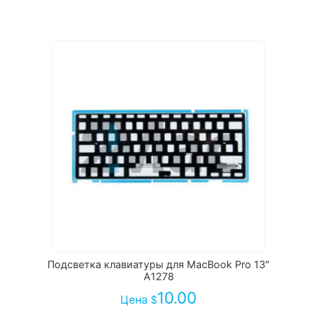
Подсветка клавиатуры для MacBook Pro 13″
A1278
10.00
Цена
$