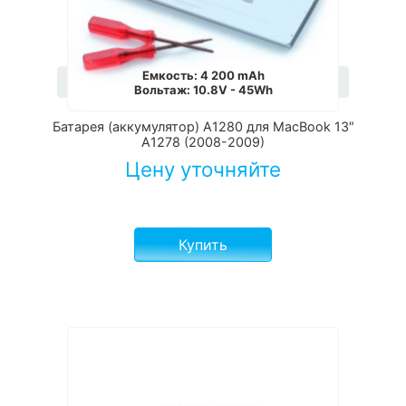
Емкость
:
4 200 mAh
Вольтаж
:
10.8V - 45Wh
Батарея (аккумулятор) A1280 для MacBook 13″
A1278 (2008-2009)
Цену уточняйте
Купить