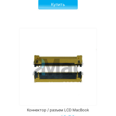
Купить
Коннектор / разъем LCD MacBook