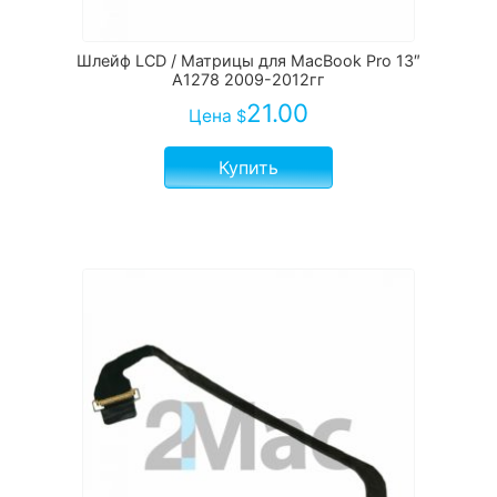
Шлейф LCD / Матрицы для MacBook Pro 13″
A1278 2009-2012гг
21.00
Цена
$
Купить