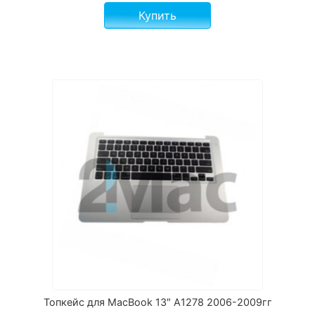
Купить
Топкейс для MacBook 13″ A1278 2006-2009гг