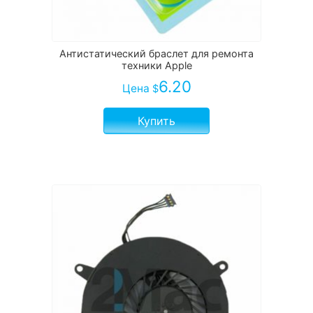
Антистатический браслет для ремонта
техники Apple
6.20
Цена
$
Купить