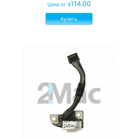
114.00
Цена
от
$
Купить