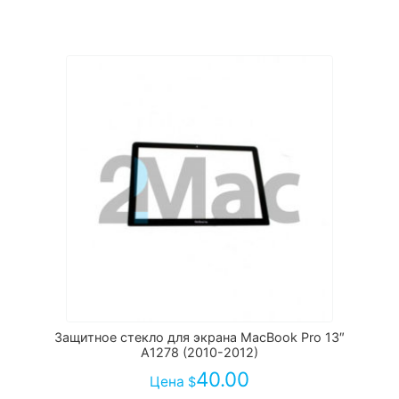
Защитное стекло для экрана MacBook Pro 13″
A1278 (2010-2012)
40.00
Цена
$