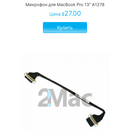
Микрофон для MacBook Pro 13″ A1278
27.00
Цена
$
Купить