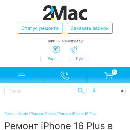
Статус ремонта
Заказать звонок
Напиши менеджеру:
Укр
Рус
0
Ремонт Apple
/
Ремонт iPhone
/
Ремонт iPhone 16 Plus
Ремонт iPhone 16 Plus в