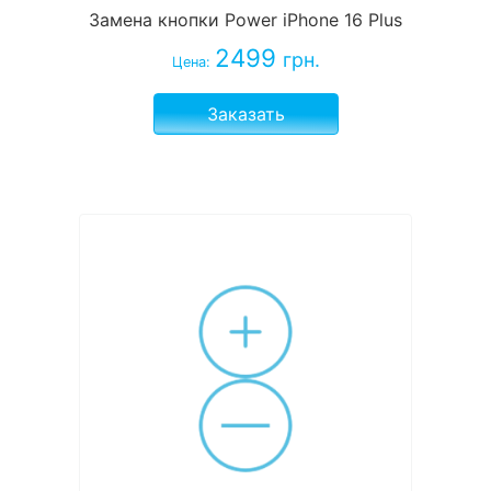
Замена кнопки Power iPhone 16 Plus
2499
грн.
Цена:
Заказать