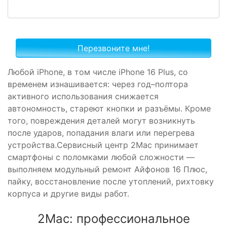
Любой iPhone, в том числе iPhone 16 Plus, со
временем изнашивается: через год–полтора
активного использования снижается
автономность, стареют кнопки и разъёмы. Кроме
того, повреждения деталей могут возникнуть
после ударов, попадания влаги или перегрева
устройства.Сервисный центр 2Mac принимает
смартфоны с поломками любой сложности —
выполняем модульный ремонт Айфонов 16 Плюс,
пайку, восстановление после утоплений, рихтовку
корпуса и другие виды работ.
2Mac: профессиональное