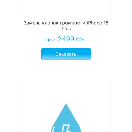
Замена кнопок громкости iPhone 16
Plus
2499
грн.
Цена:
Заказать