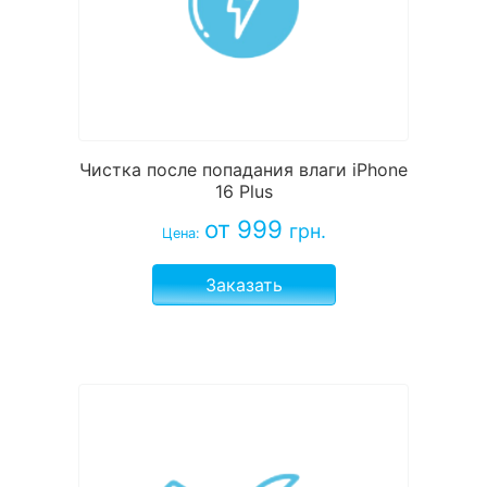
Чистка после попадания влаги iPhone
16 Plus
от 999
грн.
Цена:
Заказать