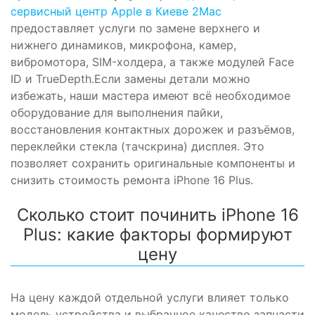
сервисный центр Apple в Киеве 2Mac
предоставляет услуги по замене верхнего и
нижнего динамиков, микрофона, камер,
вибромотора, SIM-холдера, а также модулей Face
ID и TrueDepth.Если замены детали можно
избежать, наши мастера имеют всё необходимое
оборудование для выполнения пайки,
восстановления контактных дорожек и разъёмов,
переклейки стекла (тачскрина) дисплея. Это
позволяет сохранить оригинальные компоненты и
снизить стоимость ремонта iPhone 16 Plus.
Сколько стоит починить iPhone 16
Plus: какие факторы формируют
цену
На цену каждой отдельной услуги влияет только
модель устройства и выбранное качество запчасти