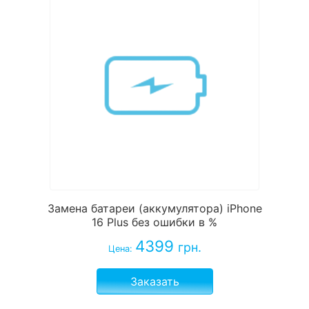
Замена батареи (аккумулятора) iPhone
16 Plus без ошибки в %
4399
грн.
Цена:
Заказать