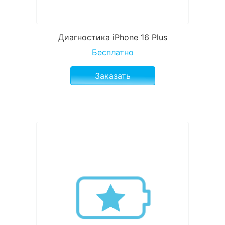
Диагностика iPhone 16 Plus
Бесплатно
Заказать