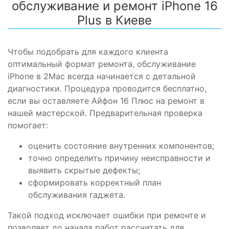
обслуживание и ремонт iPhone 16
Plus в Киеве
Чтобы подобрать для каждого клиента
оптимальный формат ремонта, обслуживание
iPhone в 2Mac всегда начинается с детальной
диагностики. Процедура проводится бесплатно,
если вы оставляете Айфон 16 Плюс на ремонт в
нашей мастерской. Предварительная проверка
помогает:
оценить состояние внутренних компонентов;
точно определить причину неисправности и
выявить скрытые дефекты;
сформировать корректный план
обслуживания гаджета.
Такой подход исключает ошибки при ремонте и
позволяет до начала работ рассчитать для