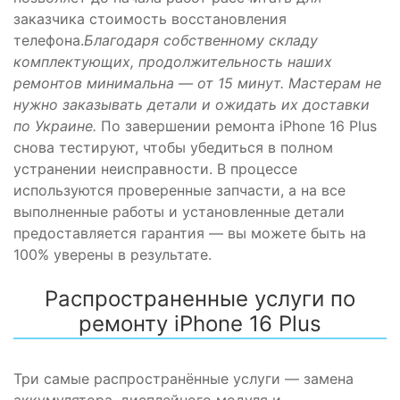
заказчика стоимость восстановления
телефона.
Благодаря собственному складу
комплектующих, продолжительность наших
ремонтов минимальна — от 15 минут. Мастерам не
нужно заказывать детали и ожидать их доставки
по Украине.
По завершении ремонта iPhone 16 Plus
снова тестируют, чтобы убедиться в полном
устранении неисправности. В процессе
используются проверенные запчасти, а на все
выполненные работы и установленные детали
предоставляется гарантия — вы можете быть на
100% уверены в результате.
Распространенные услуги по
ремонту iPhone 16 Plus
Три самые распространённые услуги — замена