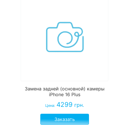
Замена задней (основной) камеры
iPhone 16 Plus
4299
грн.
Цена:
Заказать