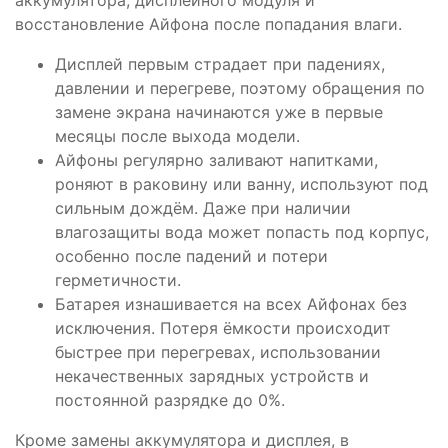
аккумулятора, дисплейного модуля и
восстановление Айфона после попадания влаги.
Дисплей первым страдает при падениях,
давлении и перегреве, поэтому обращения по
замене экрана начинаются уже в первые
месяцы после выхода модели.
Айфоны регулярно заливают напитками,
роняют в раковину или ванну, используют под
сильным дождём. Даже при наличии
влагозащиты вода может попасть под корпус,
особенно после падений и потери
герметичности.
Батарея изнашивается на всех Айфонах без
исключения. Потеря ёмкости происходит
быстрее при перегревах, использовании
некачественных зарядных устройств и
постоянной разрядке до 0%.
Кроме замены аккумулятора и дисплея, в