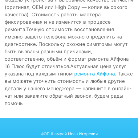
(оригинал, OEM или High Copy — копия высокого
качества). Стоимость работы мастера
фиксированная и не изменится в процессе
ремонта.Точную стоимость восстановления
именно вашего телефона можно определить на
диагностике. Поскольку схожие симптомы могут
быть вызваны разными причинами,
соответственно, объём и формат ремонта Айфона
16 Плюс будут отличаться.Актуальная цена услуг
указана под каждым типом
ремонта Айфона
. Также
вы можете уточнить стоимость и любые другие
детали у нашего менеджера — напишите в онлайн-
чат или закажите обратный звонок, будем рады
помочь
ФОП Шамрай Иван Игоревич