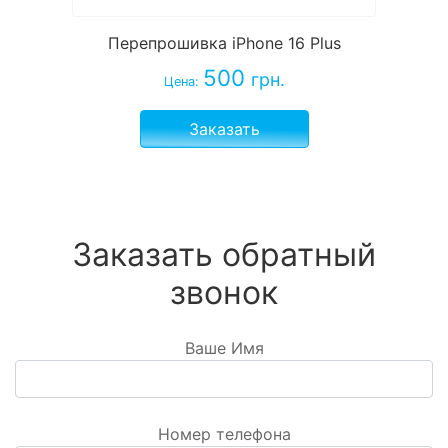
Перепрошивка iPhone 16 Plus
500
грн.
Цена:
Заказать
Заказать обратный
звонок
Ваше Имя
Номер телефона