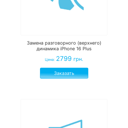
Замена разговорного (верхнего)
динамика iPhone 16 Plus
2799
грн.
Цена:
Заказать