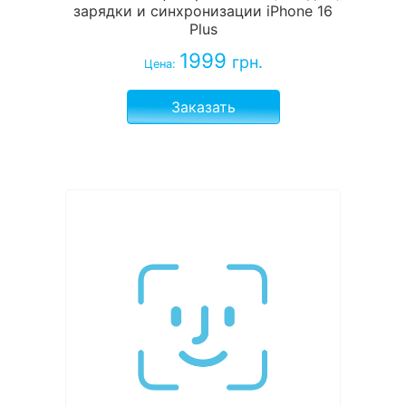
зарядки и синхронизации iPhone 16
Plus
1999
грн.
Цена:
Заказать