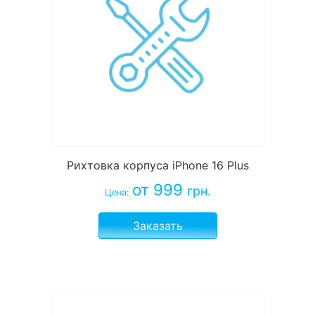
Рихтовка корпуса iPhone 16 Plus
от 999
грн.
Цена:
Заказать