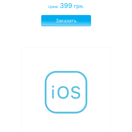
399
грн.
Цена:
Заказать