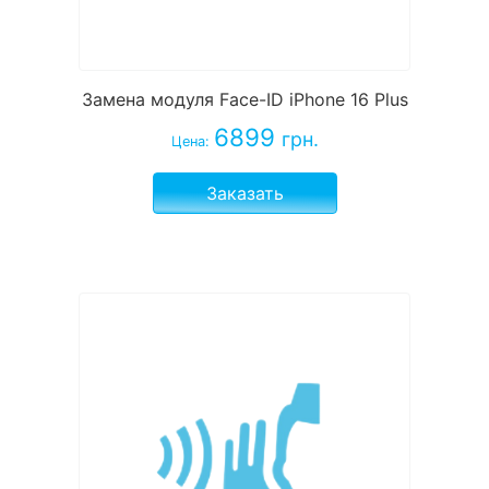
Замена модуля Face-ID iPhone 16 Plus
6899
грн.
Цена:
Заказать