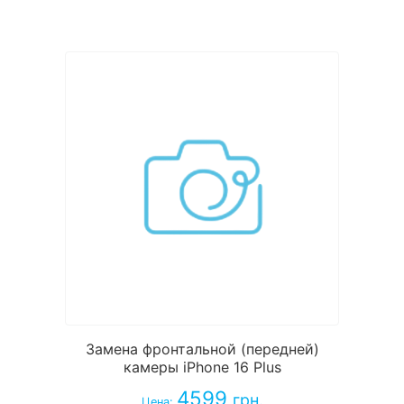
Замена фронтальной (передней)
камеры iPhone 16 Plus
4599
грн.
Цена: