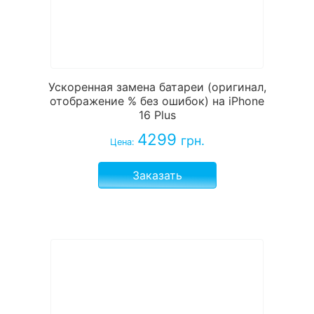
Ускоренная замена батареи (оригинал,
отображение % без ошибок) на iPhone
16 Plus
4299
грн.
Цена:
Заказать