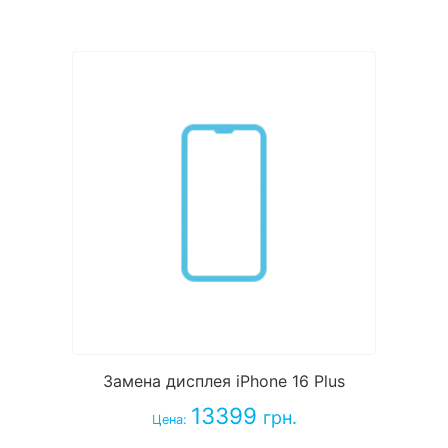
Замена дисплея iPhone 16 Plus
13399
грн.
Цена: