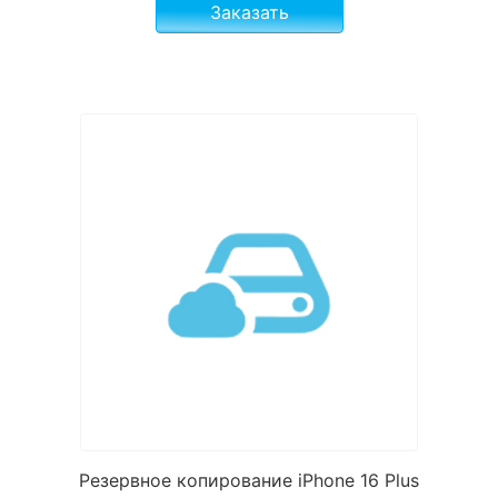
Заказать
Резервное копирование iPhone 16 Plus