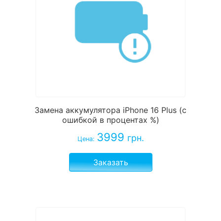
Замена аккумулятора iPhone 16 Plus (с
ошибкой в процентах %)
3999
грн.
Цена:
Заказать