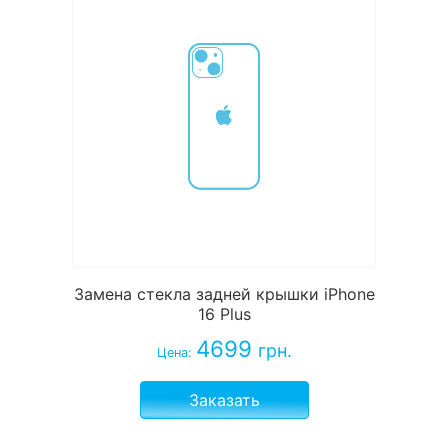
Замена стекла задней крышки iPhone
16 Plus
4699
грн.
Цена:
Заказать