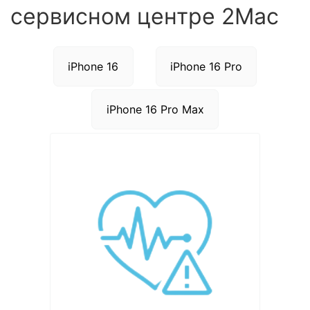
сервисном центре 2Mac
iPhone 16
iPhone 16 Pro
iPhone 16 Pro Max