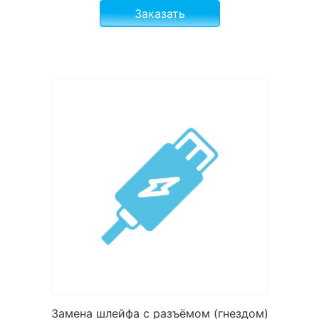
Заказать
Замена шлейфа с разъёмом (гнездом)