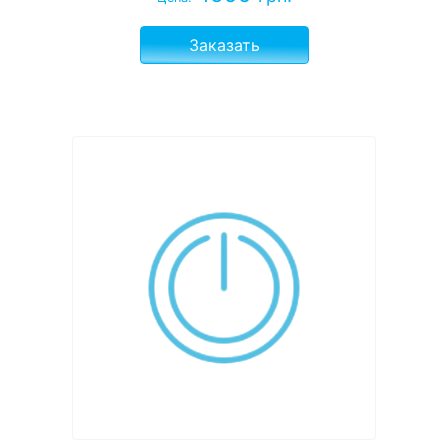
Заказать