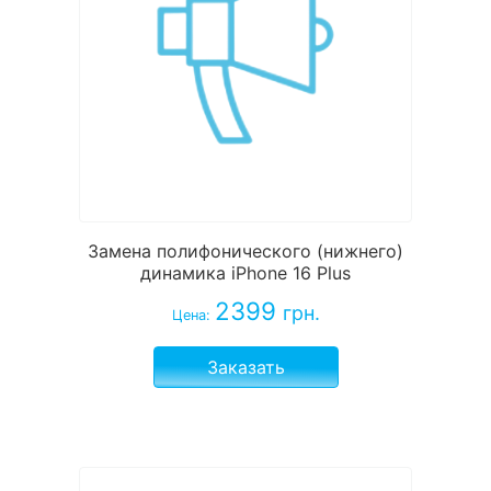
Замена полифонического (нижнего)
динамика iPhone 16 Plus
2399
грн.
Цена:
Заказать