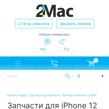
Статус ремонта
Заказать звонок
Напиши менеджеру:
Укр
Рус
0
Ремонт Apple
/
Запчасти для iPhone
/
Запчасти iPhone 12 Mini
Запчасти для iPhone 12