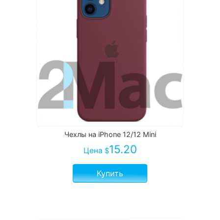
Чехлы на iPhone 12/12 Mini
15.20
Цена
$
Купить