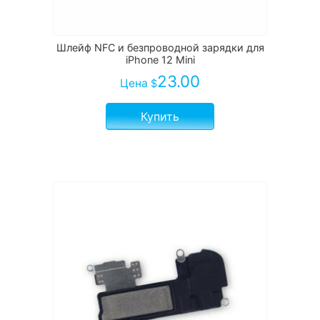
Шлейф NFC и безпроводной зарядки для
iPhone 12 Mini
23.00
Цена
$
Купить