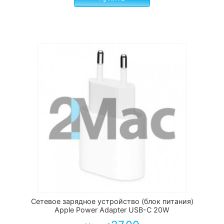
Сетевое зарядное устройство (блок питания)
Apple Power Adapter USB-C 20W