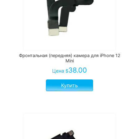
Фронтальная (передняя) камера для iPhone 12
Mini
38.00
Цена
$
Купить