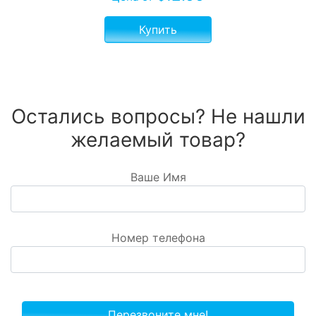
Купить
Остались вопросы? Не нашли
желаемый товар?
Ваше Имя
Номер телефона