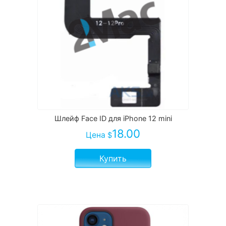
Шлейф Face ID для iPhone 12 mini
18.00
Цена
$
Купить