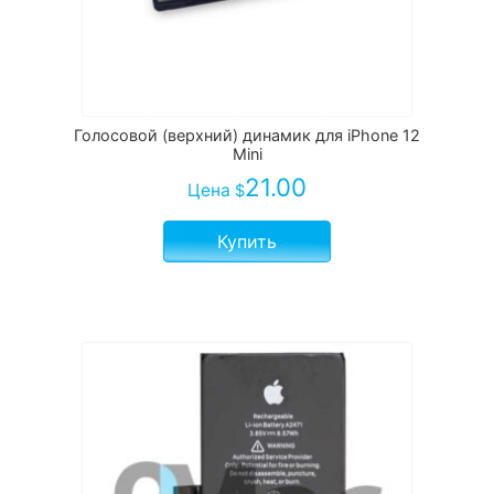
Голосовой (верхний) динамик для iPhone 12
Mini
21.00
Цена
$
Купить