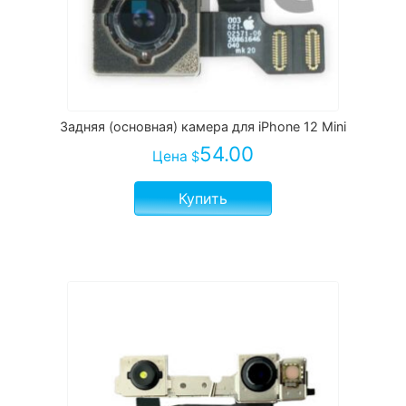
Задняя (основная) камера для iPhone 12 Mini
54.00
Цена
$
Купить