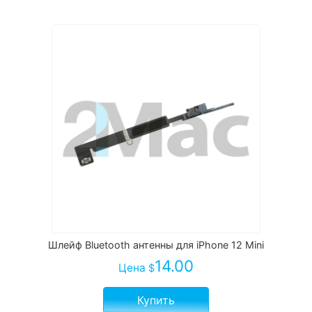
Шлейф Bluetooth антенны для iPhone 12 Mini
14.00
Цена
$
Купить