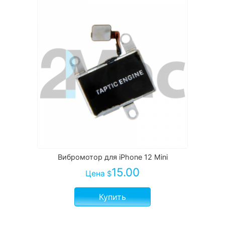
Вибромотор для iPhone 12 Mini
15.00
Цена
$
Купить