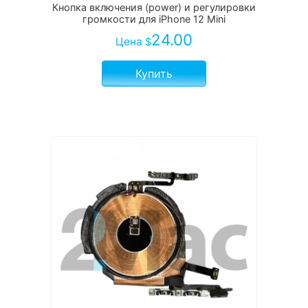
Кнопка включения (power) и регулировки
громкости для iPhone 12 Mini
24.00
Цена
$
Купить