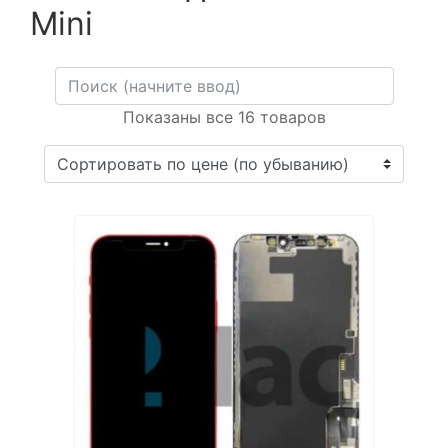
Mini
Показаны все 16 товаров