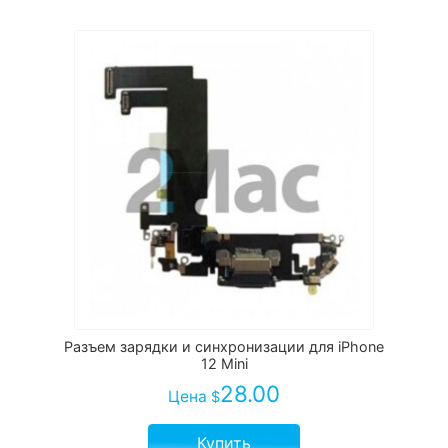
Разъем зарядки и синхронизации для iPhone
12 Mini
28.00
Цена
$
Купить