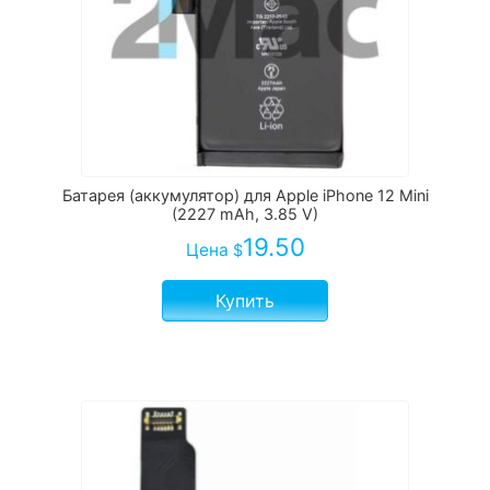
Батарея (аккумулятор) для Apple iPhone 12 Mini
(2227 mAh, 3.85 V)
19.50
Цена
$
Купить