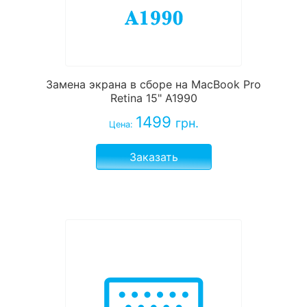
Замена экрана в сборе на MacBook Pro
Retina 15" A1990
1499
грн.
Цена:
Заказать