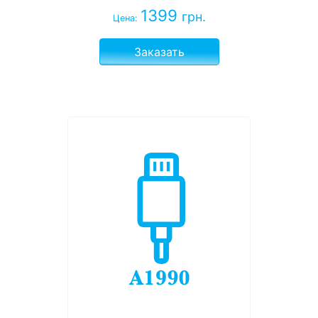
1399
грн.
Цена:
Заказать