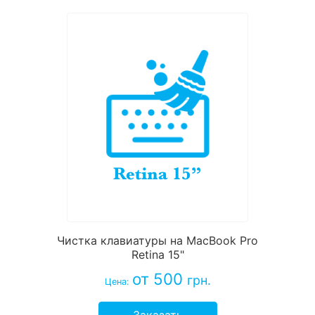
Чистка клавиатуры на MacBook Pro
Retina 15"
от 500
грн.
Цена:
Заказать