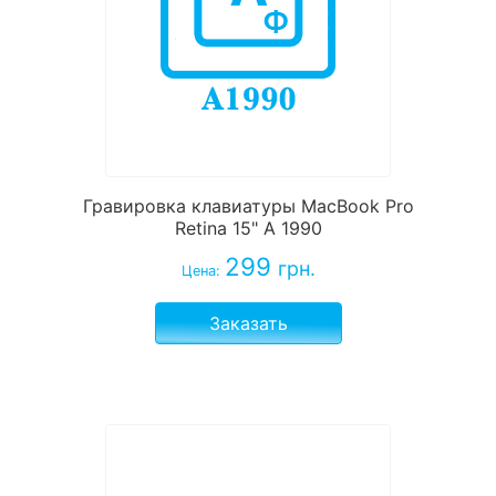
Гравировка клавиатуры MacBook Pro
Retina 15" A 1990
299
грн.
Цена:
Заказать