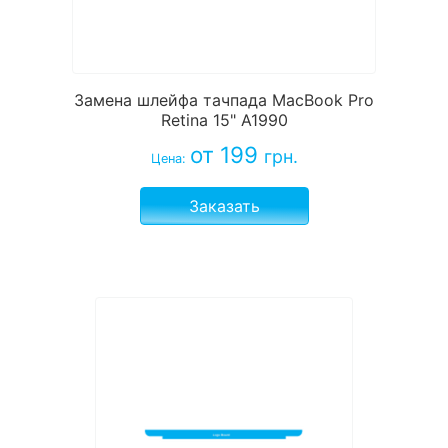
Замена шлейфа тачпада MacBook Pro
Retina 15" A1990
от 199
грн.
Цена:
Заказать