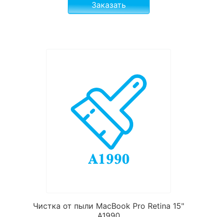
Заказать
Чистка от пыли MacBook Pro Retina 15"
A1990