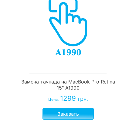
Замена тачпада на MacBook Pro Retina
15" A1990
1299
грн.
Цена:
Заказать