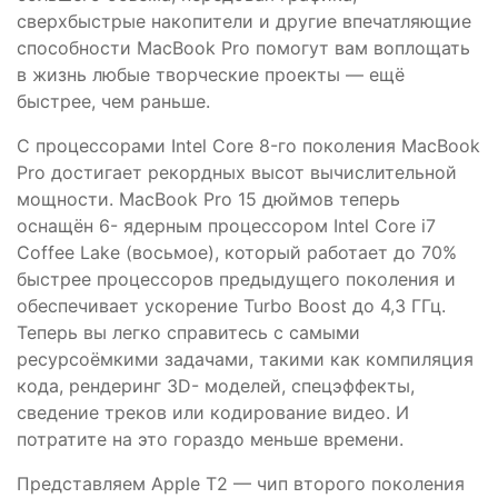
сверхбыстрые накопители и другие впечатляющие
способности MacBook Pro помогут вам воплощать
в жизнь любые творческие проекты — ещё
быстрее, чем раньше.
С процессорами Intel Core 8-го поколения MacBook
Pro достигает рекордных высот вычислительной
мощности. MacBook Pro 15 дюймов теперь
оснащён 6- ядерным процессором Intel Core i7
Coffee Lake (восьмое), который работает до 70%
быстрее процессоров предыдущего поколения и
обеспечивает ускорение Turbo Boost до 4,3 ГГц.
Теперь вы легко справитесь с самыми
ресурсоёмкими задачами, такими как компиляция
кода, рендеринг 3D- моделей, спецэффекты,
сведение треков или кодирование видео. И
потратите на это гораздо меньше времени.
Представляем Apple T2 — чип второго поколения