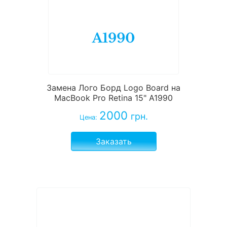
Замена Лого Борд Logo Board на
MacBook Pro Retina 15" A1990
2000
грн.
Цена:
Заказать