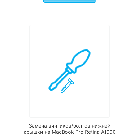
Замена винтиков/болтов нижней
крышки на MacBook Pro Retina A1990