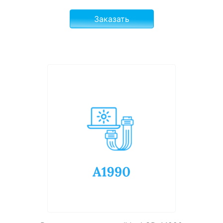
Заказать