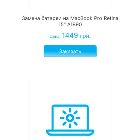
Замена батареи на MacBook Pro Retina
15" A1990
1449
грн.
Цена:
Заказать