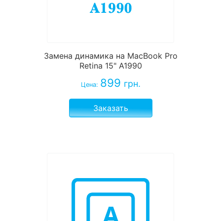
Замена динамика на MacBook Pro
Retina 15" A1990
899
грн.
Цена:
Заказать