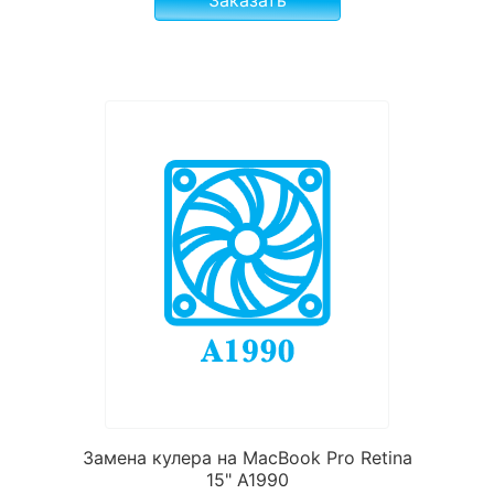
Замена кулера на MacBook Pro Retina
15" A1990