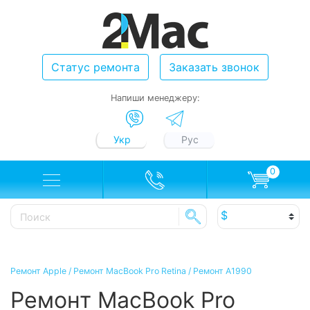
Статус ремонта
Заказать звонок
Напиши менеджеру:
Укр
Рус
0
Ремонт Apple
/
Ремонт MacBook Pro Retina
/
Ремонт A1990
Ремонт MacBook Pro