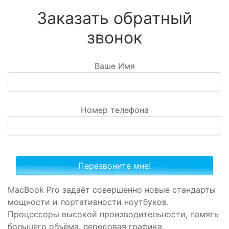
Заказать обратный
звонок
Ваше Имя
Номер телефона
MacBook Pro задаёт совершенно новые стандарты
мощности и портативности ноутбуков.
Процессоры высокой производительности, память
большего объёма, передовая графика,