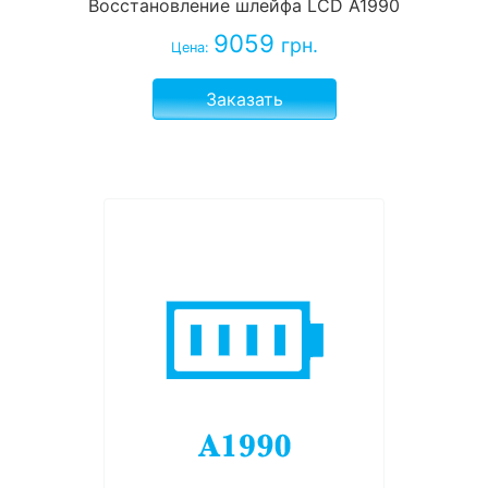
Восстановление шлейфа LCD А1990
9059
грн.
Цена:
Заказать