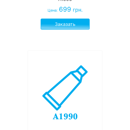
699
грн.
Цена:
Заказать