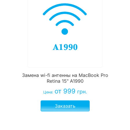
Замена wi-fi антенны на MacBook Pro
Retina 15" A1990
от 999
грн.
Цена:
Заказать