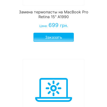
Замена термопасты на MacBook Pro
Retina 15" A1990
699
грн.
Цена:
Заказать