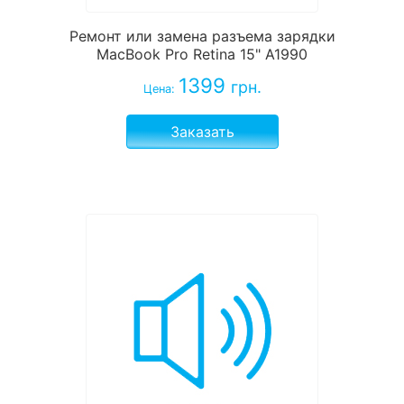
Ремонт или замена разъема зарядки
MacBook Pro Retina 15" A1990
1399
грн.
Цена:
Заказать