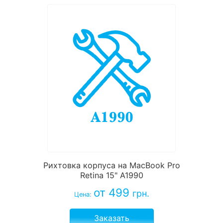
Рихтовка корпуса на MacBook Pro
Retina 15" A1990
от 499
грн.
Цена:
Заказать