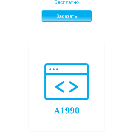
Бесплатно
Заказать