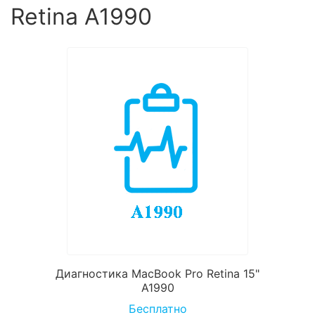
Retina A1990
Диагностика MacBook Pro Retina 15"
A1990
Бесплатно