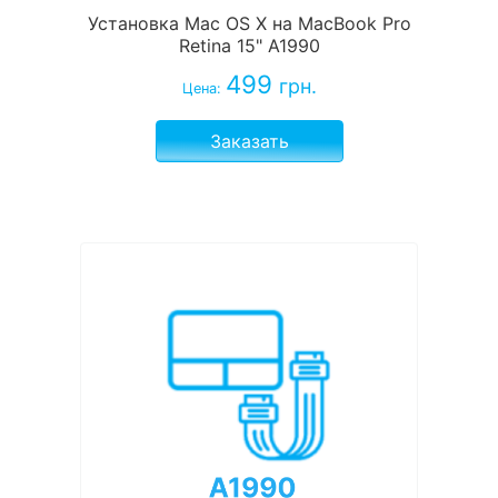
Установка Mac OS X на MacBook Pro
Retina 15" A1990
499
грн.
Цена:
Заказать