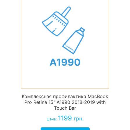
Комплексная профилактика MacBook
Pro Retina 15" A1990 2018-2019 with
Touch Bar
1199
грн.
Цена: