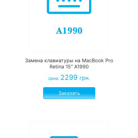
Замена клавиатуры на MacBook Pro
Retina 15" A1990
2299
грн.
Цена:
Заказать