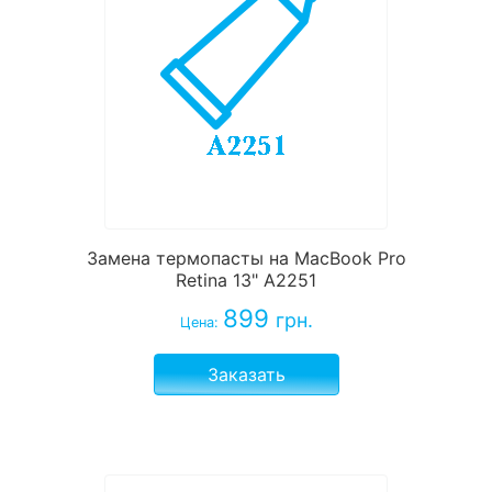
Замена термопасты на MacBook Pro
Retina 13" A2251
899
грн.
Цена:
Заказать