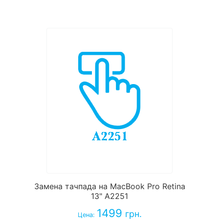
Замена тачпада на MacBook Pro Retina
13" A2251
1499
грн.
Цена: