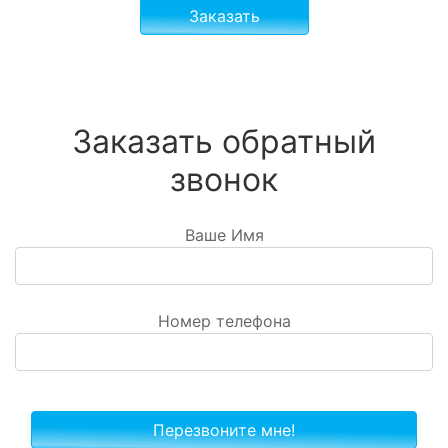
Заказать
Заказать обратный
звонок
Ваше Имя
Номер телефона