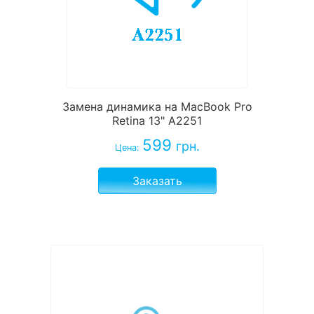
Замена динамика на MacBook Pro
Retina 13" A2251
599
грн.
Цена:
Заказать