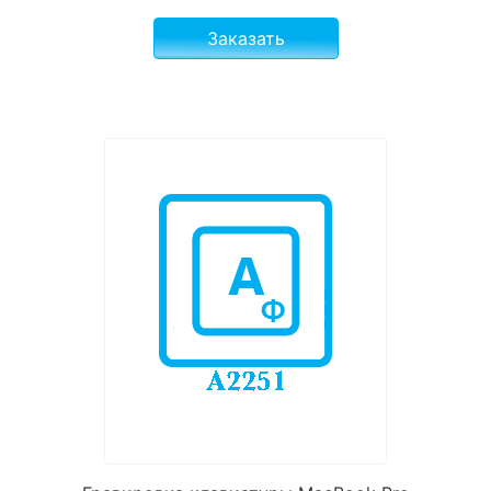
Заказать