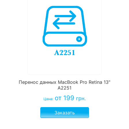
Перенос данных MacBook Pro Retina 13"
A2251
от 199
грн.
Цена:
Заказать