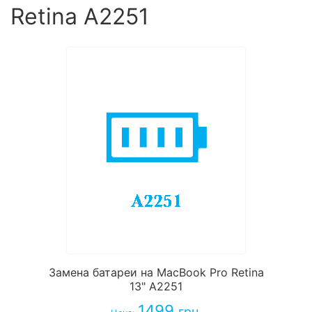
Retina A2251
Замена батареи на MacBook Pro Retina
13" A2251
1499
грн.