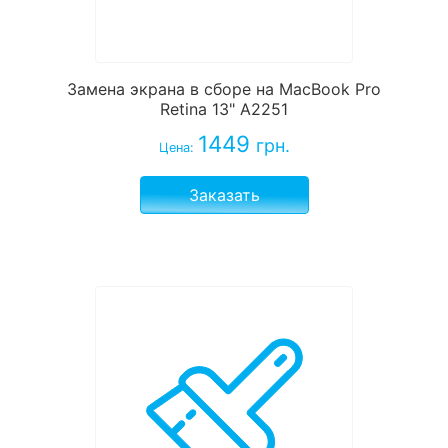
Замена экрана в сборе на MacBook Pro
Retina 13" A2251
1449
грн.
Цена:
Заказать