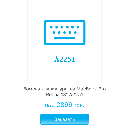
Замена клавиатуры на MacBook Pro
Retina 13" A2251
2899
грн.
Цена:
Заказать