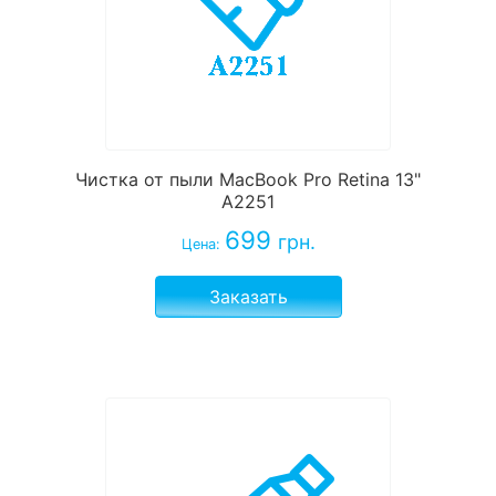
Чистка от пыли MacBook Pro Retina 13"
A2251
699
грн.
Цена:
Заказать