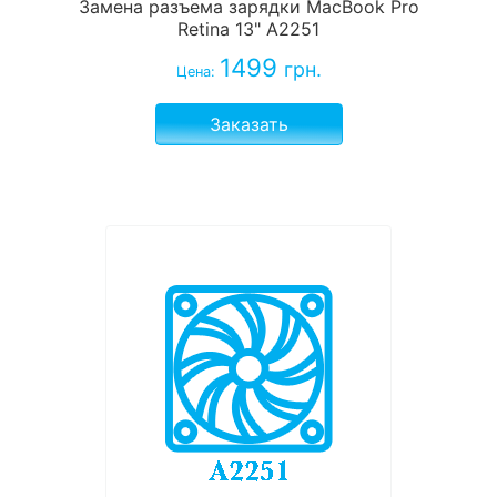
Замена разъема зарядки MacBook Pro
Retina 13" A2251
1499
грн.
Цена:
Заказать