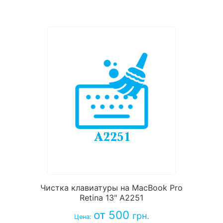
Чистка клавиатуры на MacBook Pro
Retina 13" A2251
от 500
грн.
Цена: