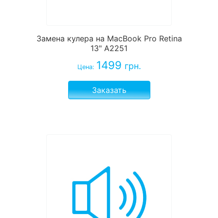
Замена кулера на MacBook Pro Retina
13" A2251
1499
грн.
Цена:
Заказать