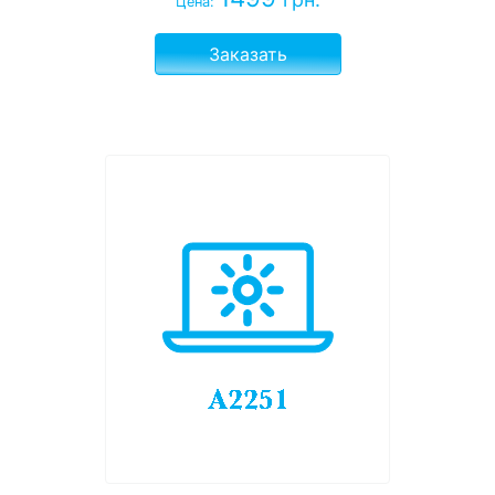
Цена:
Заказать