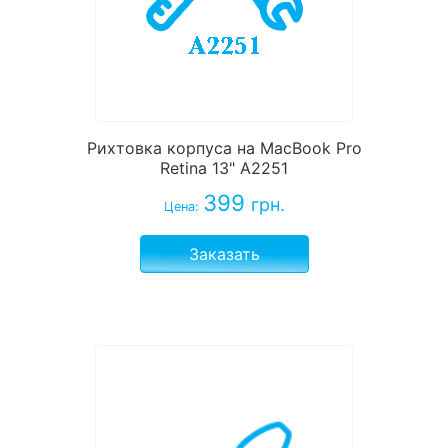
Рихтовка корпуса на MacBook Pro
Retina 13" A2251
399
грн.
Цена:
Заказать