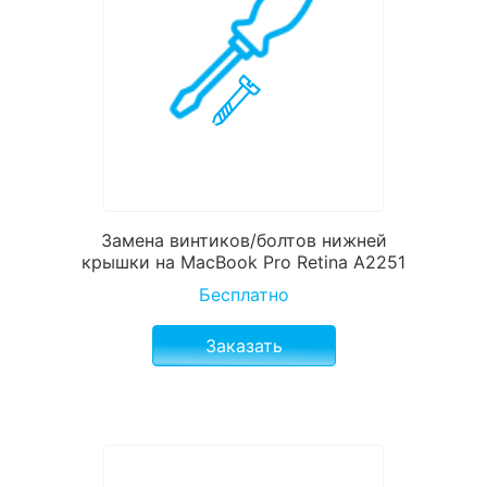
Замена винтиков/болтов нижней
крышки на MacBook Pro Retina A2251
Бесплатно
Заказать