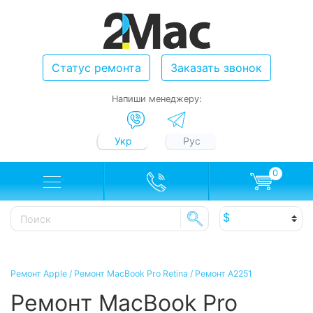
Статус ремонта
Заказать звонок
Напиши менеджеру:
Укр
Рус
0
Ремонт Apple
/
Ремонт MacBook Pro Retina
/
Ремонт A2251
Ремонт MacBook Pro