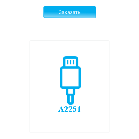
Заказать