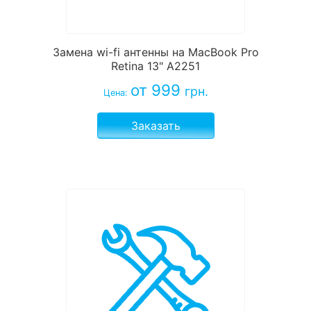
Замена wi-fi антенны на MacBook Pro
Retina 13" A2251
от 999
грн.
Цена:
Заказать