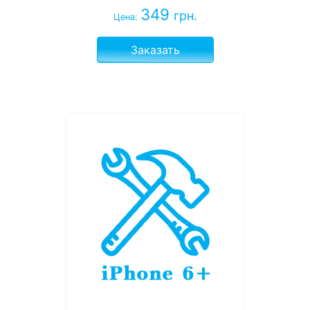
349
грн.
Цена:
Заказать