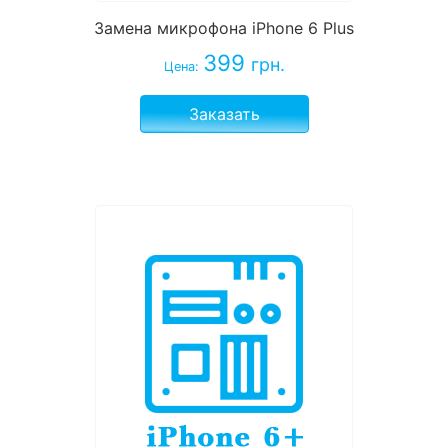
Замена микрофона iPhone 6 Plus
399
грн.
Цена:
Заказать