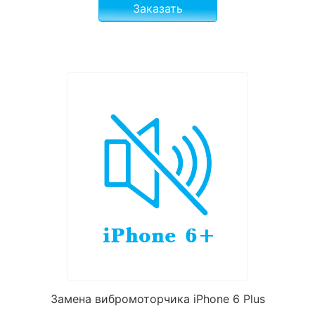
Заказать
Замена вибромоторчика iPhone 6 Plus