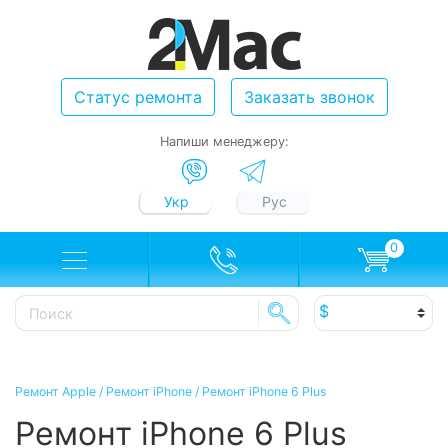
Статус ремонта
Заказать звонок
Напиши менеджеру:
Укр
Рус
0
Ремонт Apple
/
Ремонт iPhone
/
Ремонт iPhone 6 Plus
Ремонт iPhone 6 Plus