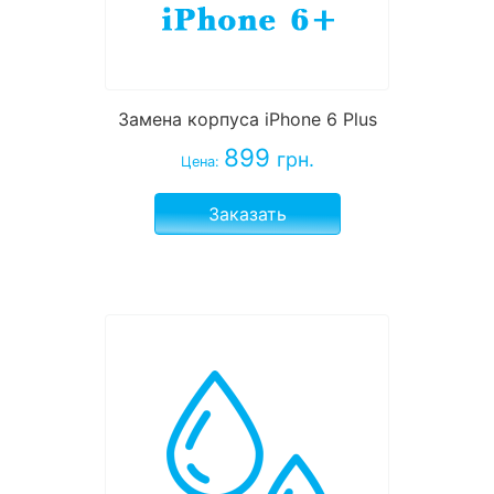
Замена корпуса iPhone 6 Plus
899
грн.
Цена:
Заказать