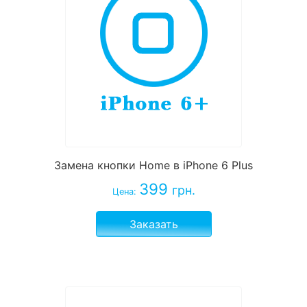
Замена кнопки Home в iPhone 6 Plus
399
грн.
Цена:
Заказать