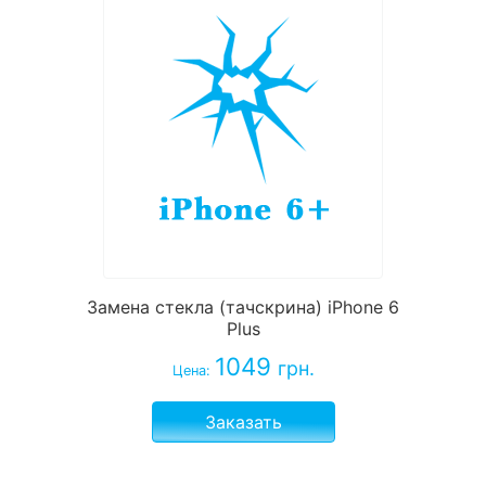
Замена стекла (тачскрина) iPhone 6
Plus
1049
грн.
Цена:
Заказать