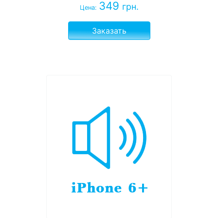
349
грн.
Цена:
Заказать