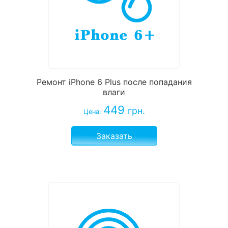
Ремонт iPhone 6 Plus после попадания
влаги
449
грн.
Цена:
Заказать