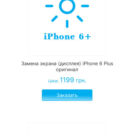
Замена экрана (дисплея) iPhone 6 Plus
оригинал
1199
грн.
Цена:
Заказать