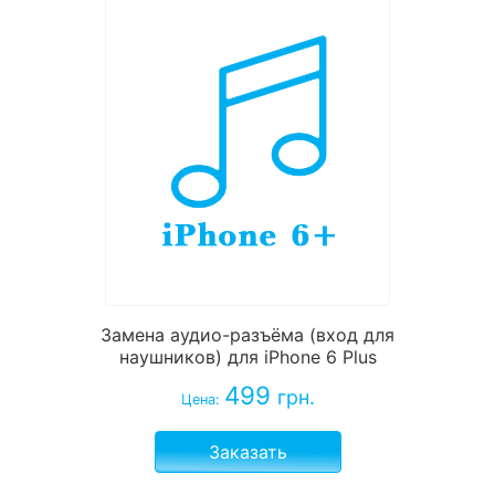
Замена аудио-разъёма (вход для
наушников) для iPhone 6 Plus
499
грн.
Цена:
Заказать