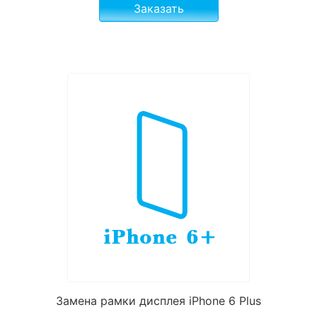
Заказать
Замена рамки дисплея iPhone 6 Plus