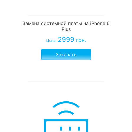
Замена системной платы на iPhone 6
Plus
2999
грн.
Цена:
Заказать