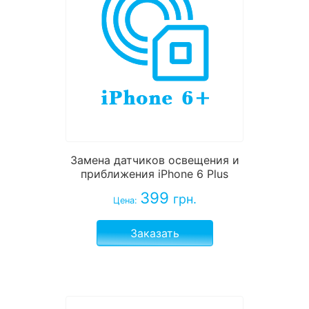
Замена датчиков освещения и
приближения iPhone 6 Plus
399
грн.
Цена:
Заказать