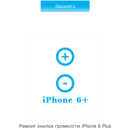
Заказать
Ремонт кнопок громкости iPhone 6 Plus