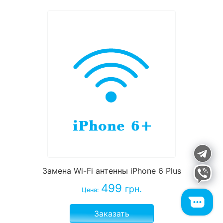
Замена Wi-Fi антенны iPhone 6 Plus
499
грн.
Цена:
Заказать