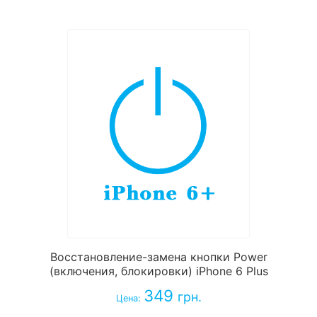
Восстановление-замена кнопки Power
(включения, блокировки) iPhone 6 Plus
349
грн.
Цена: