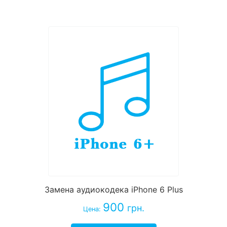
Замена аудиокодека iPhone 6 Plus
900
грн.
Цена: