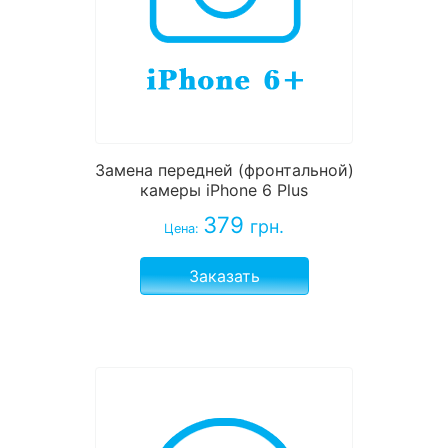
Замена передней (фронтальной)
камеры iPhone 6 Plus
379
грн.
Цена:
Заказать