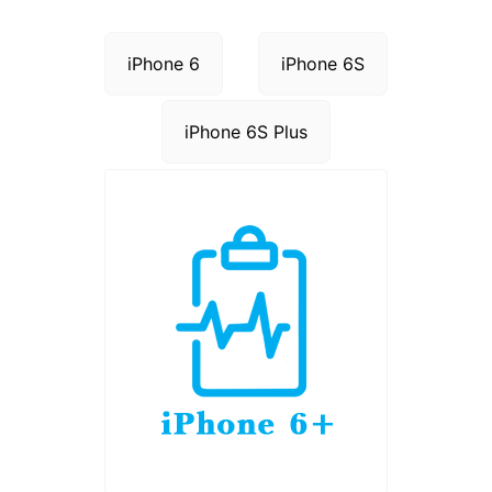
iPhone 6
iPhone 6S
iPhone 6S Plus