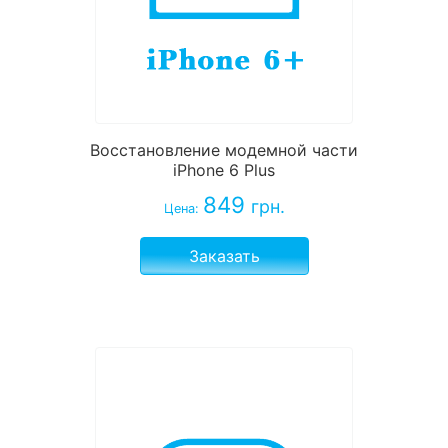
Восстановление модемной части
iPhone 6 Plus
849
грн.
Цена:
Заказать