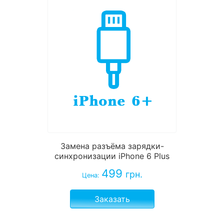
Замена разъёма зарядки-
синхронизации iPhone 6 Plus
499
грн.
Цена:
Заказать