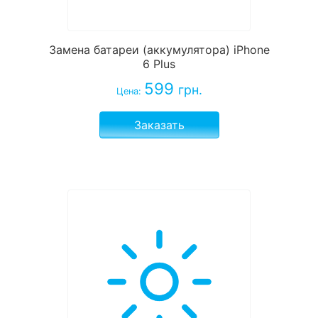
Замена батареи (аккумулятора) iPhone
6 Plus
599
грн.
Цена:
Заказать