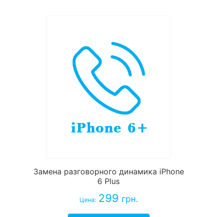
Замена разговорного динамика iPhone
6 Plus
299
грн.
Цена: