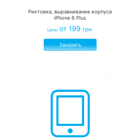
Рихтовка, выравнивание корпуса
iPhone 6 Plus
от 199
грн.
Цена:
Заказать