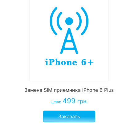
Замена SIM приемника iPhone 6 Plus
499
грн.
Цена:
Заказать