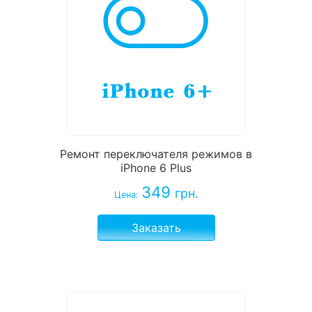
Ремонт переключателя режимов в
iPhone 6 Plus
349
грн.
Цена:
Заказать