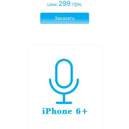
299
грн.
Цена:
Заказать