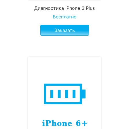
Диагностика iPhone 6 Plus
Бесплатно
Заказать