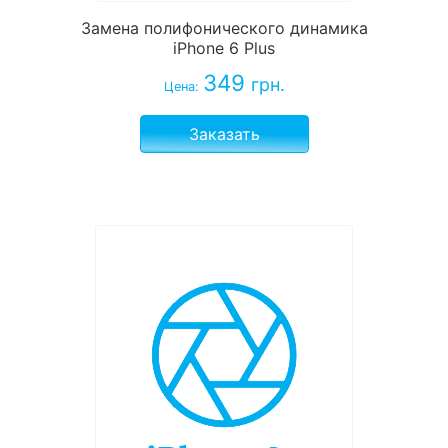
Замена полифонического динамика
iPhone 6 Plus
349
грн.
Цена:
Заказать