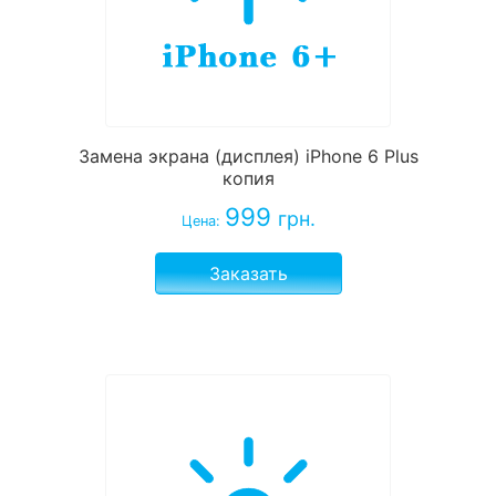
Замена экрана (дисплея) iPhone 6 Plus
копия
999
грн.
Цена:
Заказать