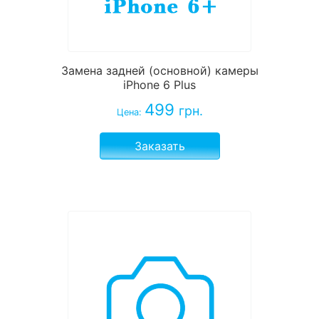
Замена задней (основной) камеры
iPhone 6 Plus
499
грн.
Цена:
Заказать