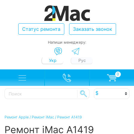
Статус ремонта
Заказать звонок
Напиши менеджеру:
Укр
Рус
0
Ремонт Apple
/
Ремонт iMac
/
Ремонт A1419
Ремонт iMac A1419