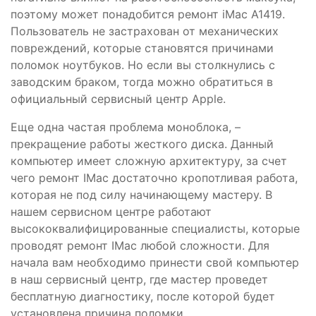
поэтому может понадобится ремонт iMac A1419.
Пользователь не застрахован от механических
повреждений, которые становятся причинами
поломок ноутбуков. Но если вы столкнулись с
заводским браком, тогда можно обратиться в
официальный сервисный центр Apple.
Еще одна частая проблема моноблока, –
прекращение работы жесткого диска. Данный
компьютер имеет сложную архитектуру, за счет
чего ремонт IMac достаточно кропотливая работа,
которая не под силу начинающему мастеру. В
нашем сервисном центре работают
высококвалифицированные специалисты, которые
проводят ремонт IMac любой сложности. Для
начала вам необходимо принести свой компьютер
в наш сервисный центр, где мастер проведет
бесплатную диагностику, после которой будет
установлена причина поломки.