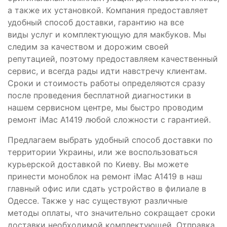
а также их установкой. Компания предоставляет
удобный способ доставки, гарантию на все
виды услуг и комплектующую для макбуков. Мы
следим за качеством и дорожим своей
репутацией, поэтому предоставляем качественный
сервис, и всегда рады идти навстречу клиентам.
Сроки и стоимость работы определяются сразу
после проведения бесплатной диагностики в
нашем сервисном центре, мы быстро проводим
ремонт iMac A1419 любой сложности с гарантией.
Предлагаем выбрать удобный способ доставки по
территории Украины, или же воспользоваться
курьерской доставкой по Киеву. Вы можете
принести моноблок на ремонт iMac A1419 в наш
главный офис или сдать устройство в филиале в
Одессе. Также у нас существуют различные
методы оплаты, что значительно сокращает сроки
доставки необходимой комплектующей. Отправка