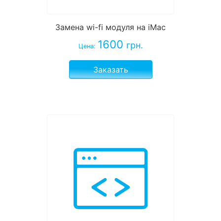
Замена wi-fi модуля на iMac
1600
грн.
Цена:
Заказать