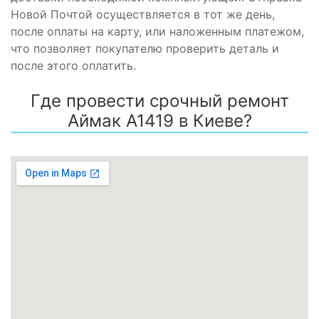
Новой Почтой осуществляется в тот же день,
после оплаты на карту, или наложенным платежом,
что позволяет покупателю проверить деталь и
после этого оплатить.
Где провести срочный ремонт
Аймак A1419 в Киеве?