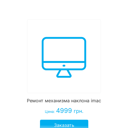
Ремонт механизма наклона imac
4999
грн.
Цена:
Заказать