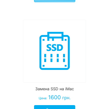
Замена SSD на iMac
1600
грн.
Цена: