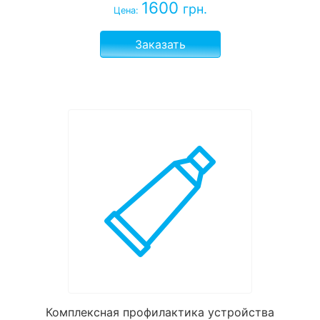
1600
грн.
Цена:
Заказать
Комплексная профилактика устройства