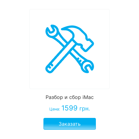
Разбор и сбор iMac
1599
грн.
Цена:
Заказать