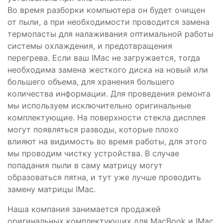
Во время разборки компьютера он будет очищен
от пыли, а при необходимости проводится замена
термопасты для налаживания оптимальной работы
системы охлаждения, и предотвращения
перегрева. Если ваш IMac не загружается, тогда
необходима замена жесткого диска на новый или
большего объема, для хранения большего
количества информации. Для проведения ремонта
мы используем исключительно оригинальные
комплектующие. На поверхности стекла дисплея
могут появляться разводы, которые плохо
влияют на видимость во время работы, для этого
мы проводим чистку устройства. В случае
попадания пыли в саму матрицу могут
образоваться пятна, и тут уже лучше проводить
замену матрицы IMac.
Наша компания занимается продажей
оригинальных комплектующих для MacBook и IMac,