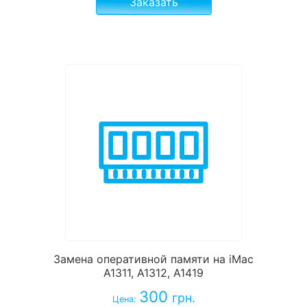
Заказать
Замена оперативной памяти на iMac
A1311, A1312, A1419
300
грн.
Цена: