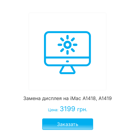
Замена дисплея на iMac A1418, A1419
3199
грн.
Цена:
Заказать