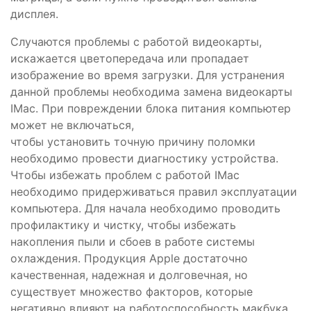
дисплея.
Случаются проблемы с работой видеокарты,
искажается цветопередача или пропадает
изображение во время загрузки. Для устранения
данной проблемы необходима замена видеокарты
IMac. При повреждении блока питания компьютер
может не включаться,
чтобы установить точную причину поломки
необходимо провести диагностику устройства.
Чтобы избежать проблем с работой IMac
необходимо придерживаться правил эксплуатации
компьютера. Для начала необходимо проводить
профилактику и чистку, чтобы избежать
накопления пыли и сбоев в работе системы
охлаждения. Продукция Apple достаточно
качественная, надежная и долговечная, но
существует множество факторов, которые
негативно влияют на работоспособность макбука,