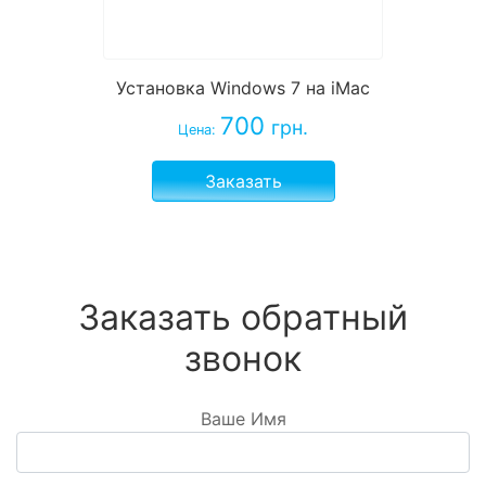
Установка Windows 7 на iMac
700
грн.
Цена:
Заказать
Заказать обратный
звонок
Ваше Имя