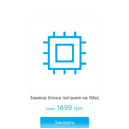
Замена блока питания на iMac
1699
грн.
Цена:
Заказать