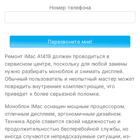
Номер телефона
Ремонт iMac A1419 должен проводиться в
сервисном центре, поскольку для любой замены
нужно разбирать моноблок и снимать дисплей.
Обычный пользователь и неопытный мастер может
повредить внутренние комплектующие, что
приведет к более серьезной поломке.
Моноблок IMac оснащен мощным процессором,
отличным дисплеем, эргономичным дизайном.
Техника Apple славится своей надежностью и
продолжительностью бесперебойной службы, но
иногда случаются непредсказуемые ситуации, из-