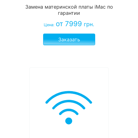
Замена материнской платы iMac по
гарантии
от 7999
грн.
Цена:
Заказать