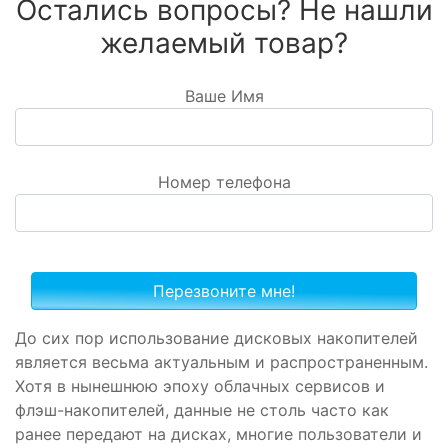
Остались вопросы? Не нашли
желаемый товар?
Ваше Имя
Номер телефона
До сих пор использование дисковых накопителей
является весьма актуальным и распространенным.
Хотя в нынешнюю эпоху облачных сервисов и
флэш-накопителей, данные не столь часто как
ранее передают на дисках, многие пользователи и