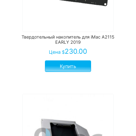
Твердотельный накопитель для iMac A2115
EARLY 2019
230.00
Цена
$
Купить