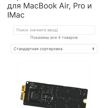
для MacBook Air, Pro и
IMac
Показаны все 4 товаров