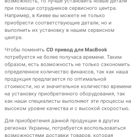
возможность, то лучше установить новые детали
при помощи сотрудников сервисного центра.
Например, в Киеве вы можете не только
приобрести соответствующие детали, но и
выполнить их установку в нашем сервисном
центре.
Чтобы поменять
CD привод для
MacBook
потребуется не более получаса времени. Таким
образом, есть возможность не только сэкономить
определенное количество финансов, так как наша
продукция предлагается по оптимальной
стоимости, но и значительное количество времени
на установку приобретенного оборудования, так
как наши специалисты выполняют эти процессы на
высоком уровне качества и с высокой скоростью.
Для приобретения данной продукции в других
регионах Украины, потребуется воспользоваться
возможностями доставки товаров, которая