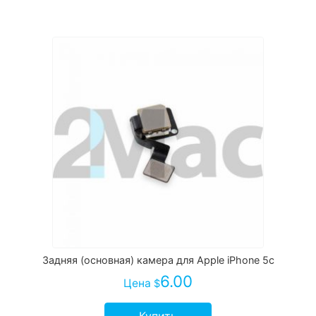
Задняя (основная) камера для Apple iPhone 5c
6.00
Цена
$
Купить