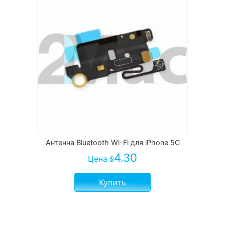
Антенна Bluetooth Wi-Fi для iPhone 5C
4.30
Цена
$
Купить