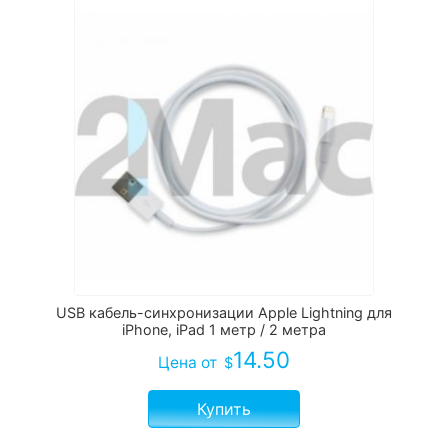
USB кабель-синхронизации Apple Lightning для
iPhone, iPad 1 метр / 2 метра
14.50
Цена
от
$
Купить