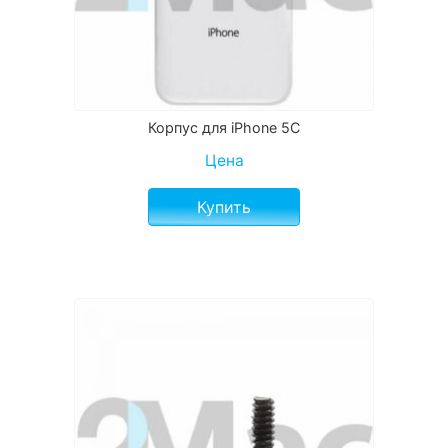
Корпус для iPhone 5C
Цена
Купить