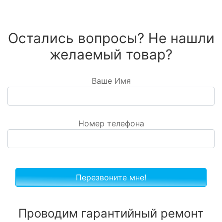
Остались вопросы? Не нашли
желаемый товар?
Ваше Имя
Номер телефона
Проводим гарантийный ремонт