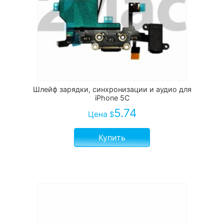
Шлейф зарядки, синхронизации и аудио для
iPhone 5C
5.74
Цена
$
Купить