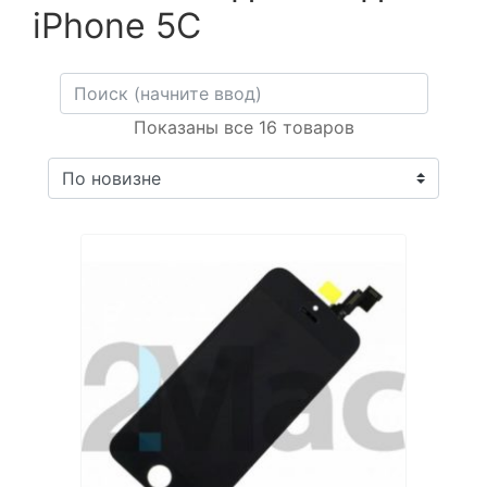
iPhone 5C
Показаны все 16 товаров