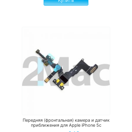
Передняя (фронтальная) камера и датчик
приближения для Apple iPhone 5c