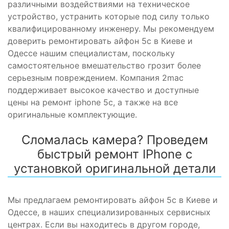
различными воздействиями на техническое
устройство, устранить которые под силу только
квалифицированному инженеру. Мы рекомендуем
доверить ремонтировать айфон 5c в Киеве и
Одессе нашим специалистам, поскольку
самостоятельное вмешательство грозит более
серьезным повреждением. Компания 2mac
поддерживает высокое качество и доступные
цены на ремонт iphone 5c, а также на все
оригинальные комплектующие.
Сломалась камера? Проведем
быстрый ремонт IPhone с
установкой оригинальной детали
Мы предлагаем ремонтировать айфон 5c в Киеве и
Одессе, в наших специализированных сервисных
центрах. Если вы находитесь в другом городе,