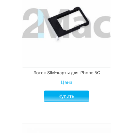
Лоток SIM-карты для iPhone 5C
Цена
Купить