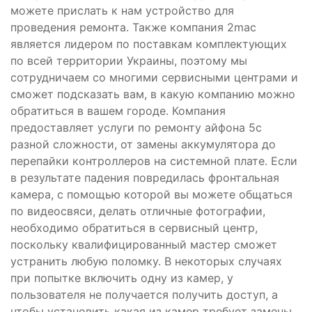
можете прислать к нам устройство для
проведения ремонта. Также компания 2mac
является лидером по поставкам комплектующих
по всей территории Украины, поэтому мы
сотрудничаем со многими сервисными центрами и
сможет подсказать вам, в какую компанию можно
обратиться в вашем городе. Компания
предоставляет услуги по ремонту айфона 5c
разной сложности, от замены аккумулятора до
перепайки контроллеров на системной плате. Если
в результате падения повредилась фронтальная
камера, с помощью которой вы можете общаться
по видеосвяси, делать отличные фотографии,
необходимо обратиться в сервисный центр,
поскольку квалифицированный мастер сможет
устранить любую поломку. В некоторых случаях
при попытке включить одну из камер, у
пользователя не получается получить доступ, а
чтобы установить какая из камер требует замены