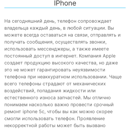
IPhone
На сегодняшний день, телефон сопровождает
владельца каждый день, в любой ситуации. Вы
можете всегда оставаться на связи, отправлять и
получать сообщения, осуществлять звонки,
использовать мессенджеры, а также имеете
постоянный доступ в интернет. Компания Apple
создает продукцию высокого качества, но даже
это не может гарантировать неуязвимости
телефона при неаккуратном использовании. Чаще
всего телефоны страдают от механических
воздействий, попадания жидкости или
естественного износа запчастей. Мы отлично
понимаем насколько важно провести срочный
ремонт iphone 5c, чтобы вы как можно скорее
смогли использовать телефон. Проявление
некорректной работы может быть вызвано