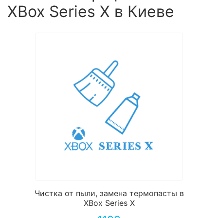
XBox Series X в Киеве
Чистка от пыли, замена термопасты в
XBox Series X