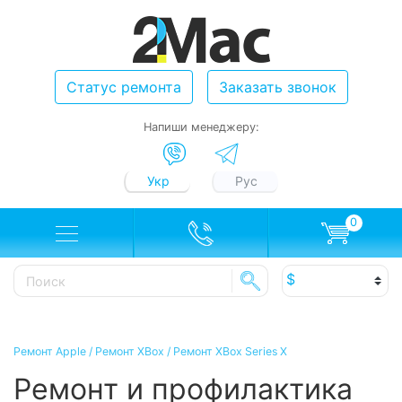
Статус ремонта
Заказать звонок
Напиши менеджеру:
Укр
Рус
0
Ремонт Apple
/
Ремонт XBox
/
Ремонт XBox Series X
Ремонт и профилактика