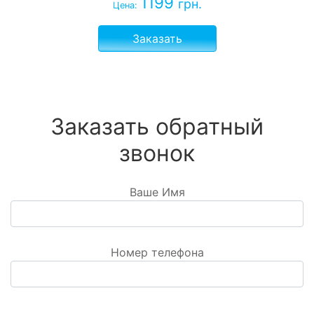
1199
грн.
Цена:
Заказать
Заказать обратный
звонок
Ваше Имя
Номер телефона