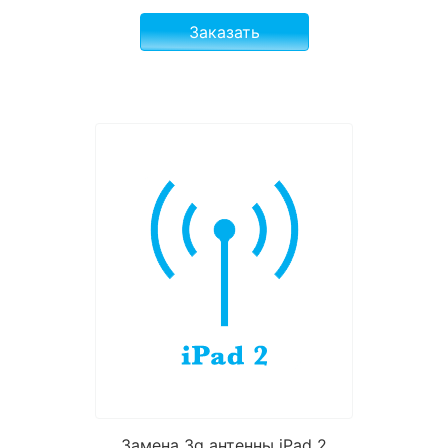
Заказать
Замена 3g антенны iPad 2