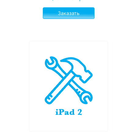
Заказать