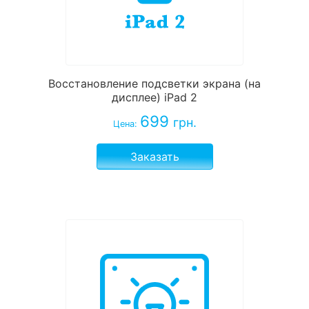
Восстановление подсветки экрана (на
дисплее) iPad 2
699
грн.
Цена:
Заказать