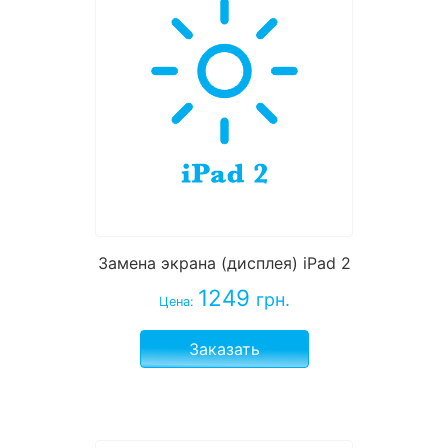
Замена экрана (дисплея) iPad 2
1249
грн.
Цена:
Заказать