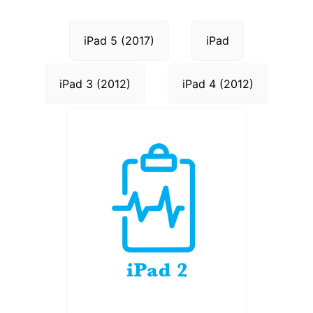
iPad 5 (2017)
iPad
iPad 3 (2012)
iPad 4 (2012)