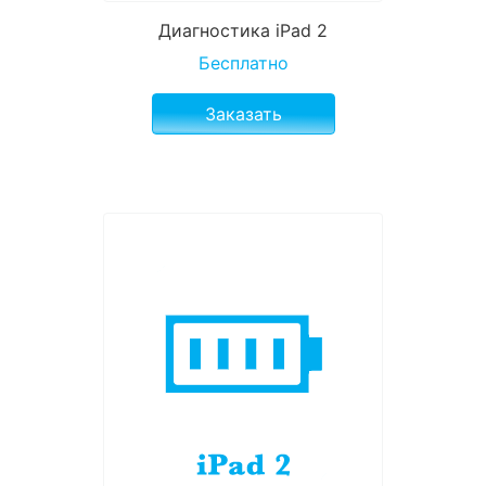
Диагностика iPad 2
Бесплатно
Заказать