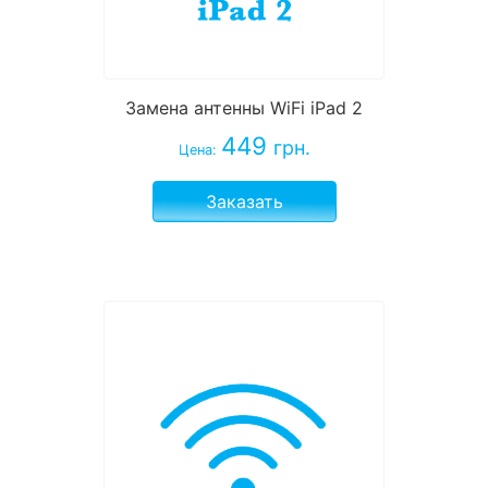
Замена антенны WiFi iPad 2
449
грн.
Цена:
Заказать