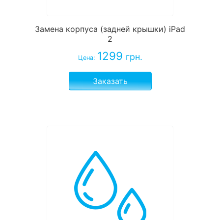
Замена корпуса (задней крышки) iPad
2
1299
грн.
Цена:
Заказать