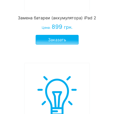
Замена батареи (аккумулятора) iPad 2
899
грн.
Цена:
Заказать