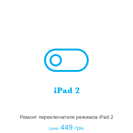
Ремонт переключателя режимов iPad 2
449
грн.
Цена: