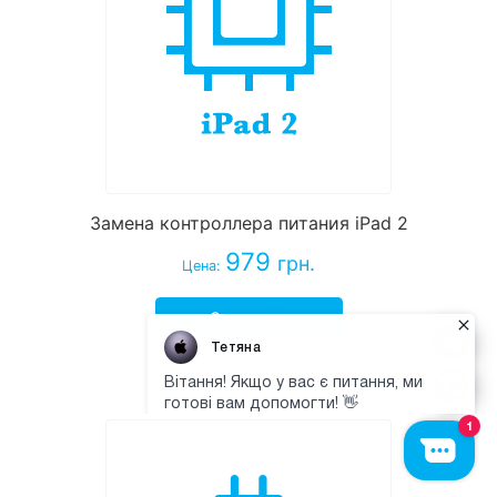
Замена контроллера питания iPad 2
979
грн.
Цена:
Заказать