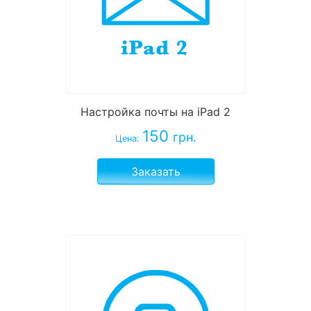
Настройка почты на iPad 2
150
грн.
Цена:
Заказать