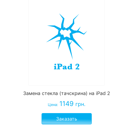
Замена стекла (тачскрина) на iPad 2
1149
грн.
Цена:
Заказать