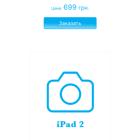
699
грн.
Цена:
Заказать