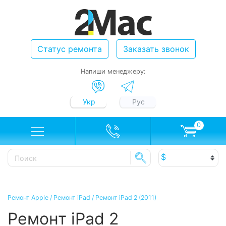
Статус ремонта
Заказать звонок
Напиши менеджеру:
Укр
Рус
0
Ремонт Apple
/
Ремонт iPad
/
Ремонт iPad 2 (2011)
Ремонт iPad 2