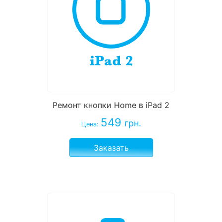
Ремонт кнопки Home в iPad 2
549
грн.
Цена:
Заказать