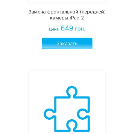
Замена фронтальной (передней)
камеры iPad 2
649
грн.
Цена:
Заказать