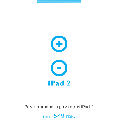
Ремонт кнопок громкости iPad 2
549
грн.
Цена: