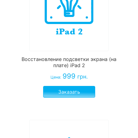
Восстановление подсветки экрана (на
плате) iPad 2
999
грн.
Цена:
Заказать