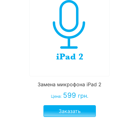
Замена микрофона iPad 2
599
грн.
Цена:
Заказать