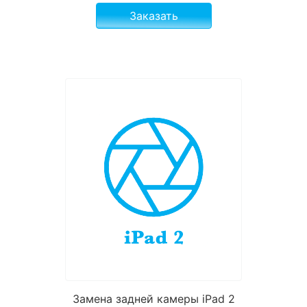
Заказать
Замена задней камеры iPad 2