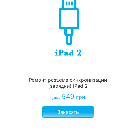
Ремонт разъёма синхронизации
(зарядки) iPad 2
549
грн.
Цена:
Заказать