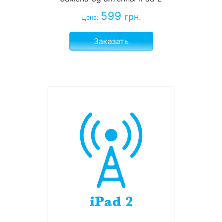
599
грн.
Цена:
Заказать