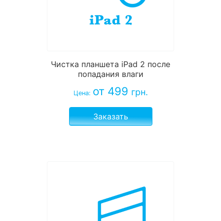
Чистка планшета iPad 2 после
попадания влаги
от 499
грн.
Цена:
Заказать