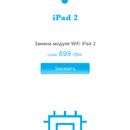
Замена модуля WiFi iPad 2
699
грн.
Цена:
Заказать