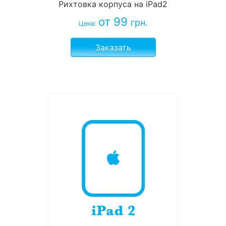
Рихтовка корпуса на iPad2
от 99
грн.
Цена:
Заказать