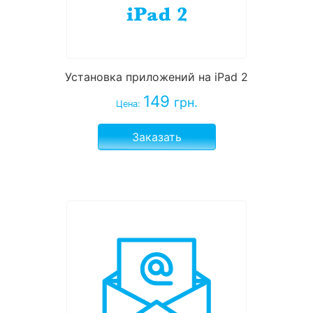
Установка приложений на iPad 2
149
грн.
Цена:
Заказать