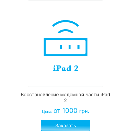
Восстановление модемной части iPad
2
от 1000
грн.
Цена:
Заказать