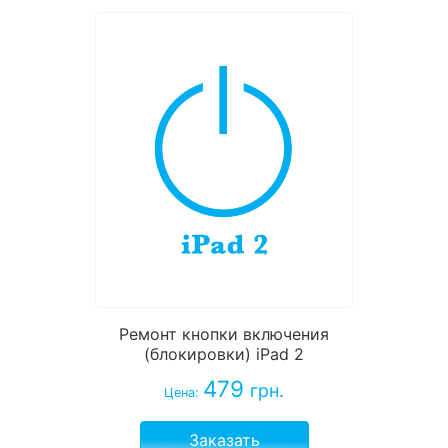
Ремонт кнопки включения
(блокировки) iPad 2
479
грн.
Цена:
Заказать