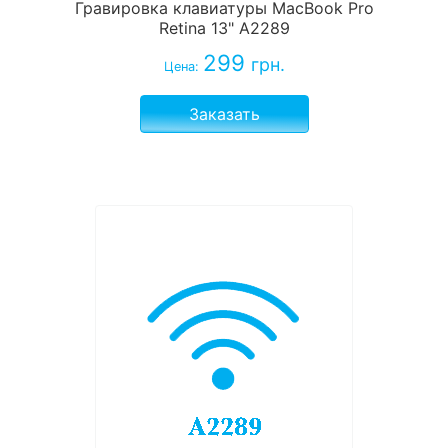
Гравировка клавиатуры MacBook Pro
Retina 13" A2289
299
грн.
Цена:
Заказать