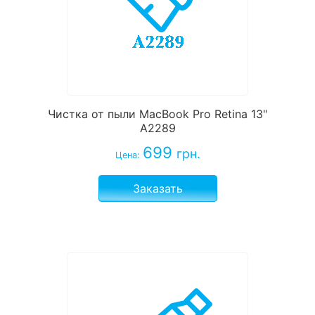
Чистка от пыли MacBook Pro Retina 13"
A2289
699
грн.
Цена:
Заказать