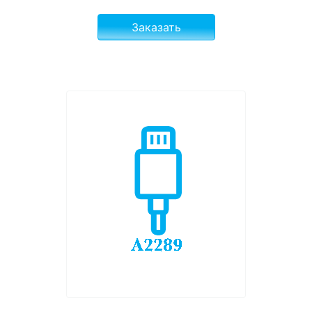
Заказать