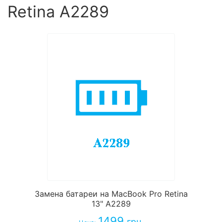
Retina A2289
Замена батареи на MacBook Pro Retina
13" A2289
1499
грн.