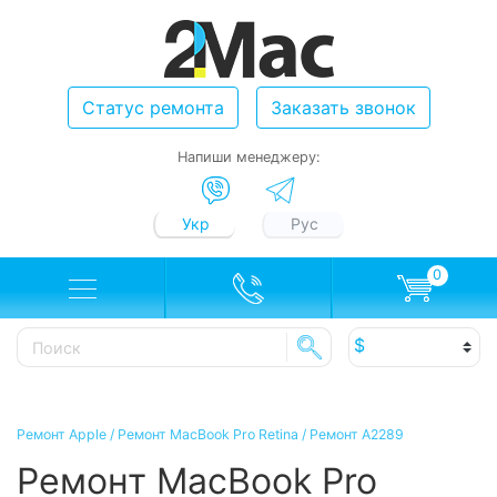
Статус ремонта
Заказать звонок
Напиши менеджеру:
Укр
Рус
0
Ремонт Apple
/
Ремонт MacBook Pro Retina
/
Ремонт A2289
Ремонт MacBook Pro