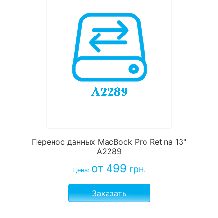
Перенос данных MacBook Pro Retina 13"
A2289
от 499
грн.
Цена:
Заказать