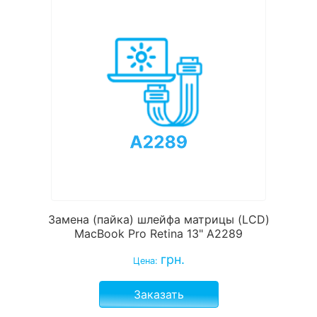
Замена (пайка) шлейфа матрицы (LCD)
MacBook Pro Retina 13" A2289
грн.
Цена:
Заказать