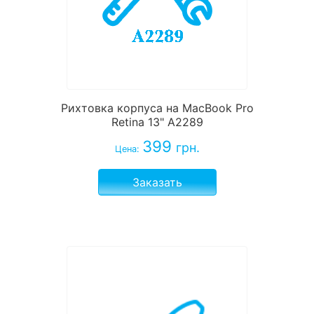
Рихтовка корпуса на MacBook Pro
Retina 13" A2289
399
грн.
Цена:
Заказать