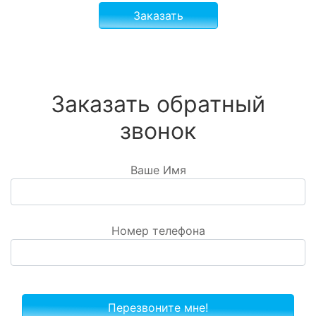
Заказать
Заказать обратный
звонок
Ваше Имя
Номер телефона