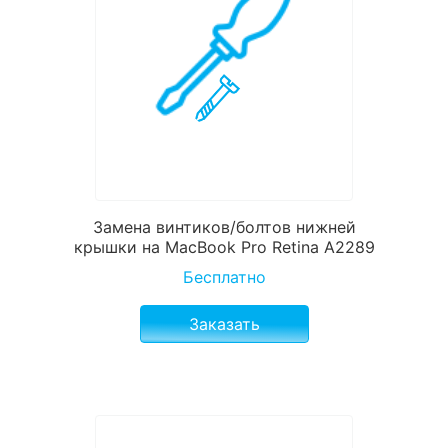
Замена винтиков/болтов нижней
крышки на MacBook Pro Retina A2289
Бесплатно
Заказать