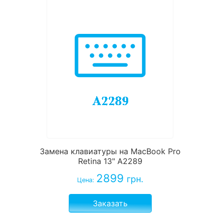
Замена клавиатуры на MacBook Pro
Retina 13" A2289
2899
грн.
Цена:
Заказать