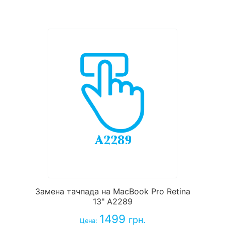
Замена тачпада на MacBook Pro Retina
13" A2289
1499
грн.
Цена: