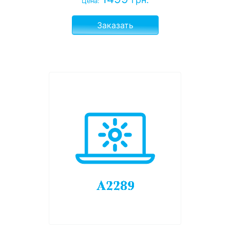
Цена:
Заказать