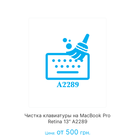
Чистка клавиатуры на MacBook Pro
Retina 13" A2289
от 500
грн.
Цена: