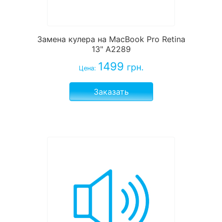
Замена кулера на MacBook Pro Retina
13" A2289
1499
грн.
Цена:
Заказать