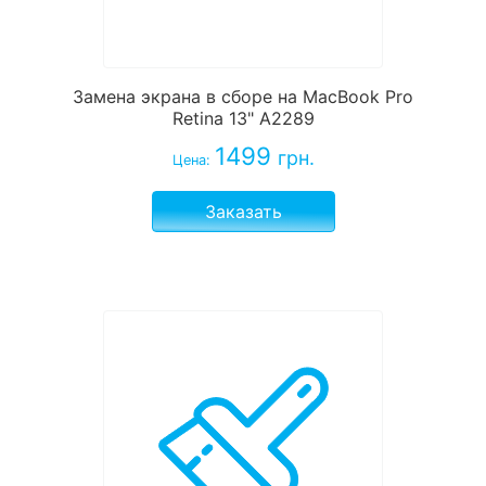
Замена экрана в сборе на MacBook Pro
Retina 13" A2289
1499
грн.
Цена:
Заказать