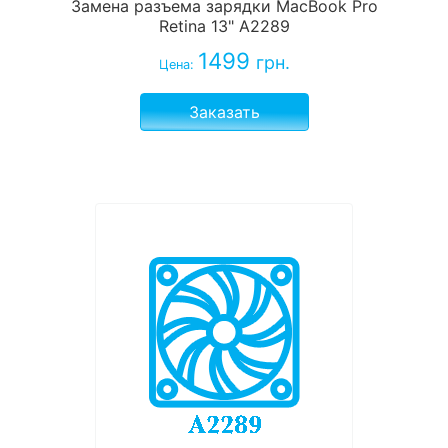
Замена разъема зарядки MacBook Pro
Retina 13" A2289
1499
грн.
Цена:
Заказать