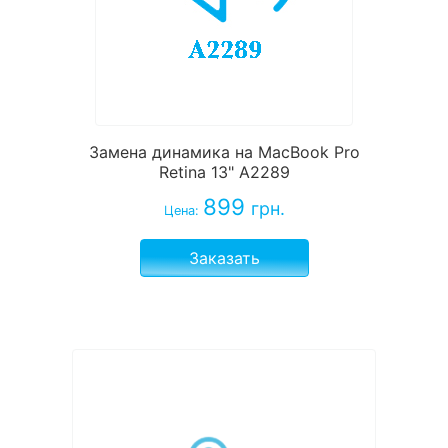
Замена динамика на MacBook Pro
Retina 13" A2289
899
грн.
Цена:
Заказать