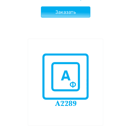
Заказать