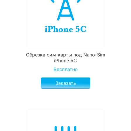
Обрезка сим-карты под Nano-Sim
iPhone 5C
Бесплатно
Заказать