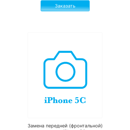
Заказать
Замена передней (фронтальной)