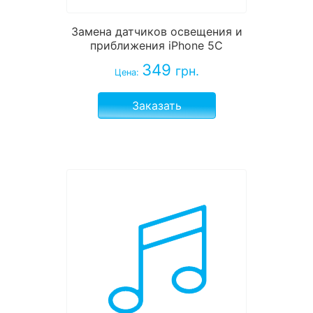
Замена датчиков освещения и
приближения iPhone 5C
349
грн.
Цена:
Заказать