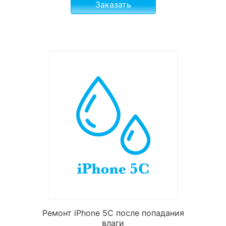
Заказать
Ремонт iPhone 5С после попадания
влаги