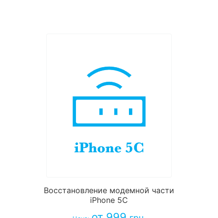
Восстановление модемной части
iPhone 5C
от 999
грн.