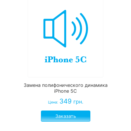
Замена полифонического динамика
iPhone 5C
349
грн.
Цена:
Заказать