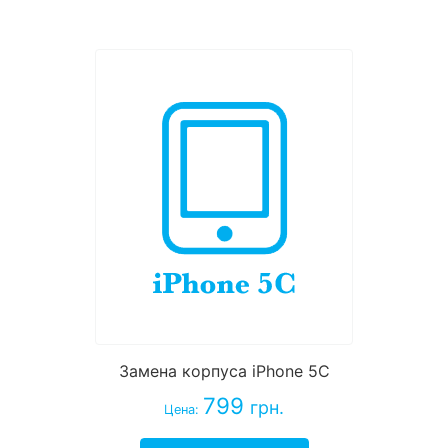
Замена корпуса iPhone 5C
799
грн.
Цена: