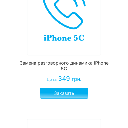
Замена разговорного динамика iPhone
5C
349
грн.
Цена:
Заказать