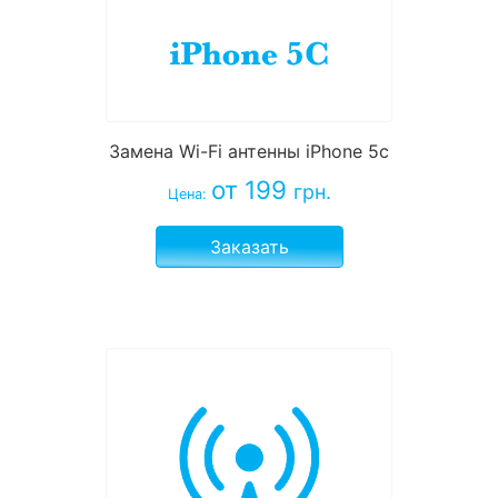
Замена Wi-Fi антенны iPhone 5c
от 199
грн.
Цена:
Заказать