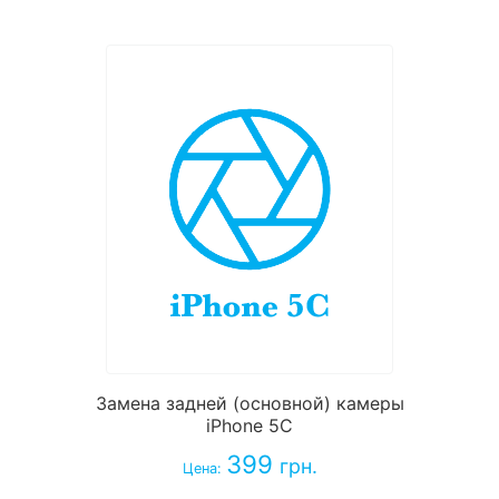
Замена задней (основной) камеры
iPhone 5C
399
грн.
Цена: