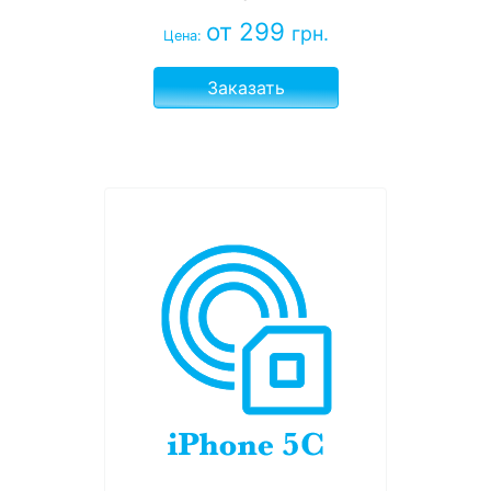
от 299
грн.
Цена:
Заказать