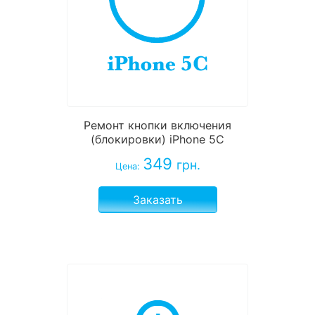
Ремонт кнопки включения
(блокировки) iPhone 5C
349
грн.
Цена:
Заказать