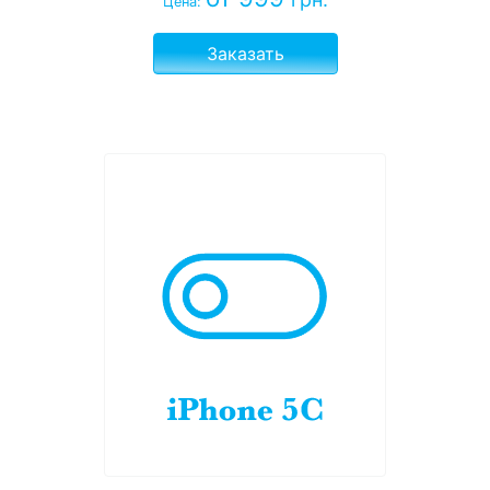
Цена:
Заказать