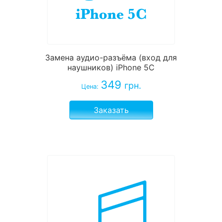
Замена аудио-разъёма (вход для
наушников) iPhone 5C
349
грн.
Цена:
Заказать