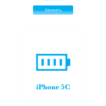
Заказать