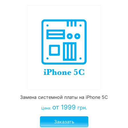
Замена системной платы на iPhone 5С
от 1999
грн.
Цена:
Заказать