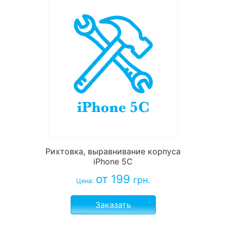
Рихтовка, выравнивание корпуса
iPhone 5C
от 199
грн.
Цена:
Заказать