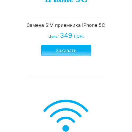
Замена SIM приемника iPhone 5C
349
грн.
Цена:
Заказать