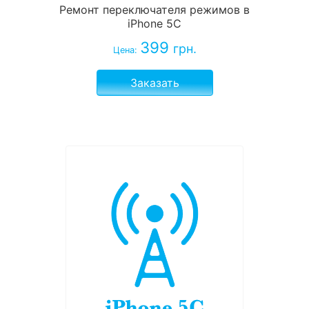
Ремонт переключателя режимов в
iPhone 5С
399
грн.
Цена:
Заказать