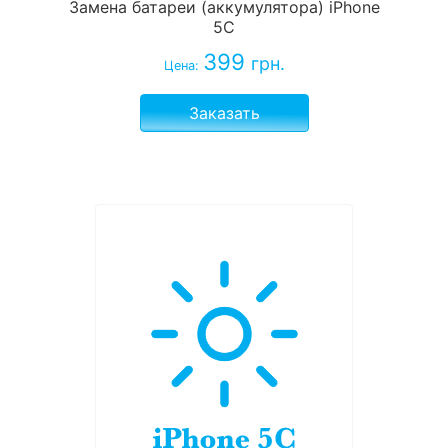
Замена батареи (аккумулятора) iPhone
5C
399
грн.
Цена:
Заказать