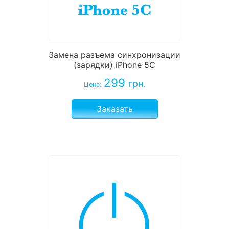
Замена разъема синхронизации
(зарядки) iPhone 5C
299
грн.
Цена:
Заказать