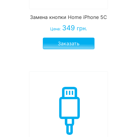
Замена кнопки Home iPhone 5C
349
грн.
Цена:
Заказать