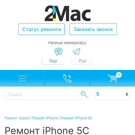
Статус ремонта
Заказать звонок
Напиши менеджеру:
Укр
Рус
0
Ремонт Apple
/
Ремонт iPhone
/
Ремонт iPhone 5C
Ремонт iPhone 5C