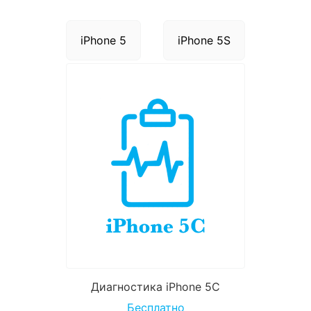
iPhone 5
iPhone 5S
Диагностика iPhone 5C
Бесплатно