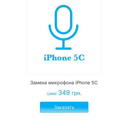
Замена микрофона iPhone 5C
349
грн.
Цена:
Заказать