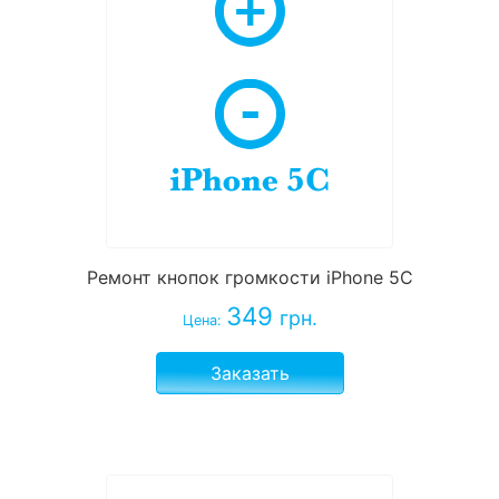
Ремонт кнопок громкости iPhone 5C
349
грн.
Цена:
Заказать