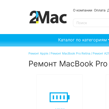
О компании
Оплата
SE
Каталог по категориям
Ремонт Apple
/
Ремонт MacBook Pro Retina
/
Ремонт A2
Ремонт MacBook Pro 