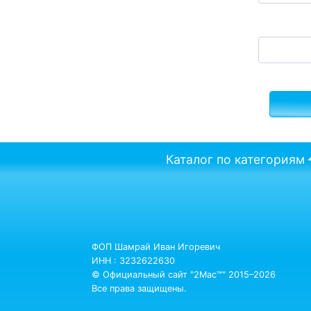
Каталог по категориям
ФОП Шамрай Иван Игоревич
ИНН : 3232622630
© Официальный сайт "2Mac™" 2015–2026
Все права защищены.