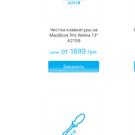
Чистка клавиатуры на
MacBook Pro Retina 13"
A2159
от 1899
грн.
Цена:
Заказать