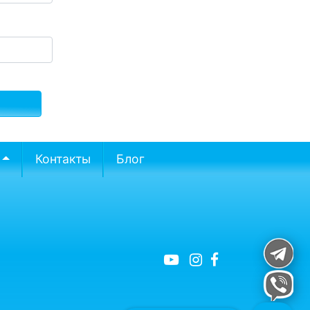
Контакты
Блог