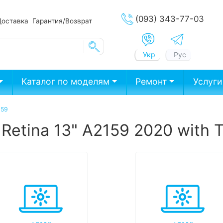
(093) 343-77-03
Доставка
Гарантия/Возврат
Укр
Рус
Каталог по моделям
Ремонт
Услуги
159
Retina 13" A2159 2020 with 