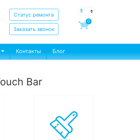
Статус ремонта
0
Заказать звонок
Контакты
Блог
Touch Bar