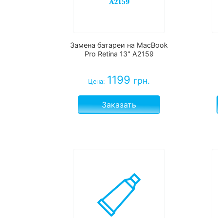
Замена батареи на MacBook
Pro Retina 13" A2159
1199
грн.
Цена:
Заказать