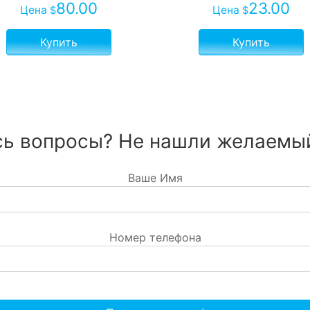
80.00
23.00
Цена
Цена
$
$
Купить
Купить
ь вопросы? Не нашли желаемы
Ваше Имя
Номер телефона