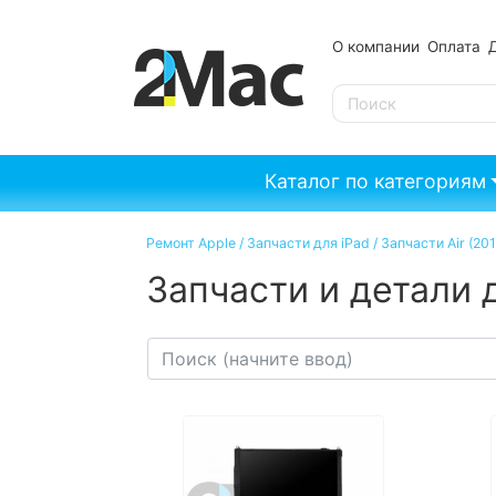
О компании
Оплата
SE
Каталог по категориям
Ремонт Apple
/
Запчасти для iPad
/
Запчасти Air (201
Запчасти и детали д