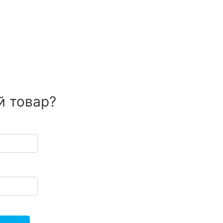
й товар?