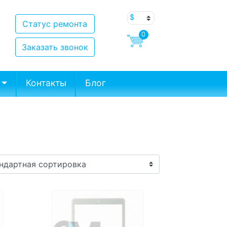
Статус ремонта
0
Заказать звонок
Контакты
Блог