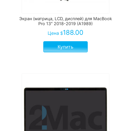
Экран (матрица, LCD, дисплей) для MacBook
Pro 13" 2018-2019 (A1989)
188.00
Цена
$
Купить