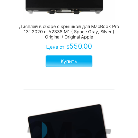
Дисплей в сборе с крышкой для MacBook Pro
13" 2020 г. A2338 M1 ( Space Gray, Silver )
Original / Original Apple
550.00
Цена
от
$
Купить