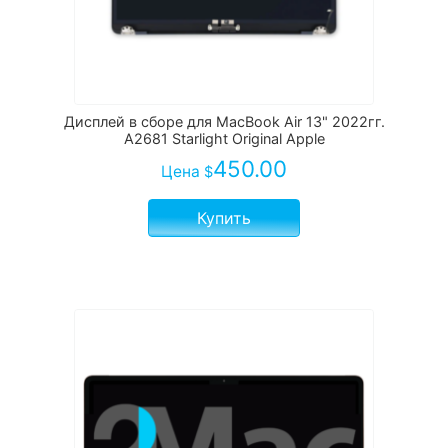
Дисплей в сборе для MacBook Air 13" 2022гг.
A2681 Starlight Original Apple
450.00
Цена
$
Купить