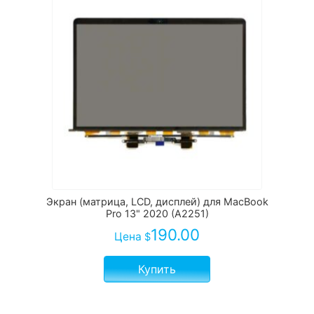
Экран (матрица, LCD, дисплей) для MacBook
Pro 13" 2020 (A2251)
190.00
Цена
$
Купить