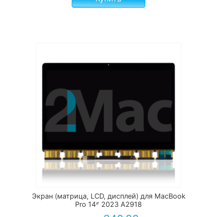
Экран (матрица, LCD, дисплей) для MacBook
Pro 14ᐥ 2023 А2918