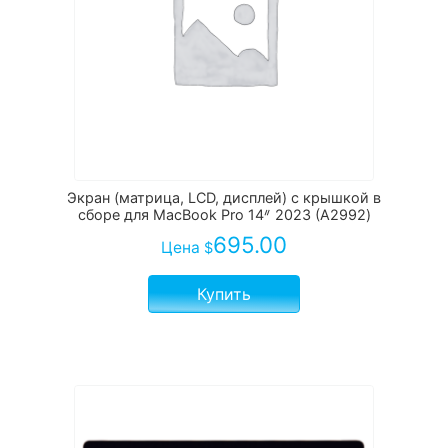
Экран (матрица, LCD, дисплей) с крышкой в
сборе для MacBook Pro 14ᐥ 2023 (A2992)
695.00
Цена
$
Купить