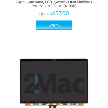
Экран (матрица, LCD, дисплей) для MacBook
Pro 15" 2018-2019 (A1990)
457.00
Цена
$
Купить