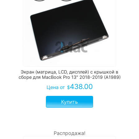
Экран (матрица, LCD, дисплей) с крышкой в
сборе для MacBook Pro 13" 2018-2019 (A1989)
438.00
Цена
от
$
Купить
Распродажа!