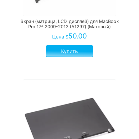
Экран (матрица, LCD, дисплей) для MacBook
Pro 17ᐥ 2009-2012 (A1297) (Матовый)
50.00
Цена
$
Купить