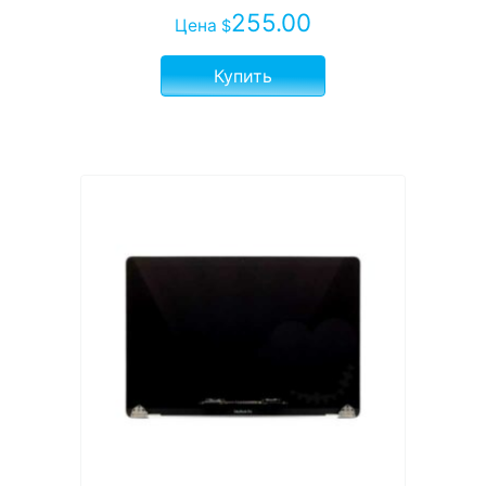
255.00
Цена
$
Купить