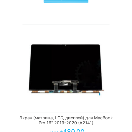
Экран (матрица, LCD, дисплей) для MacBook
Pro 16" 2019-2020 (A2141)
480.00