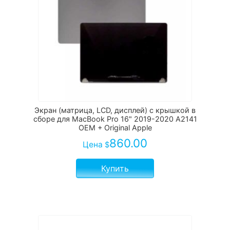
Экран (матрица, LCD, дисплей) с крышкой в
сборе для MacBook Pro 16" 2019-2020 A2141
OEM + Original Apple
860.00
Цена
$
Купить