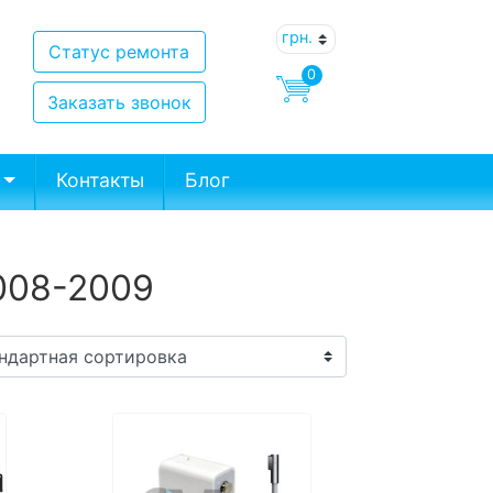
Статус ремонта
0
Заказать звонок
Контакты
Блог
2008-2009