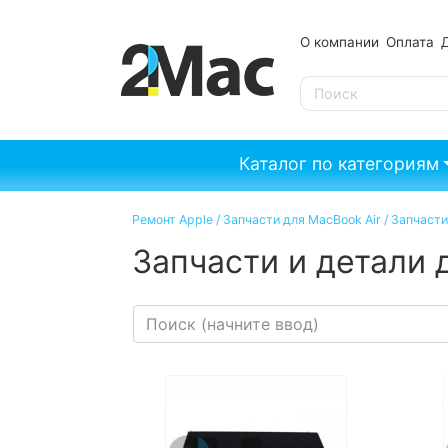
О компании
Оплата
SE
Каталог по категориям
Ремонт Apple
/
Запчасти для MacBook Air
/
Запчасти
Запчасти и детали 