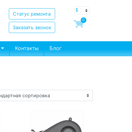
Статус ремонта
0
Заказать звонок
Контакты
Блог