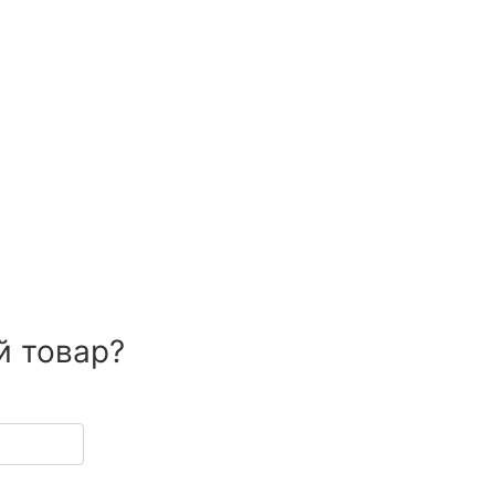
й товар?