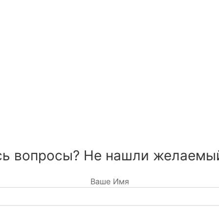
ь вопросы? Не нашли желаемы
Ваше Имя