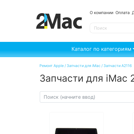
О компании
Оплата
SE
Каталог по категориям
Ремонт Apple
/
Запчасти для iMac
/
Запчасти A2116
Запчасти для iMac 2