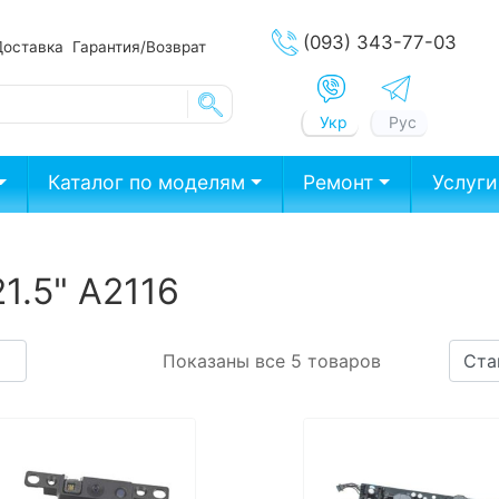
(093) 343-77-03
Доставка
Гарантия/Возврат
Укр
Рус
Каталог по моделям
Ремонт
Услуги
1.5" A2116
Показаны все 5 товаров