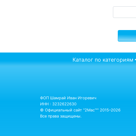
Каталог по категориям
ФОП Шамрай Иван Игоревич
ИНН : 3232622630
© Официальный сайт "2Mac™" 2015–2026
Все права защищены.