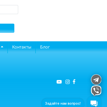
Контакты
Блог