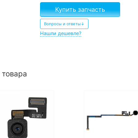
Купить запчасть
Вопросы и ответы↓
Нашли дешевле?
 товара