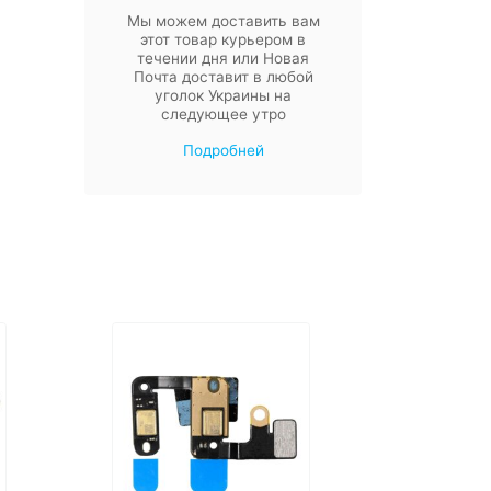
Мы можем доставить вам
этот товар курьером в
течении дня или Новая
Почта доставит в любой
уголок Украины на
следующее утро
Подробней