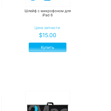
Шлейф с микрофоном для
iPad 6
Цена запчасти:
$
15.00
Купить