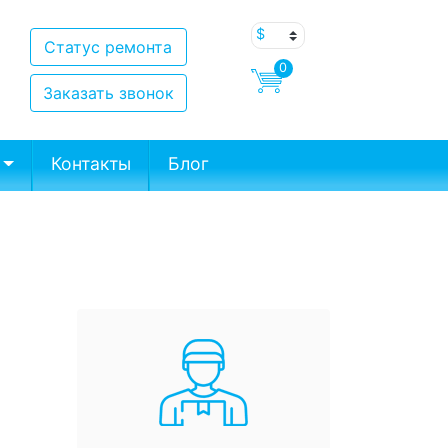
Статус ремонта
0
Заказать звонок
Контакты
Блог