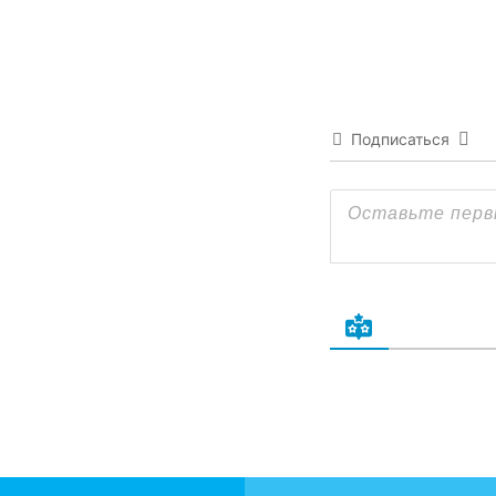
Подписаться