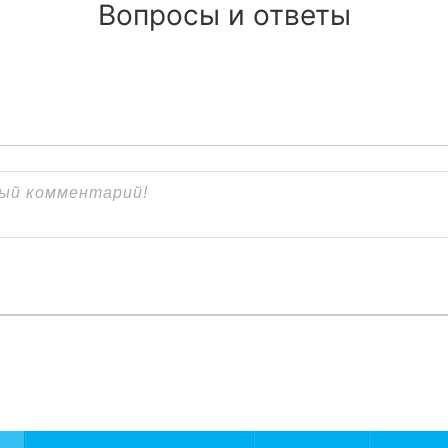
Вопросы и ответы