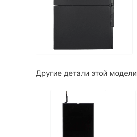
Другие детали этой модели