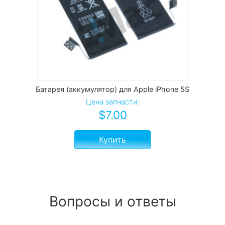
Батарея (аккумулятор) для Apple iPhone 5S
Цена запчасти:
$
7.00
Купить
Вопросы и ответы