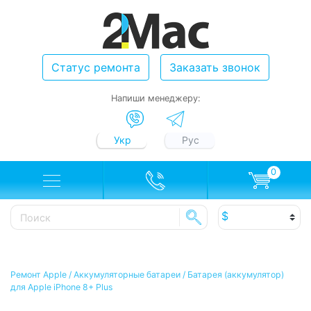
Статус ремонта
Заказать звонок
Напиши менеджеру:
Укр
Рус
0
Ремонт Apple
/
Аккумуляторные батареи
/
Батарея (аккумулятор)
для Apple iPhone 8+ Plus