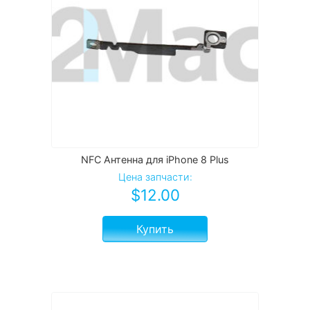
NFC Антенна для iPhone 8 Plus
Цена запчасти:
$
12.00
Купить