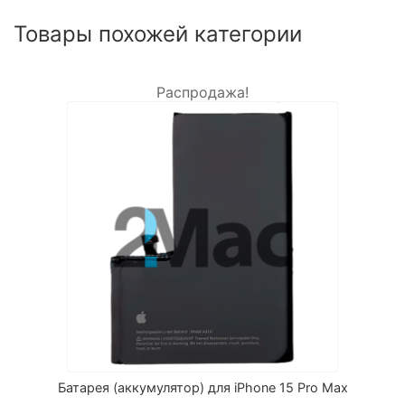
Товары похожей категории
Распродажа!
Батарея (аккумулятор) для iPhone 15 Pro Max