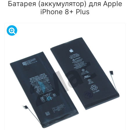
Батарея (аккумулятор) для Apple
iPhone 8+ Plus