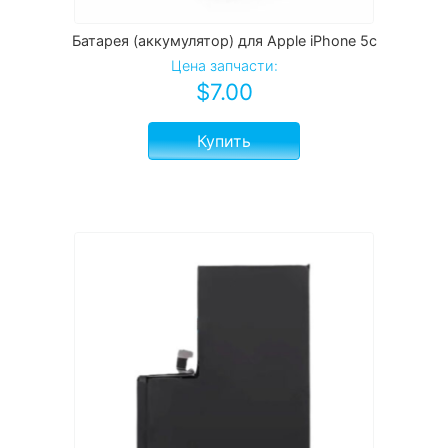
Батарея (аккумулятор) для Apple iPhone 5c
Цена запчасти:
$
7.00
Купить