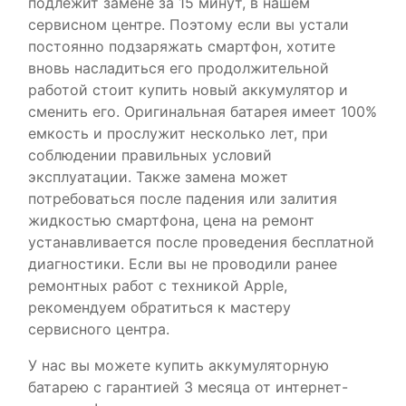
подлежит замене за 15 минут, в нашем
сервисном центре. Поэтому если вы устали
постоянно подзаряжать смартфон, хотите
вновь насладиться его продолжительной
работой стоит купить новый аккумулятор и
сменить его. Оригинальная батарея имеет 100%
емкость и прослужит несколько лет, при
соблюдении правильных условий
эксплуатации. Также замена может
потребоваться после падения или залития
жидкостью смартфона, цена на ремонт
устанавливается после проведения бесплатной
диагностики. Если вы не проводили ранее
ремонтных работ с техникой Apple,
рекомендуем обратиться к мастеру
сервисного центра.
У нас вы можете купить аккумуляторную
батарею с гарантией 3 месяца от интернет-