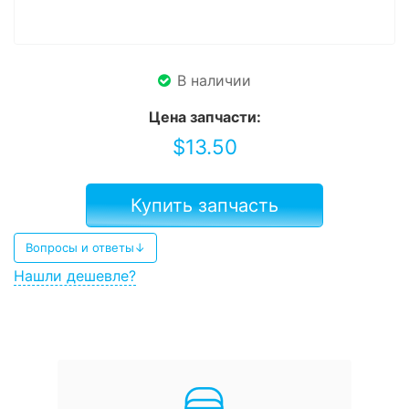
В наличии
Цена запчасти:
$
13.50
Купить запчасть
Вопросы и ответы↓
Нашли дешевле?