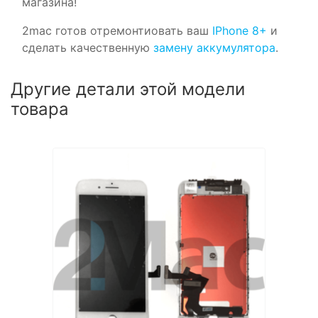
магазина!
2mac готов отремонтиовать ваш
IPhone 8+
и
сделать качественную
замену аккумулятора
.
Другие детали этой модели
товара