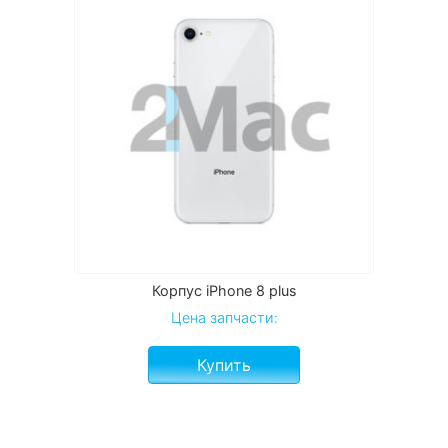
Корпус iPhone 8 plus
Цена запчасти:
Купить