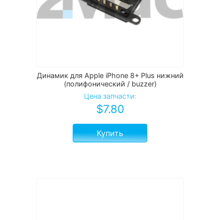
Динамик для Apple iPhone 8+ Plus нижний
(полифонический / buzzer)
Цена запчасти:
$
7.80
Купить