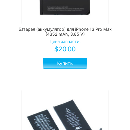
Батарея (аккумулятор) для iPhone 13 Pro Max
(4352 mAh, 3.85 V)
Цена запчасти:
$
20.00
Купить