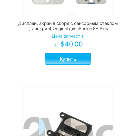
Дисплей, экран в сборе с сенсорным стеклом
(тачскрин) Original для iPhone 8+ Plus
Цена запчасти:
$
40.00
от
Купить