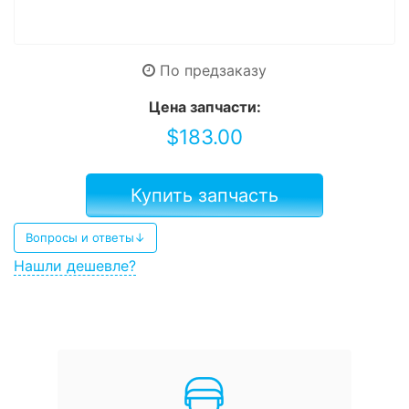
По предзаказу
Цена запчасти:
$
183.00
Купить запчасть
Вопросы и ответы↓
Нашли дешевле?