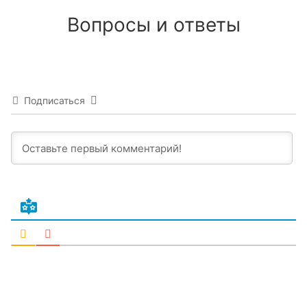
Вопросы и ответы
Подписаться