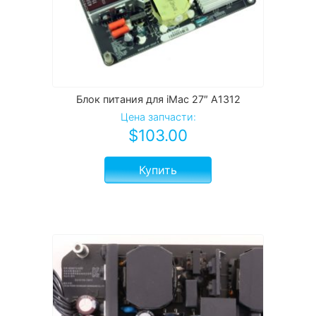
Блок питания для iMac 27″ A1312
Цена запчасти:
$
103.00
Купить