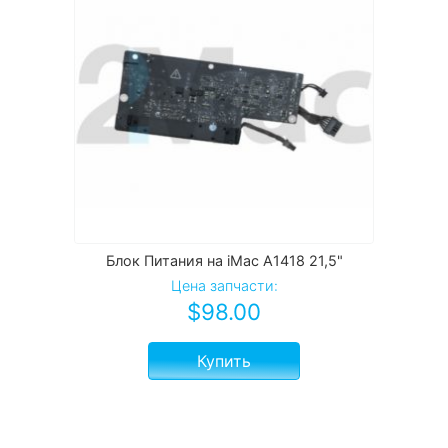
Блок Питания на iMac A1418 21,5"
Цена запчасти:
$
98.00
Купить