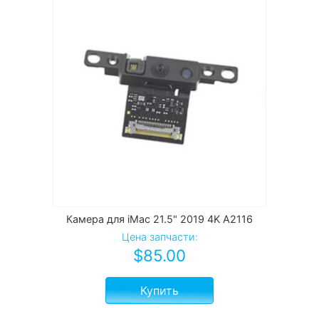
Камера для iMac 21.5" 2019 4K A2116
Цена запчасти:
$
85.00
Купить