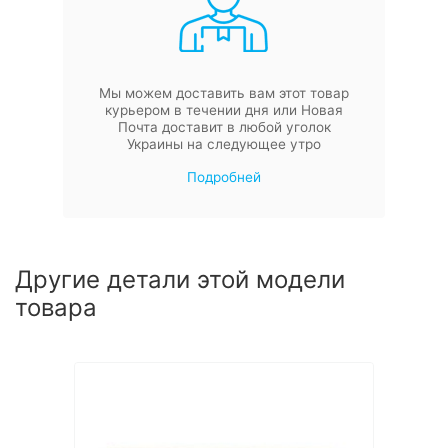
Мы можем доставить вам этот товар
курьером в течении дня или Новая
Почта доставит в любой уголок
Украины на следующее утро
Подробней
Другие детали этой модели
товара