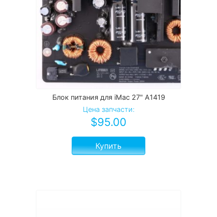
Блок питания для iMac 27" A1419
Цена запчасти:
$
95.00
Купить