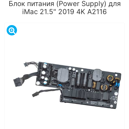
Блок питания (Power Supply) для
iMac 21.5" 2019 4K A2116