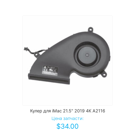
Кулер для iMac 21.5" 2019 4K A2116
Цена запчасти:
$
34.00