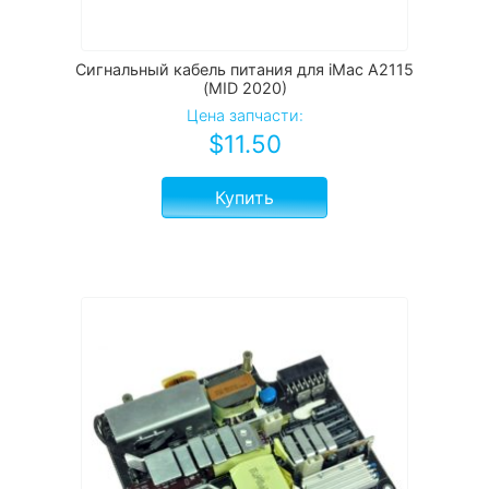
Сигнальный кабель питания для iMac A2115
(MID 2020)
Цена запчасти:
$
11.50
Купить