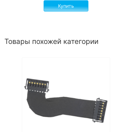
Купить
Товары похожей категории