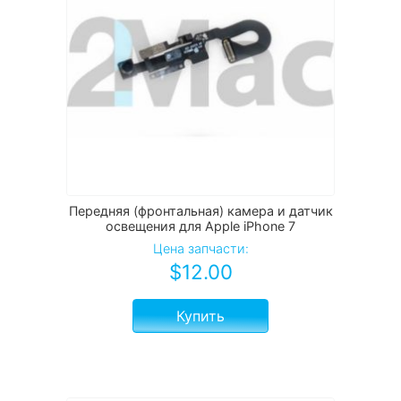
Передняя (фронтальная) камера и датчик
освещения для Apple iPhone 7
Цена запчасти:
$
12.00
Купить