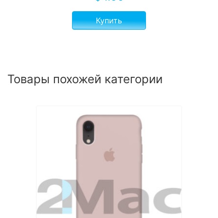
Купить
Товары похожей категории