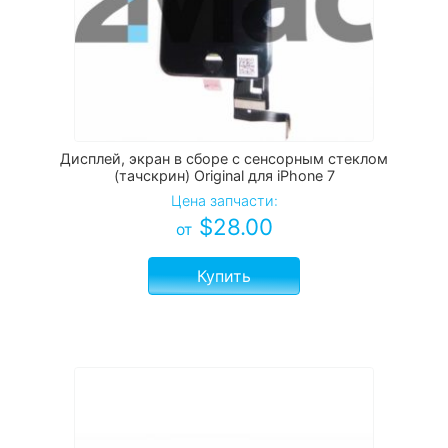
Дисплей, экран в сборе с сенсорным стеклом
(тачскрин) Original для iPhone 7
Цена запчасти:
$
28.00
от
Купить