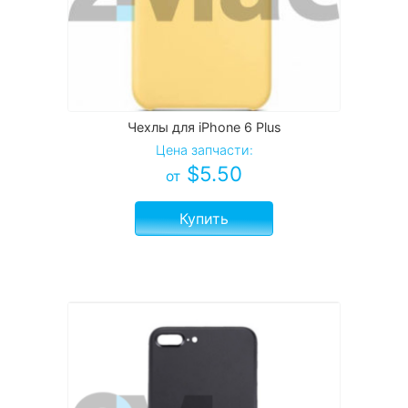
Чехлы для iPhone 6 Plus
Цена запчасти:
$
5.50
от
Купить