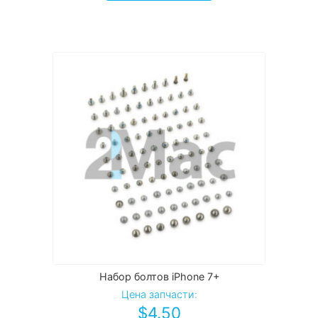
Набор болтов iPhone 7+
Цена запчасти:
$
4.50