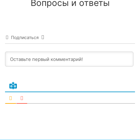
Вопросы и ответы
Подписаться