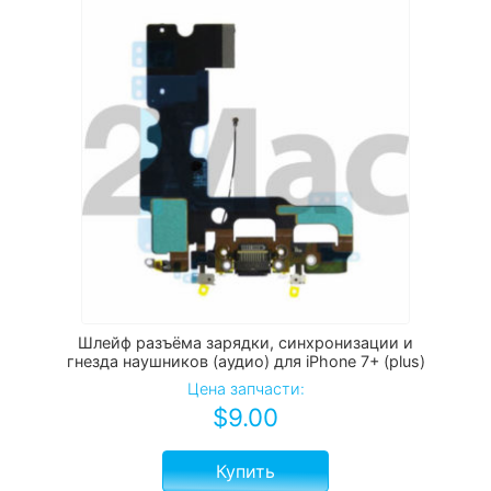
Шлейф разъёма зарядки, синхронизации и
гнезда наушников (аудио) для iPhone 7+ (plus)
Цена запчасти:
$
9.00
Купить