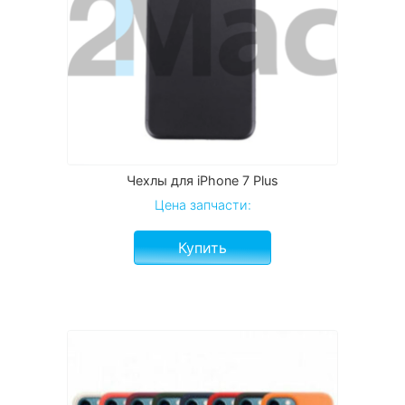
Чехлы для iPhone 7 Plus
Цена запчасти:
Купить