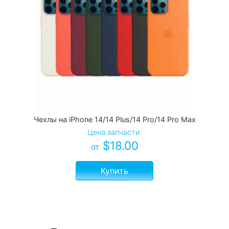
Чехлы на iPhone 14/14 Plus/14 Pro/14 Pro Max
Цена запчасти:
$
18.00
от
Купить