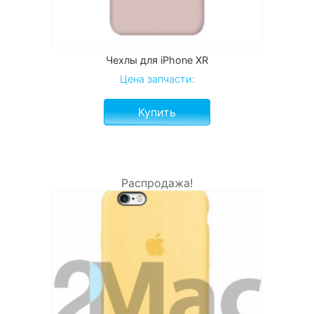
Чехлы для iPhone XR
Цена запчасти:
Купить
Распродажа!