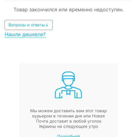
Товар закончился или временно недоступен.
Вопросы и ответы↓
Нашли дешевле?
Мы можем доставить вам этот товар
курьером в течении дня или Новая
Почта доставит в любой уголок
Украины на следующее утро
Подробней