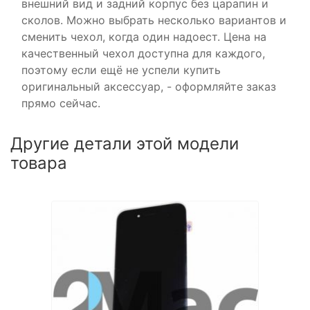
внешний вид и задний корпус без царапин и
сколов. Можно выбрать несколько вариантов и
сменить чехол, когда один надоест. Цена на
качественный чехол доступна для каждого,
поэтому если ещё не успели купить
оригинальный аксессуар, - оформляйте заказ
прямо сейчас.
Другие детали этой модели
товара