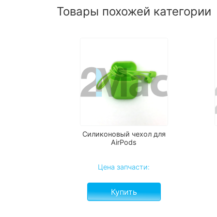
Товары похожей категории
Силиконовый чехол для
AirPods
Цена запчасти:
Купить