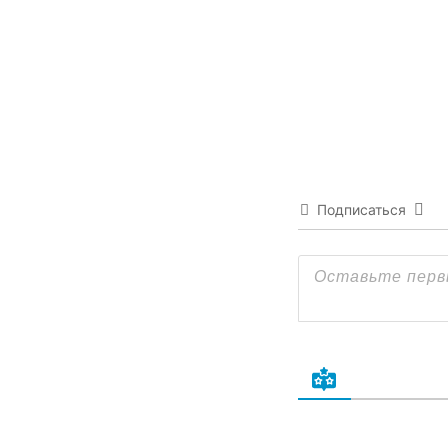
Подписаться