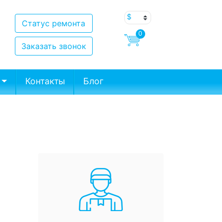
Статус ремонта
0
Заказать звонок
Контакты
Блог