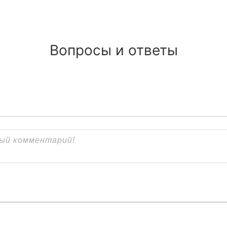
Вопросы и ответы