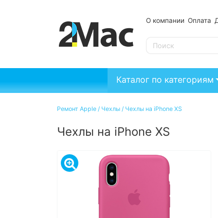
О компании
Оплата
SE
Каталог по категориям
Ремонт Apple
/
Чехлы
/
Чехлы на iPhone XS
Чехлы на iPhone XS