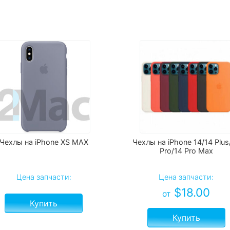
Чехлы на iPhone XS MAX
Чехлы на iPhone 14/14 Plus
Pro/14 Pro Max
Цена запчасти:
Цена запчасти:
$
18.00
от
Купить
Купить