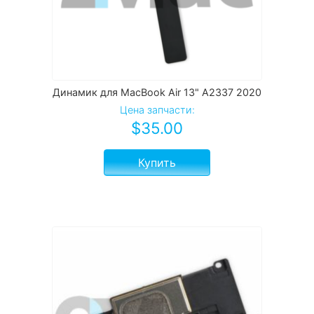
Динамик для MacBook Air 13" A2337 2020
Цена запчасти:
$
35.00
Купить