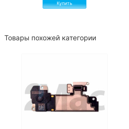
Купить
Товары похожей категории