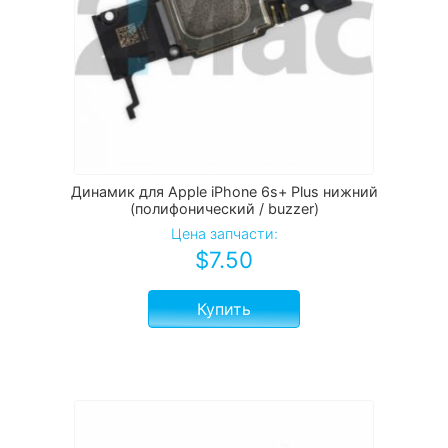
Динамик для Apple iPhone 6s+ Plus нижний
(полифонический / buzzer)
Цена запчасти:
$
7.50
Купить