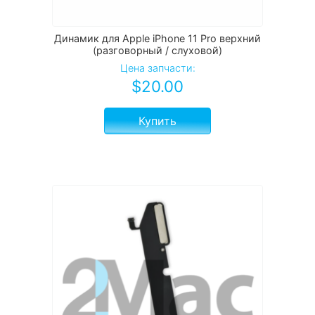
Динамик для Apple iPhone 11 Pro верхний
(разговорный / слуховой)
Цена запчасти:
$
20.00
Купить