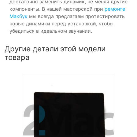
достаточно заменить динамик, не меняя другие
компоненты. В нашей мастерской при
ремонте
Макбук
мы всегда предлагаем протестировать
новые динамики перед установкой, чтобы
убедиться в идеальном звучании.
Другие детали этой модели
товара