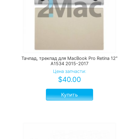
Тачпад, трекпад для MacBook Pro Retina 12″
A1534 2015-2017
Цена запчасти:
$
40.00
Купить