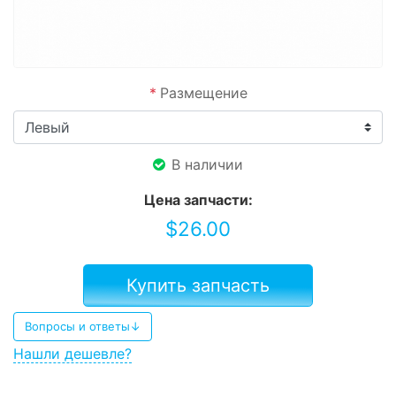
*
Размещение
В наличии
Цена запчасти:
$
26.00
Купить запчасть
Вопросы и ответы↓
Нашли дешевле?