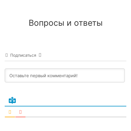
Вопросы и ответы
Подписаться