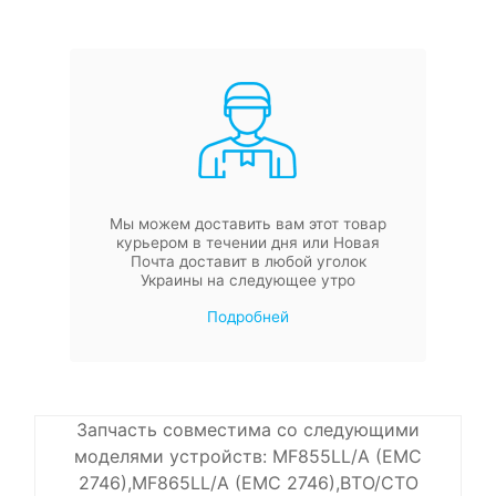
Мы можем доставить вам этот товар
курьером в течении дня или Новая
Почта доставит в любой уголок
Украины на следующее утро
Подробней
Запчасть совместима со следующими
моделями устройств: MF855LL/A (EMC
2746),MF865LL/A (EMC 2746),BTO/CTO