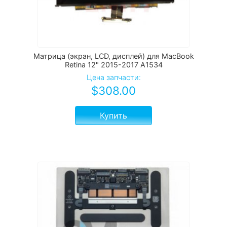
Матрица (экран, LCD, дисплей) для MacBook
Retina 12" 2015-2017 A1534
Цена запчасти:
$
308.00
Купить