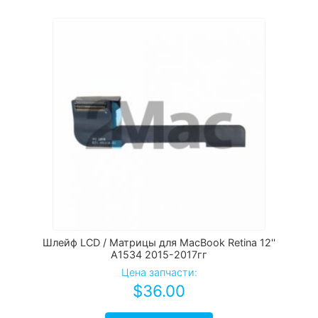
Шлейф LCD / Матрицы для MacBook Retina 12''
A1534 2015-2017гг
Цена запчасти:
$
36.00