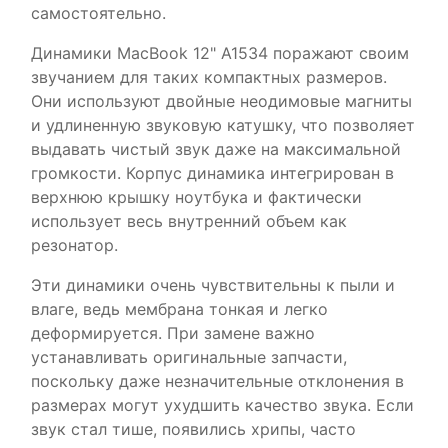
самостоятельно.
Динамики MacBook 12" A1534 поражают своим
звучанием для таких компактных размеров.
Они используют двойные неодимовые магниты
и удлиненную звуковую катушку, что позволяет
выдавать чистый звук даже на максимальной
громкости. Корпус динамика интегрирован в
верхнюю крышку ноутбука и фактически
использует весь внутренний объем как
резонатор.
Эти динамики очень чувствительны к пыли и
влаге, ведь мембрана тонкая и легко
деформируется. При замене важно
устанавливать оригинальные запчасти,
поскольку даже незначительные отклонения в
размерах могут ухудшить качество звука. Если
звук стал тише, появились хрипы, часто