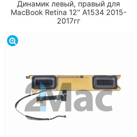
Динамик левый, правый для
MacBook Retina 12'' A1534 2015-
2017гг