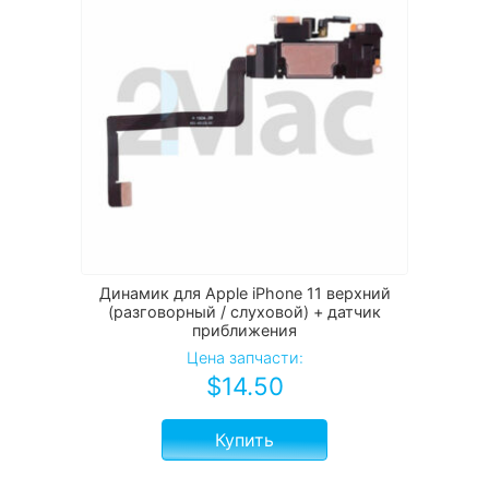
Динамик для Apple iPhone 11 верхний
(разговорный / слуховой) + датчик
приближения
Цена запчасти:
$
14.50
Купить