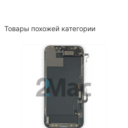
Товары похожей категории