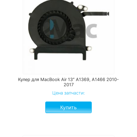
Кулер для MacBook Air 13″ A1369, A1466 2010-
2017
Цена запчасти:
Купить