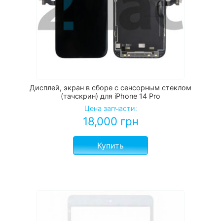
Дисплей, экран в сборе с сенсорным стеклом
(тачскрин) для iPhone 14 Pro
Цена запчасти:
18,000
грн
Купить