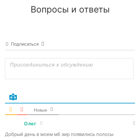
Вопросы и ответы
Подписаться
Новые
Олег
Добрый день в моем мб эир появились полосы