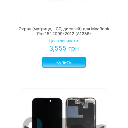
Экран (матрица, LCD, дисплей) для MacBook
Pro 15" 2009-2012 (A1286)
Цена запчасти:
3,555
грн
Купить