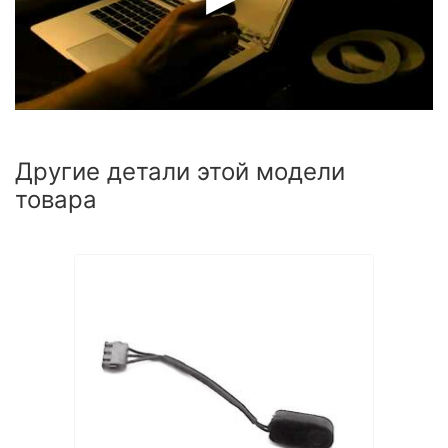
Другие детали этой модели
товара