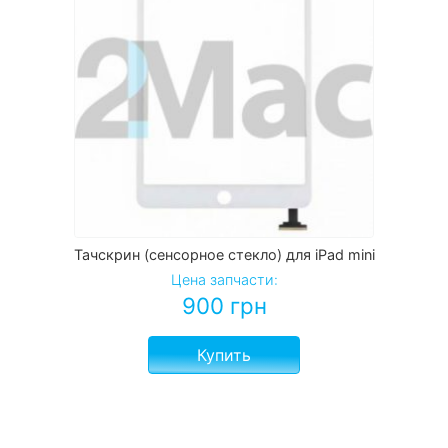
Тачскрин (сенсорное стекло) для iPad mini
Цена запчасти:
900
грн
Купить