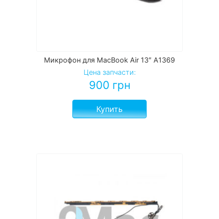
Микрофон для MacBook Air 13″ A1369
Цена запчасти:
900
грн
Купить