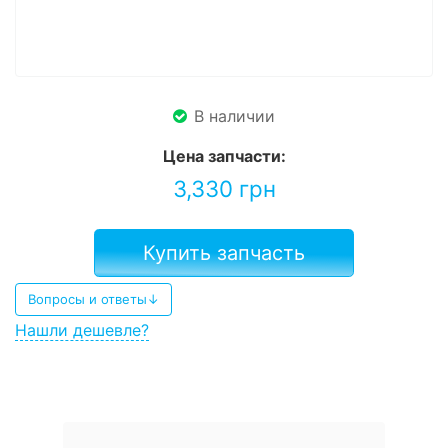
В наличии
Цена запчасти:
3,330
грн
Купить запчасть
Вопросы и ответы↓
Нашли дешевле?