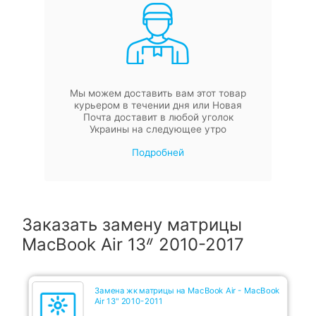
Мы можем доставить вам этот товар
курьером в течении дня или Новая
Почта доставит в любой уголок
Украины на следующее утро
Подробней
Заказать замену матрицы
MacBook Air 13ᐥ 2010-2017
Замена жк матрицы на MacBook Air - MacBook
Air 13" 2010-2011