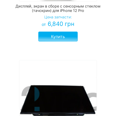
Дисплей, экран в сборе с сенсорным стеклом
(тачскрин) для iPhone 12 Pro
Цена запчасти:
6,840
грн
от
Купить