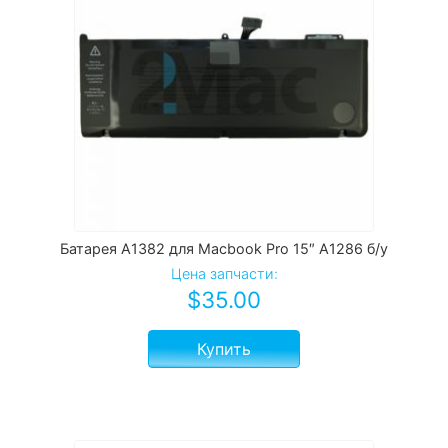
Батарея A1382 для Macbook Pro 15″ A1286 б/у
Цена запчасти:
$
35.00
Купить