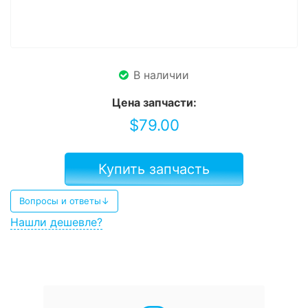
В наличии
Цена запчасти:
$
79.00
Купить запчасть
Вопросы и ответы↓
Нашли дешевле?