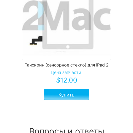
Тачскрин (сенсорное стекло) для iPad 2
Цена запчасти:
$
12.00
Купить
Вопросы и ответы