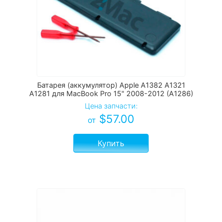
Батарея (аккумулятор) Apple A1382 A1321
A1281 для MacBook Pro 15" 2008-2012 (A1286)
Цена запчасти:
$
57.00
от
Купить