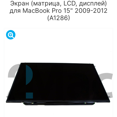
Экран (матрица, LCD, дисплей)
для MacBook Pro 15" 2009-2012
(A1286)