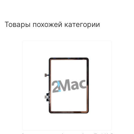
Товары похожей категории