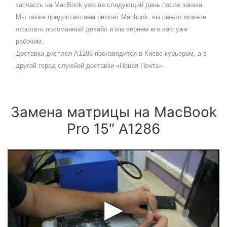
запчасть на MacBook уже на следующий день после заказа.
Мы также предоставляем ремонт Macbook, вы смело можете
отослать поломанный девайс и мы вернем его вам уже
рабочим.
Доставка дисплея А1286 производится в Киеве курьером, а в
другой город службой доставки
«Новая Почта»
.
Замена матрицы на MacBook
Pro 15″ A1286