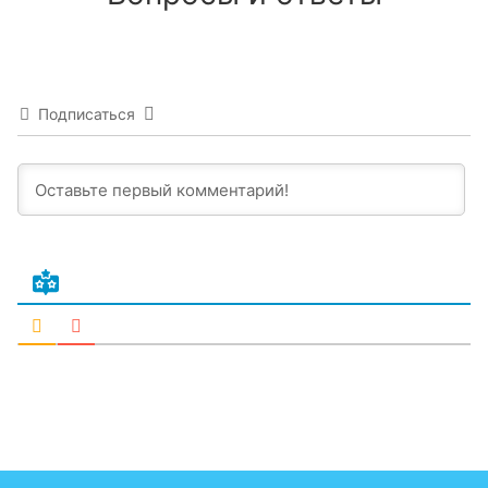
Подписаться