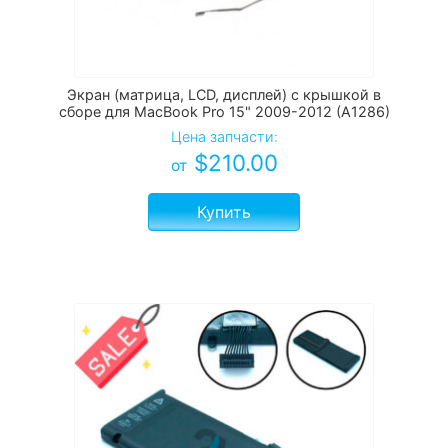
Экран (матрица, LCD, дисплей) с крышкой в
сборе для MacBook Pro 15" 2009-2012 (A1286)
Цена запчасти:
$
210.00
от
Купить