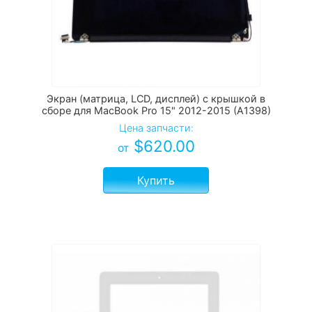
Экран (матрица, LCD, дисплей) с крышкой в
сборе для MacBook Pro 15" 2012-2015 (A1398)
Цена запчасти:
$
620.00
от
Купить