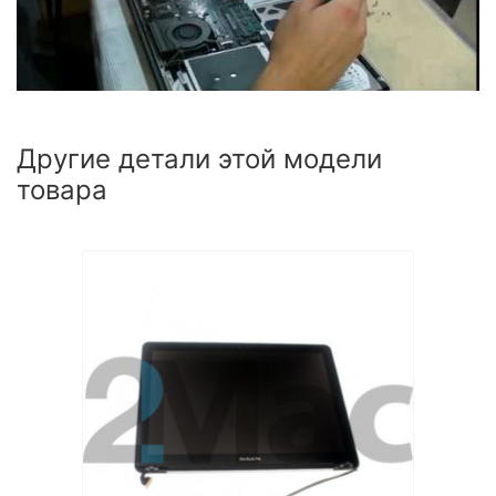
Другие детали этой модели
товара