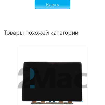
Купить
Товары похожей категории