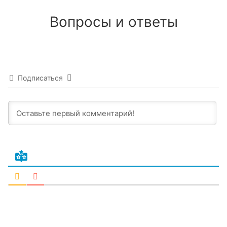
Вопросы и ответы
Подписаться