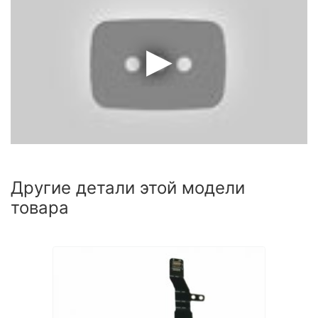
Другие детали этой модели
товара