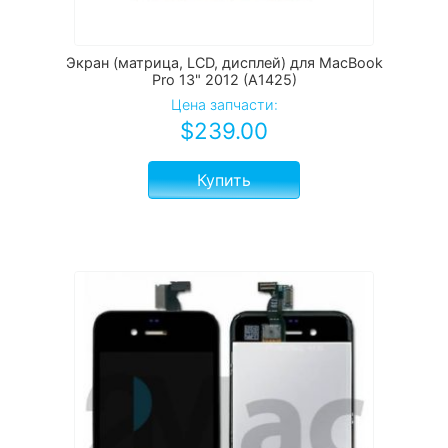
Экран (матрица, LCD, дисплей) для MacBook
Pro 13" 2012 (A1425)
Цена запчасти:
$
239.00
Купить