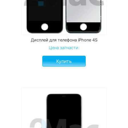
Дисплей для телефона iPhone 4S
Цена запчасти:
Купить