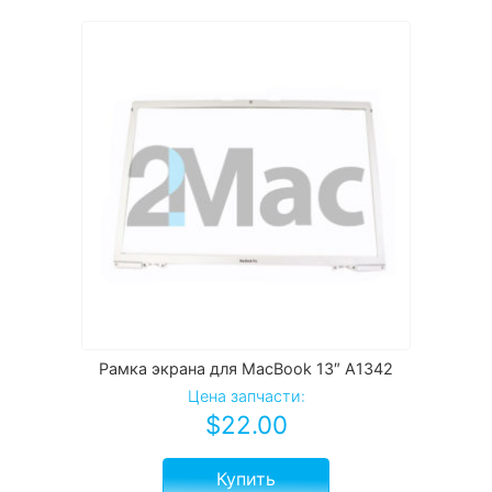
Рамка экрана для MacBook 13″ A1342
Цена запчасти:
$
22.00
Купить