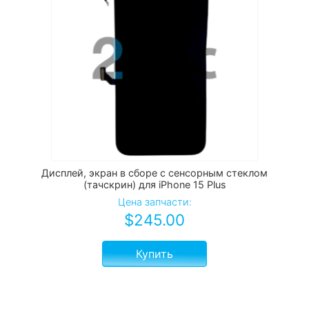
Дисплей, экран в сборе с сенсорным стеклом
(тачскрин) для iPhone 15 Plus
Цена запчасти:
$
245.00
Купить