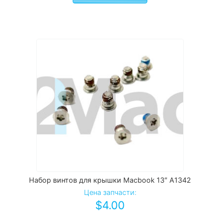
Набор винтов для крышки Macbook 13″ A1342
Цена запчасти:
$
4.00