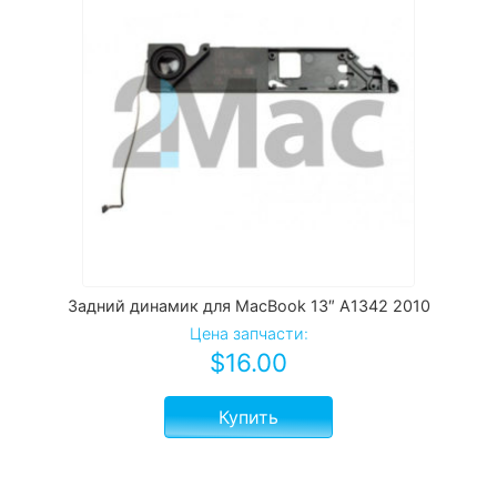
Задний динамик для MacBook 13″ A1342 2010
Цена запчасти:
$
16.00
Купить