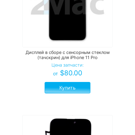
Дисплей в сборе с сенсорным стеклом
(тачскрин) для iPhone 11 Pro
Цена запчасти:
$
80.00
от
Купить