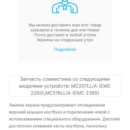
Мы можем доставить вам этот товар
курьером в течении дня или Новая
Почта доставит в любой уголок
Украины на следующее утро
Подробней
Запчасть совместима со следующими
моделями устройств: MC207LL/A (EMC
2350),MC516LL/A (EMC 2395)
Замена экрана предусматривает отсоединение
верхней крышки ноутбука и подключение новой с
использованием специального оборудования. Дисплей
достаточно уязвимая часть ноутбука, поскольку