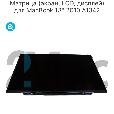
Матрица (экран, LCD, дисплей)
для MacBook 13" 2010 A1342