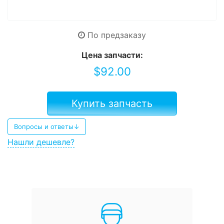
По предзаказу
Цена запчасти:
$
92.00
Купить запчасть
Вопросы и ответы↓
Нашли дешевле?