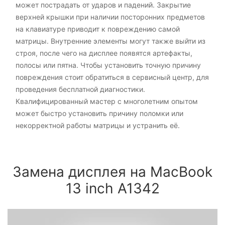
может пострадать от ударов и падений. Закрытие
верхней крышки при наличии посторонних предметов
на клавиатуре приводит к повреждению самой
матрицы. Внутренние элементы могут также выйти из
строя, после чего на дисплее появятся артефакты,
полосы или пятна. Чтобы установить точную причину
повреждения стоит обратиться в сервисный центр, для
проведения бесплатной диагностики.
Квалифицированный мастер с многолетним опытом
может быстро установить причину поломки или
некорректной работы матрицы и устранить её.
Замена дисплея на MacBook
13 inch A1342