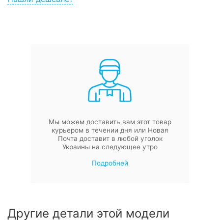
Мы можем доставить вам этот товар
курьером в течении дня или Новая
Почта доставит в любой уголок
Украины на следующее утро
Подробней
Другие детали этой модели