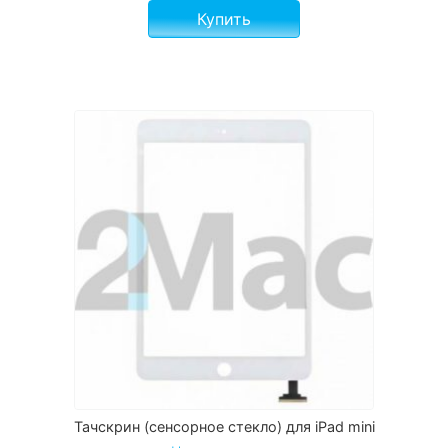
Купить
Тачскрин (сенсорное стекло) для iPad mini