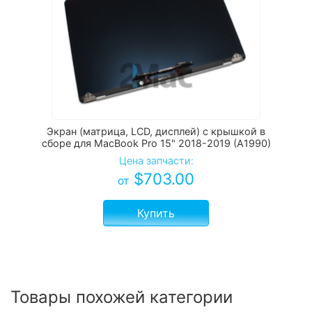
Экран (матрица, LCD, дисплей) с крышкой в
сборе для MacBook Pro 15" 2018-2019 (A1990)
Цена запчасти:
$
703.00
от
Купить
Товары похожей категории