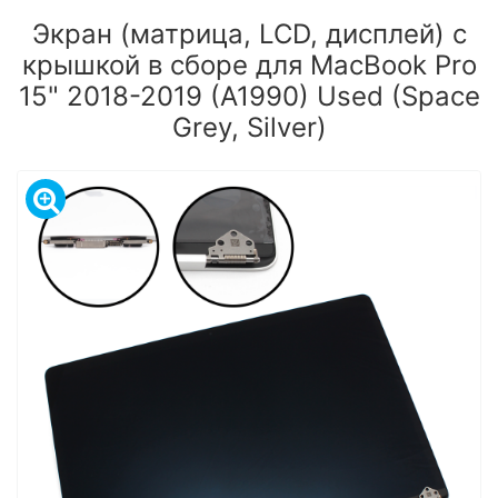
Экран (матрица, LCD, дисплей) с
крышкой в сборе для MacBook Pro
15" 2018-2019 (A1990) Used (Space
Grey, Silver)