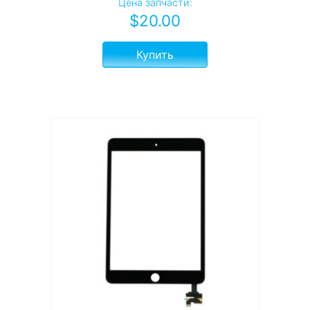
Цена запчасти:
$
20.00
Купить