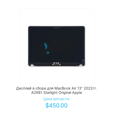
Дисплей в сборе для MacBook Air 13" 2022гг.
A2681 Starlight Original Apple
Цена запчасти:
$
450.00