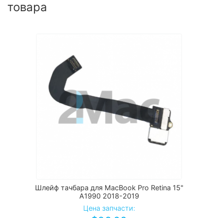
товара
Шлейф тачбара для MacBook Pro Retina 15"
A1990 2018-2019
Цена запчасти: