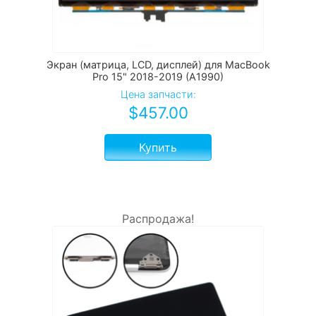
Экран (матрица, LCD, дисплей) для MacBook
Pro 15" 2018-2019 (A1990)
Цена запчасти:
$
457.00
Купить
Распродажа!