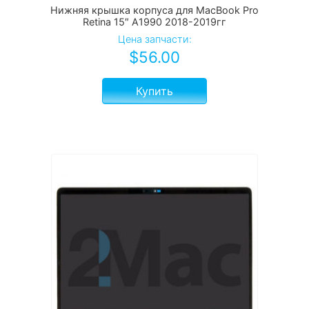
Нижняя крышка корпуса для MacBook Pro
Retina 15″ A1990 2018-2019гг
Цена запчасти:
$
56.00
Купить