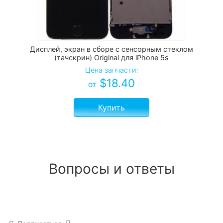
Дисплей, экран в сборе с сенсорным стеклом
(тачскрин) Original для iPhone 5s
Цена запчасти:
$
18.40
от
Купить
Вопросы и ответы