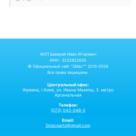
ФОП Шамрай Иван Игоревич
ИНН : 3232622630
© Официальный сайт "2Mac™" 2015–2026
Все права защищены.
Центральный офис:
Украина,
г.Киев,
ул. Ивана Мазепы, 3. метро
Арсенальная
Телефон:
(073) 043-048-3
Email:
2macparts@gmail.com