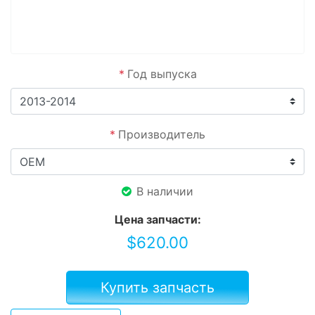
*
Год выпуска
*
Производитель
В наличии
Цена запчасти:
$
620.00
Купить запчасть