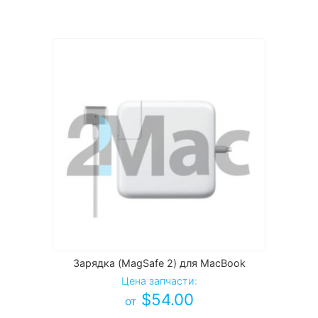
Зарядка (MagSafe 2) для MacBook
Цена запчасти:
$
54.00
от