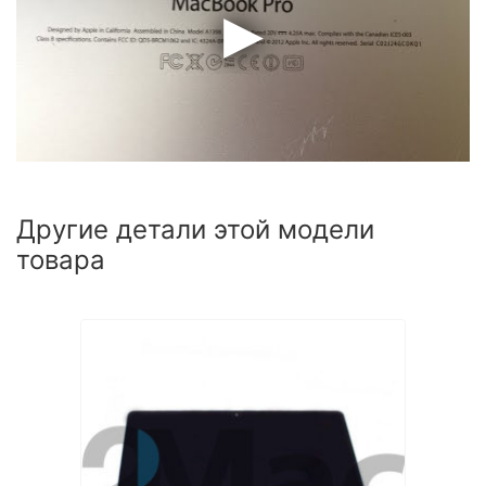
Другие детали этой модели
товара