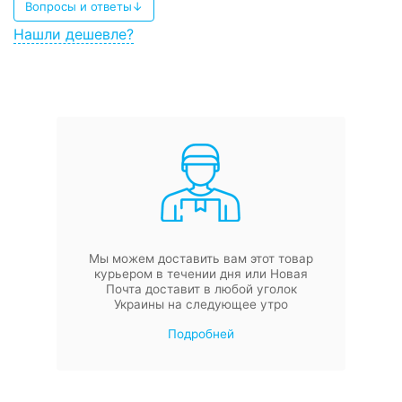
Вопросы и ответы↓
Нашли дешевле?
Мы можем доставить вам этот товар
курьером в течении дня или Новая
Почта доставит в любой уголок
Украины на следующее утро
Подробней