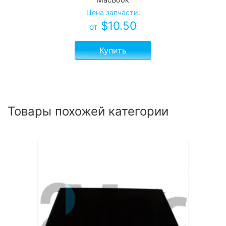
Цена запчасти:
$
10.50
от
Купить
Товары похожей категории