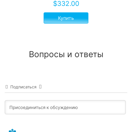
$
332.00
Купить
Вопросы и ответы
Подписаться