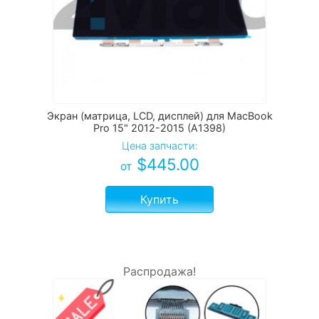
Экран (матрица, LCD, дисплей) для MacBook
Pro 15" 2012-2015 (A1398)
Цена запчасти:
$
445.00
от
Купить
Распродажа!