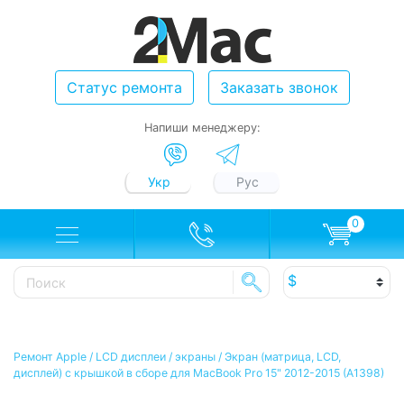
Статус ремонта
Заказать звонок
Напиши менеджеру:
Укр
Рус
0
Ремонт Apple
/
LCD дисплеи / экраны
/
Экран (матрица, LCD,
дисплей) с крышкой в сборе для MacBook Pro 15" 2012-2015 (A1398)