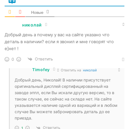
Новые
николай
Добрый день а почему у вас на сайте указано что
деталь в наличии? если я звонил и мне говорят что
е]нет !
Ответить
0
Timofey
Ответить на
николай
Добрый день, Николай! В наличии присутствует
оригинальный дисплей сертифицированный на
заводе эппл, если Вы искали другую версию, то в
таком случае, ее сейчас на складе нет. На сайте
указывается наличие одной из вариаций и в любом
случае Вы можете забронировать деталь до ее
приезда.
Ответить
1