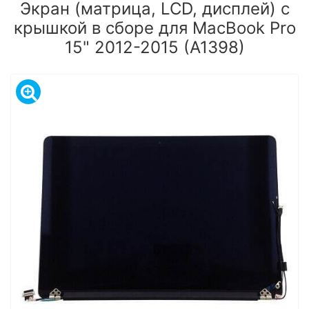
Экран (матрица, LCD, дисплей) с
крышкой в сборе для MacBook Pro
15" 2012-2015 (A1398)