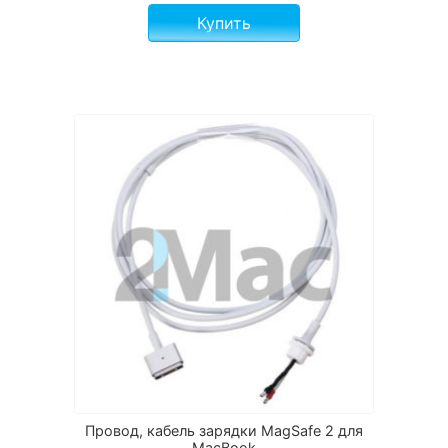
Купить
Провод, кабель зарядки MagSafe 2 для
MacBook