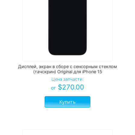
Дисплей, экран в сборе с сенсорным стеклом
(тачскрин) Original для iPhone 15
Цена запчасти:
$
270.00
от
Купить