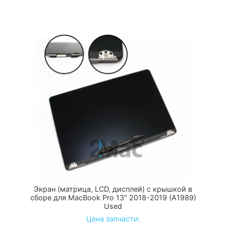
Экран (матрица, LCD, дисплей) с крышкой в
сборе для MacBook Pro 13" 2018-2019 (A1989)
Used
Цена запчасти: