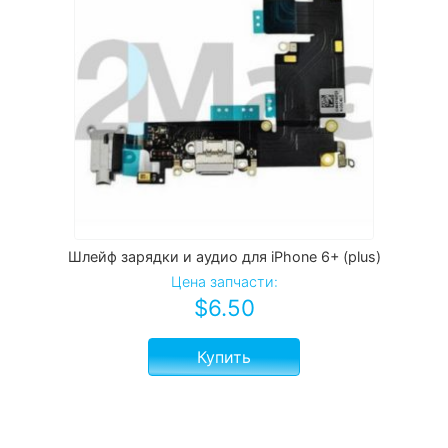
Шлейф зарядки и аудио для iPhone 6+ (plus)
Цена запчасти:
$
6.50
Купить