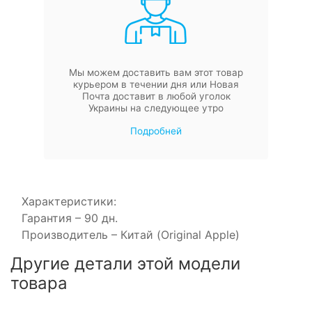
Мы можем доставить вам этот товар
курьером в течении дня или Новая
Почта доставит в любой уголок
Украины на следующее утро
Подробней
Характеристики:
Гарантия – 90 дн.
Производитель – Китай (Original Apple)
Другие детали этой модели
товара