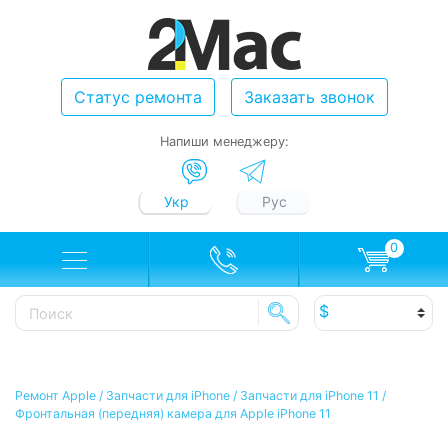
Статус ремонта
Заказать звонок
Напиши менеджеру:
Укр
Рус
0
Ремонт Apple
/
Запчасти для iPhone
/
Запчасти для iPhone 11
/
Фронтальная (передняя) камера для Apple iPhone 11