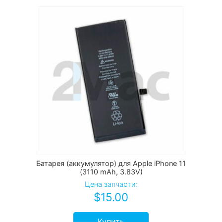
Батарея (аккумулятор) для Apple iPhone 11
(3110 mAh, 3.83V)
Цена запчасти:
$
15.00
Купить