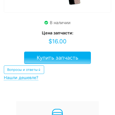
В наличии
Цена запчасти:
$
16.00
Купить запчасть
Вопросы и ответы↓
Нашли дешевле?