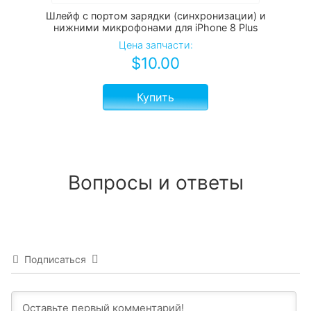
Шлейф c портом зарядки (синхронизации) и
нижними микрофонами для iPhone 8 Plus
Цена запчасти:
$
10.00
Купить
Вопросы и ответы
Подписаться