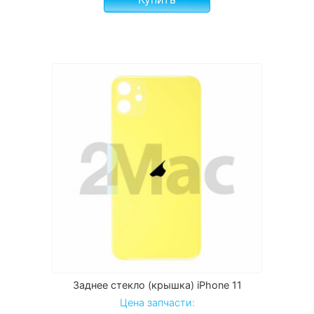
Заднее стекло (крышка) iPhone 11
Цена запчасти: