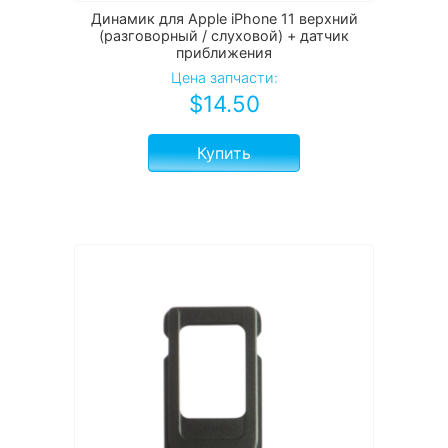
Динамик для Apple iPhone 11 верхний
(разговорный / слуховой) + датчик
приближения
Цена запчасти:
$
14.50
Купить