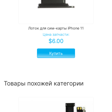
Лоток для сим-карты iPhone 11
Цена запчасти:
$
6.00
Купить
Товары похожей категории