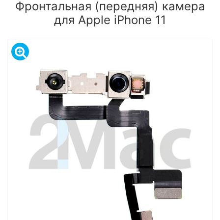
Фронтальная (передняя) камера
для Apple iPhone 11