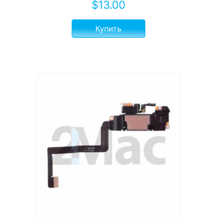
$
13.00
Купить