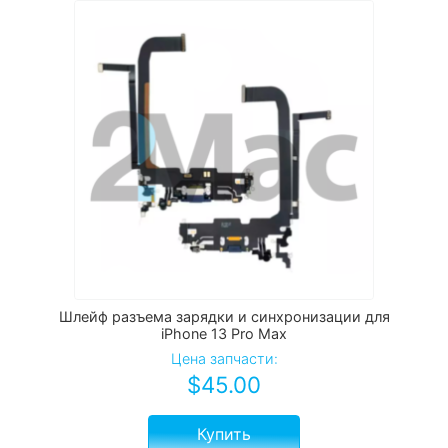
Шлейф разъема зарядки и синхронизации для
iPhone 13 Pro Max
Цена запчасти:
$
45.00
Купить