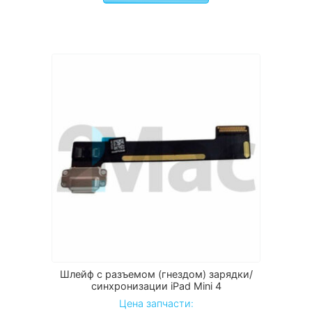
Шлейф с разъемом (гнездом) зарядки/
синхронизации iPad Mini 4
Цена запчасти: