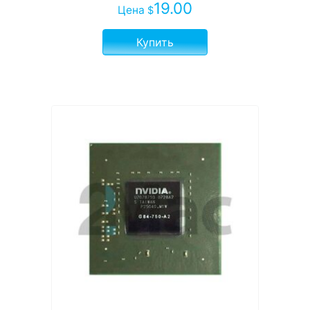
19.00
Цена
$
Купить