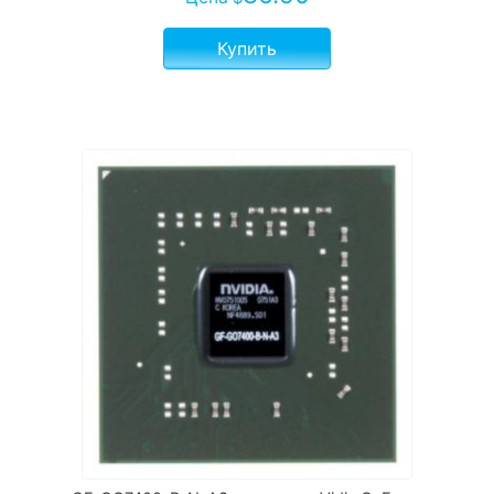
Купить