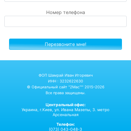
Номер телефона
ФОП Шамрай Иван Игоревич
ИНН : 3232622630
© Официальный сайт "2Mac™" 2015–2026
Все права защищены.
Центральный офис:
Украина,
г.Киев,
ул. Ивана Мазепы, 3. метро
Арсенальная
Телефон:
(073) 043-048-3