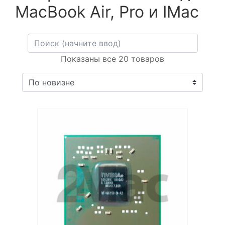
MacBook Air, Pro и IMac
Показаны все 20 товаров