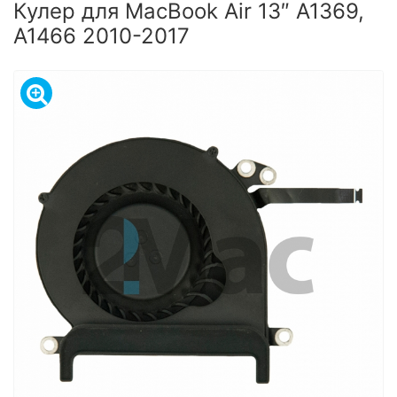
Кулер для MacBook Air 13″ A1369,
A1466 2010-2017