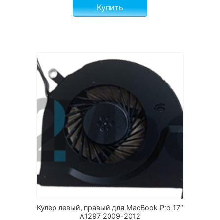
Купить
Кулер левый, правый для MacBook Pro 17″
A1297 2009-2012