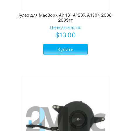
Кулер для MacBook Air 13″ A1237, A1304 2008-
2009гг
Цена запчасти:
$
13.00
Купить