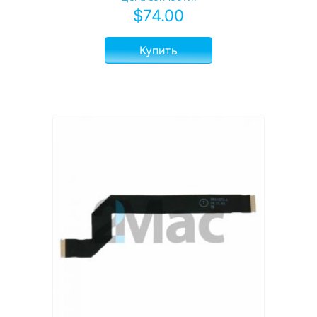
$
74.00
Купить