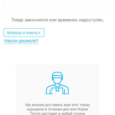
Товар закончился или временно недоступен.
Вопросы и ответы↓
Нашли дешевле?
Мы можем доставить вам этот товар
курьером в течении дня или Новая
Почта доставит в любой уголок