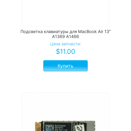
Подсветка клавиатуры для MacBook Air 13″
A1369 A1466
Цена запчасти:
$
11.00
Купить