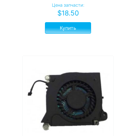
Цена запчасти:
$
18.50
Купить