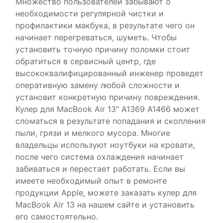
Множество пользователей забывают о
необходимости регулярной чистки и
профилактики макбука, в результате чего он
начинает перегреваться, шуметь. Чтобы
установить точную причину поломки стоит
обратиться в сервисный центр, где
высококвалифицированный инженер проведет
оперативную замену любой сложности и
установит конкретную причину повреждения.
Кулер для MacBook Air 13″ A1369 A1466 может
сломаться в результате попадания и скопления
пыли, грязи и мелкого мусора. Многие
владельцы используют ноутбуки на кровати,
после чего система охлаждения начинает
забиваться и перестает работать. Если вы
имеете необходимый опыт в ремонте
продукции Apple, можете заказать кулер для
MacBook Air 13 на нашем сайте и установить
его самостоятельно.