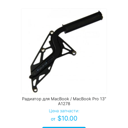
Радиатор для MacBook / MacBook Pro 13″
A1278
Цена запчасти:
$
10.00
от