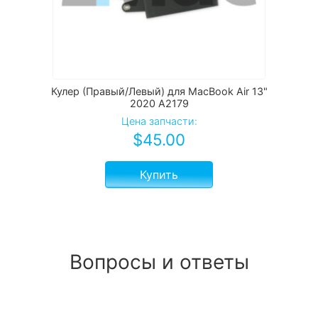
Кулер (Правый/Левый) для MacBook Air 13"
2020 A2179
Цена запчасти:
$
45.00
Купить
Вопросы и ответы