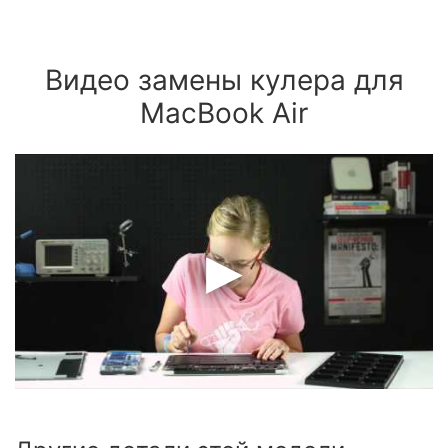
Видео замены кулера для
MacBook Air