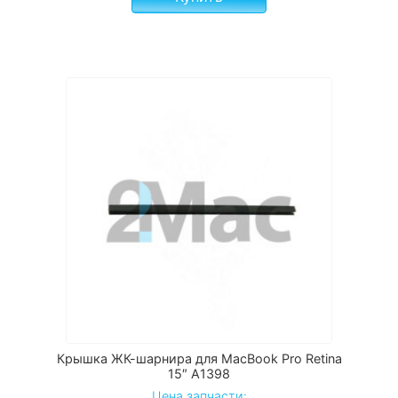
Крышка ЖК-шарнира для MacBook Pro Retina
15″ A1398
Цена запчасти: