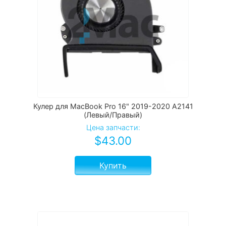
Кулер для MacBook Pro 16" 2019-2020 A2141
(Левый/Правый)
Цена запчасти:
$
43.00
Купить