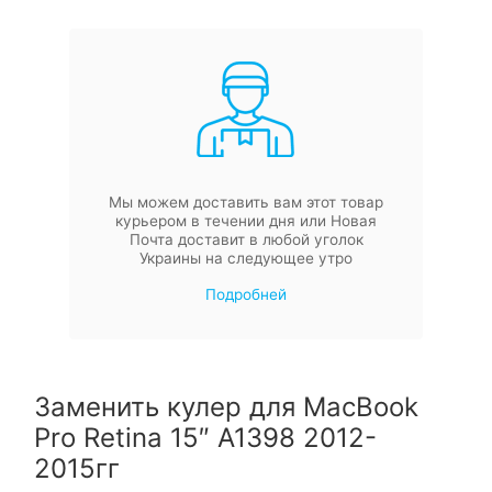
Мы можем доставить вам этот товар
курьером в течении дня или Новая
Почта доставит в любой уголок
Украины на следующее утро
Подробней
Заменить кулер для MacBook
Pro Retina 15″ A1398 2012-
2015гг