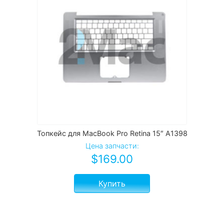
Топкейс для MacBook Pro Retina 15″ A1398
Цена запчасти:
$
169.00
Купить