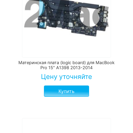
Материнская плата (logic board) для MacBook
Pro 15" A1398 2013-2014
Цену уточняйте
Купить