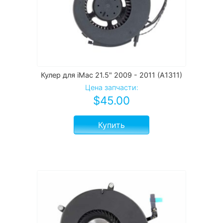
Кулер для iMac 21.5" 2009 - 2011 (A1311)
Цена запчасти:
$
45.00
Купить