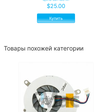
$
25.00
Купить
Товары похожей категории