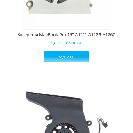
Кулер для MacBook Pro 15″ A1211 A1226 A1260
Цена запчасти:
Купить