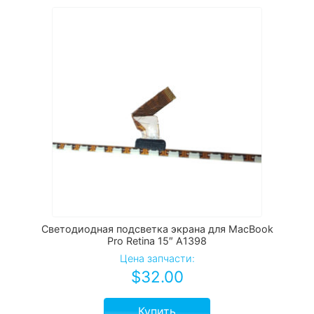
Светодиодная подсветка экрана для MacBook
Pro Retina 15″ A1398
Цена запчасти:
$
32.00
Купить