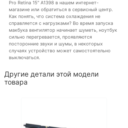
Pro Retina 15″ А1398 в нашем интернет-
магазине или обратиться в сервисный центр.
Как понять, что система охлаждения не
справляется с нагрузками? Во время запуска
макбука вентилятор начинает шуметь, ноутбук
сильно перегревается, проявляются
посторонние звуки и шумы, в некоторых
случаях устройство может самостоятельно
выключаться.
Другие детали этой модели
товара