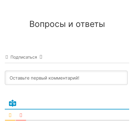
Вопросы и ответы
Подписаться