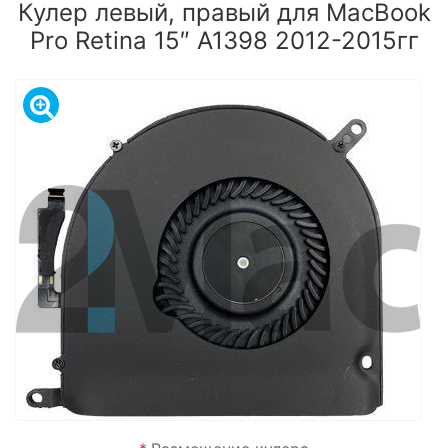
Кулер левый, правый для MacBook
Pro Retina 15″ A1398 2012-2015гг