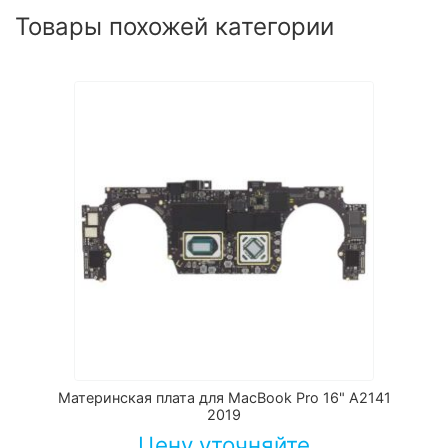
Товары похожей категории
Материнская плата для MacBook Pro 16" A2141
2019
Цену уточняйте