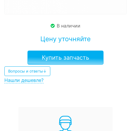
В наличии
Цену уточняйте
Купить запчасть
Вопросы и ответы↓
Нашли дешевле?