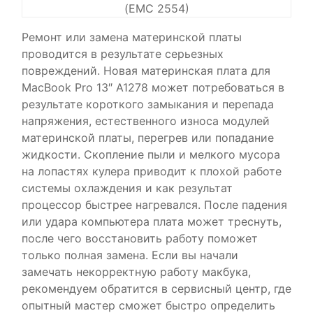
(EMC 2554)
Ремонт или замена материнской платы
проводится в результате серьезных
повреждений. Новая материнская плата для
MacBook Pro 13″ A1278 может потребоваться в
результате короткого замыкания и перепада
напряжения, естественного износа модулей
материнской платы, перегрев или попадание
жидкости. Скопление пыли и мелкого мусора
на лопастях кулера приводит к плохой работе
системы охлаждения и как результат
процессор быстрее нагревался. После падения
или удара компьютера плата может треснуть,
после чего восстановить работу поможет
только полная замена. Если вы начали
замечать некорректную работу макбука,
рекомендуем обратится в сервисный центр, где
опытный мастер сможет быстро определить