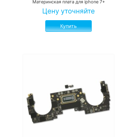
Материнская плата для iphone 7+
Цену уточняйте
Купить