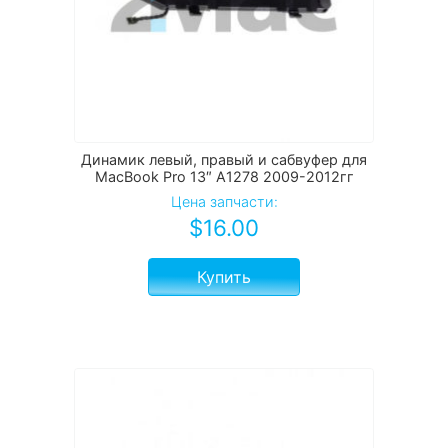
Динамик левый, правый и сабвуфер для
MacBook Pro 13″ A1278 2009-2012гг
Цена запчасти:
$
16.00
Купить