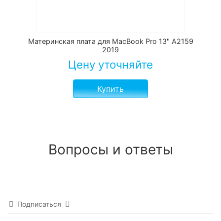
Материнская плата для MacBook Pro 13" A2159
2019
Цену уточняйте
Купить
Вопросы и ответы
Подписаться