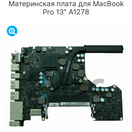
Материнская плата для MacBook
Pro 13″ A1278