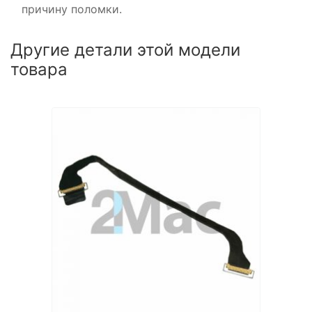
причину поломки.
Другие детали этой модели
товара