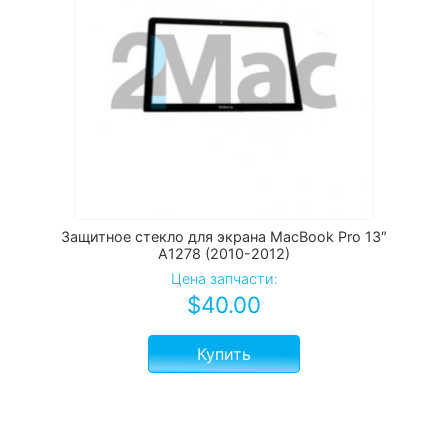
Защитное стекло для экрана MacBook Pro 13″
A1278 (2010-2012)
Цена запчасти:
$
40.00
Купить