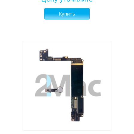
Купить