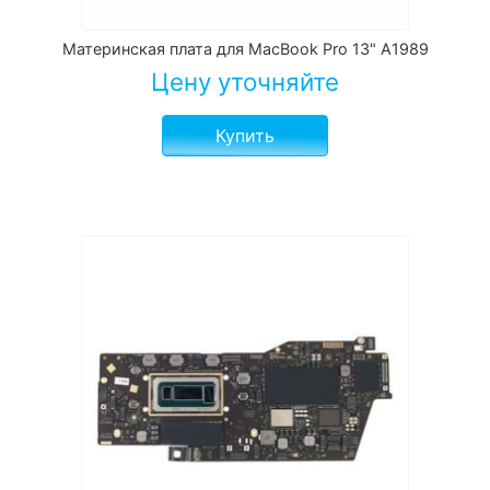
Материнская плата для MacBook Pro 13" A1989
Цену уточняйте
Купить