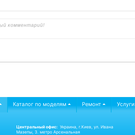
Каталог по моделям
Ремонт
Услуги
Центральный офис:
Украина,
г.Киев,
ул. Ивана
Мазепы, 3. метро Арсенальная