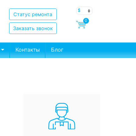
Статус ремонта
0
Заказать звонок
Контакты
Блог