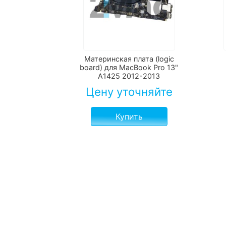
Материнская плата (logic
board) для MacBook Pro 13"
A1425 2012-2013
Цену уточняйте
Купить