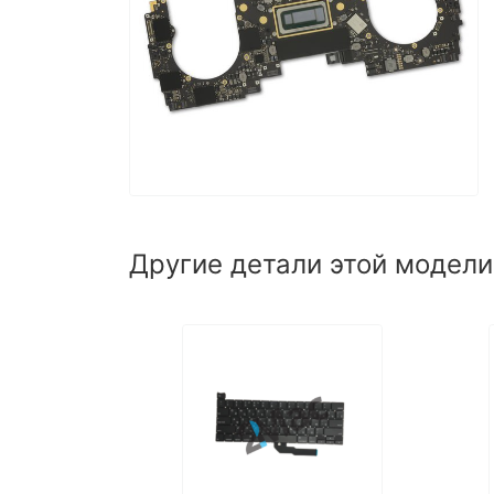
Другие детали этой модели