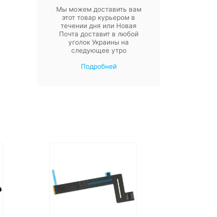
Мы можем доставить вам
этот товар курьером в
течении дня или Новая
Почта доставит в любой
уголок Украины на
следующее утро
Подробней