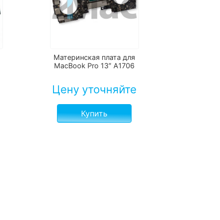
Материнская плата для
MacBook Pro 13″ A1706
е
Цену уточняйте
Купить