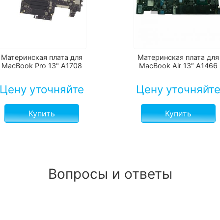
Материнская плата для
Материнская плата для
MacBook Pro 13" A1708
MacBook Air 13″ A1466
Цену уточняйте
Цену уточняйт
Купить
Купить
Вопросы и ответы