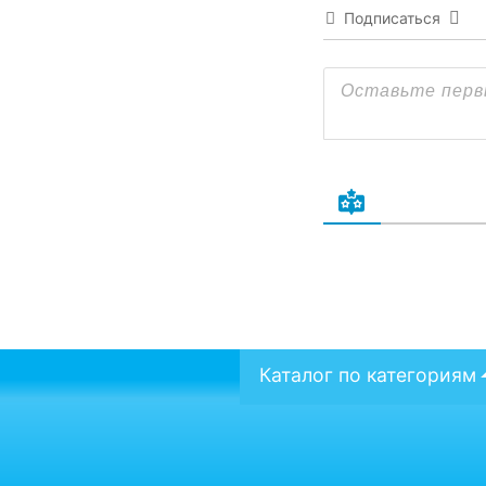
Подписаться
Каталог по категориям