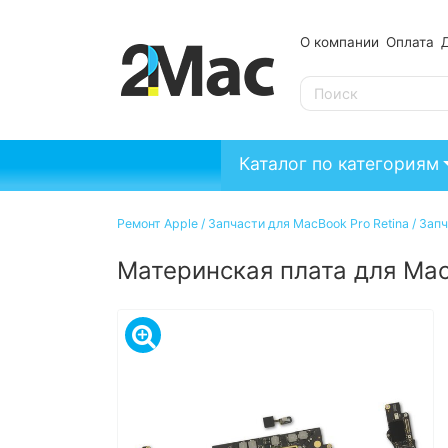
О компании
Оплата
SE
Каталог по категориям
Ремонт Apple
/
Запчасти для MacBook Pro Retina
/
Запч
Материнская плата для Mac