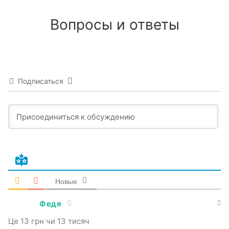
Вопросы и ответы
Подписаться
Новые
Федя
Це 13 грн чи 13 тисяч