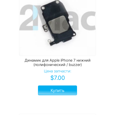
Динамик для Apple iPhone 7 нижний
(полифонический / buzzer)
Цена запчасти:
$
7.00
Купить