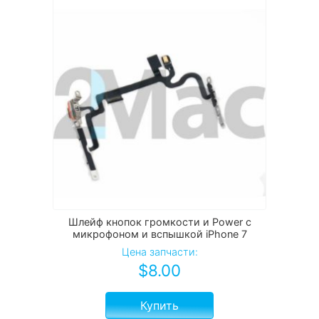
Шлейф кнопок громкости и Power с
микрофоном и вспышкой iPhone 7
Цена запчасти:
$
8.00
Купить