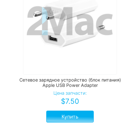
Сетевое зарядное устройство (блок питания)
Apple USB Power Adapter
Цена запчасти:
$
7.50
Купить