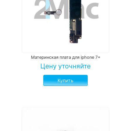
Материнская плата для iphone 7+
Цену уточняйте
Купить