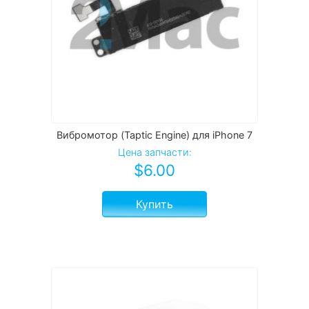
Вибромотор (Taptic Engine) для iPhone 7
Цена запчасти:
$
6.00
Купить