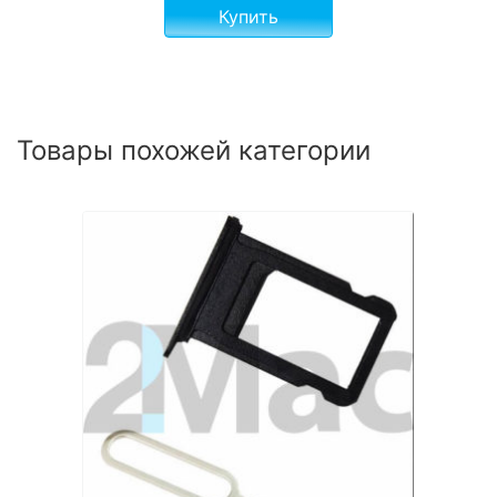
Купить
Товары похожей категории