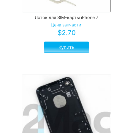
Лоток для SIM-карты iPhone 7
Цена запчасти:
$
2.70
Купить