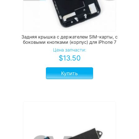
Задняя крышка с держателем SIM-карты, с
боковыми кнопками (корпус) для iPhone 7
Цена запчасти:
$
13.50
Купить