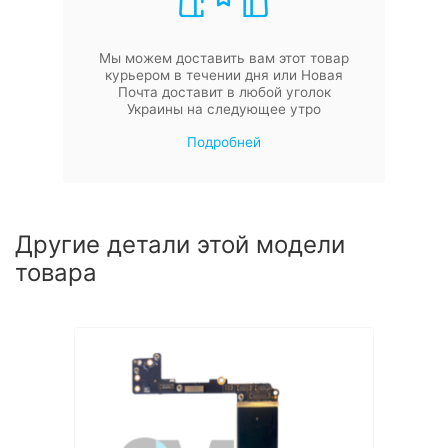
Мы можем доставить вам этот товар
курьером в течении дня или Новая
Почта доставит в любой уголок
Украины на следующее утро
Подробней
Другие детали этой модели
товара