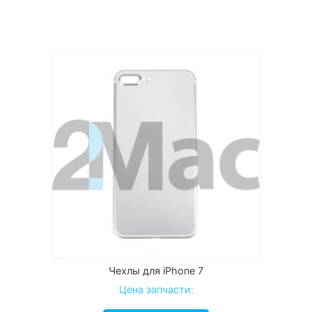
Чехлы для iPhone 7
Цена запчасти: