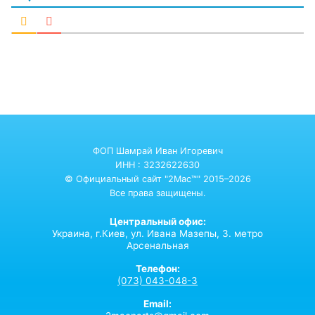
ФОП Шамрай Иван Игоревич
ИНН : 3232622630
© Официальный сайт "2Mac™" 2015–2026
Все права защищены.
Центральный офис:
Украина,
г.Киев,
ул. Ивана Мазепы, 3. метро
Арсенальная
Телефон:
(073) 043-048-3
Email: