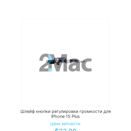
Шлейф кнопки регулировки громкости для
iPhone 15 Plus
Цена запчасти: