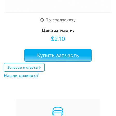
По предзаказу
Цена запчасти:
$
2.10
Купить запчасть
Вопросы и ответы↓
Нашли дешевле?