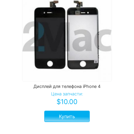
Дисплей для телефона iPhone 4
Цена запчасти:
$
10.00
Купить