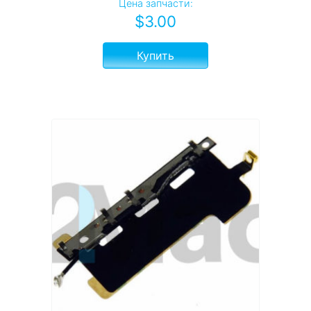
Цена запчасти:
$
3.00
Купить