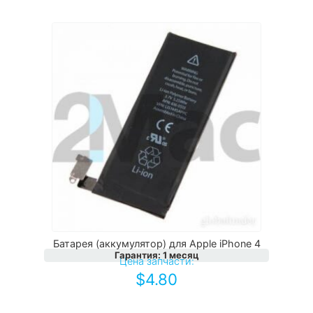
Батарея (аккумулятор) для Apple iPhone 4
Гарантия
:
1 месяц
Цена запчасти:
$
4.80