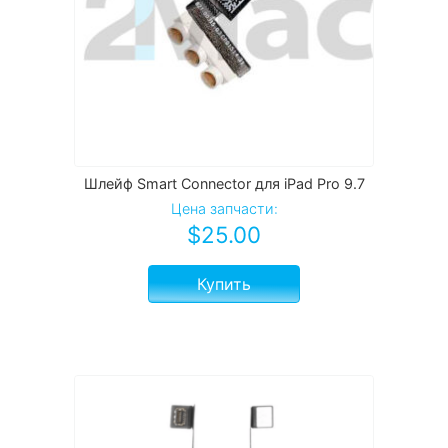
Шлейф Smart Connector для iPad Pro 9.7
Цена запчасти:
$
25.00
Купить