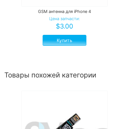
GSM антенна для iPhone 4
Цена запчасти:
$
3.00
Купить
Товары похожей категории