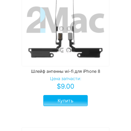
Шлейф антенны wi-fi для iPhone 8
Цена запчасти:
$
9.00
Купить