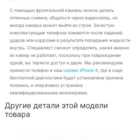
С помощью фронтальной камеры можно делать
отличные снимки, общаться через видеосвязь, но
иногда камера может выйти из строя. Зачастую
комплектующие телефона ломаются после падений,
ударов или коррозии в результате попадания жидкости
внутрь. Специалист сможет определить, какая именно
из камер не работает, поскольку при повреждении
одной, вы теряете доступ к двум. Мы рекомендуем
принести телефон в наш
сервис iPhone 4
, где в ходе
бесплатной диагностики будет установлена причина
поломки, и оперативно устранена
квалифицированными инженерами.
Другие детали этой модели
товара