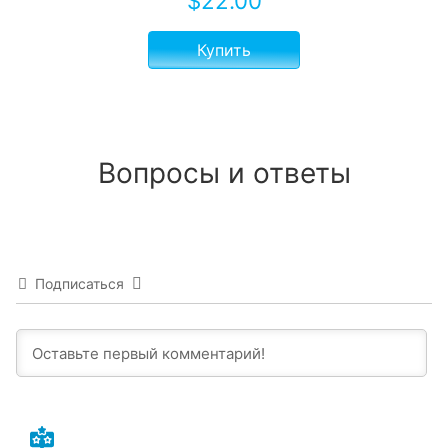
$
22.00
Купить
Вопросы и ответы
Подписаться