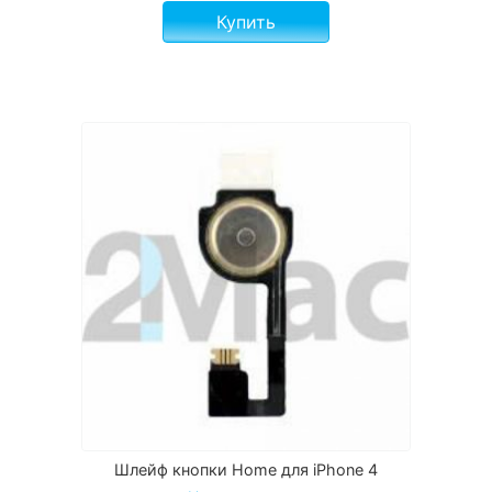
Купить
Шлейф кнопки Home для iPhone 4