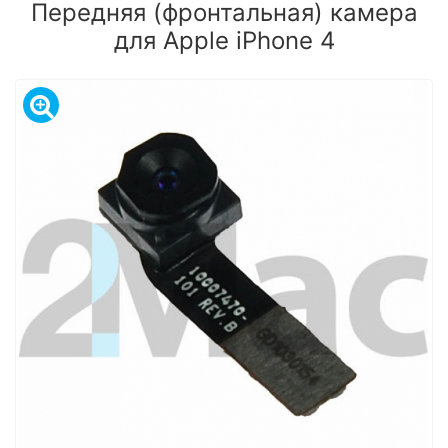
Передняя (фронтальная) камера
для Apple iPhone 4