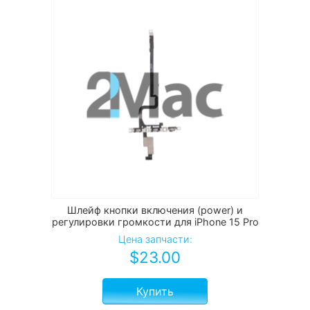
Шлейф кнопки включения (power) и
регулировки громкости для iPhone 15 Pro
Цена запчасти:
$
23.00
Купить