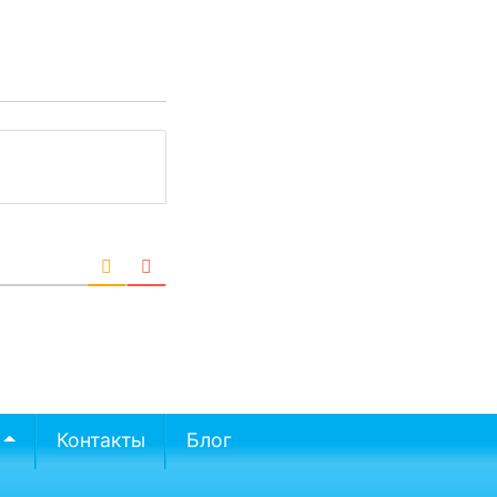
Контакты
Блог