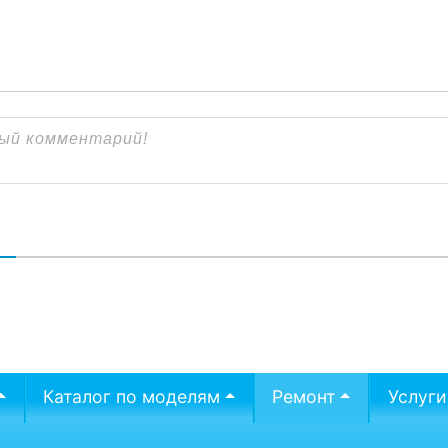
В
Каталог по моделям
Ремонт
Услуги