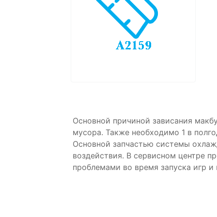
Основной причиной зависания макбу
мусора. Также необходимо 1 в полг
Основной запчастью системы охлажд
воздействия. В сервисном центре п
проблемами во время запуска игр и 