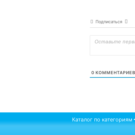
Подписаться
0
КОММЕНТАРИЕ
Каталог по категориям