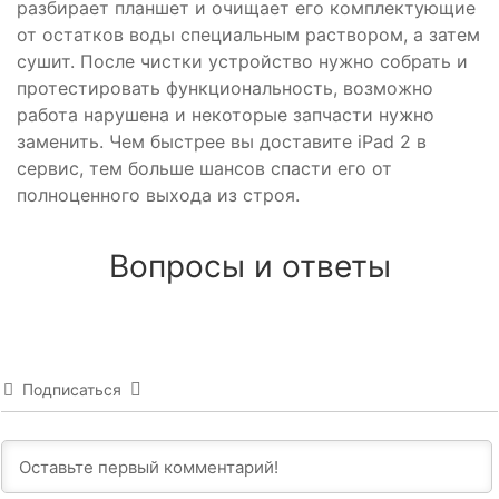
разбирает планшет и очищает его комплектующие
от остатков воды специальным раствором, а затем
сушит. После чистки устройство нужно собрать и
протестировать функциональность, возможно
работа нарушена и некоторые запчасти нужно
заменить. Чем быстрее вы доставите iPad 2 в
сервис, тем больше шансов спасти его от
полноценного выхода из строя.
Вопросы и ответы
Подписаться