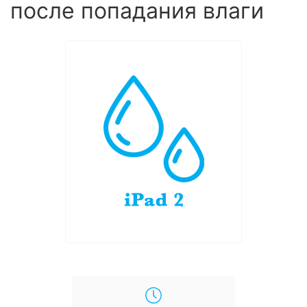
после попадания влаги