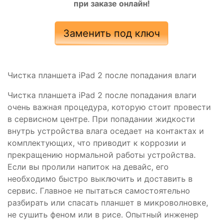
при заказе онлайн!
Заменить под ключ
Чистка планшета iPad 2 после попадания влаги
Чистка планшета iPad 2 после попадания влаги
очень важная процедура, которую стоит провести
в сервисном центре. При попадании жидкости
внутрь устройства влага оседает на контактах и
комплектующих, что приводит к коррозии и
прекращению нормальной работы устройства.
Если вы пролили напиток на девайс, его
необходимо быстро выключить и доставить в
сервис. Главное не пытаться самостоятельно
разбирать или спасать планшет в микроволновке,
не сушить феном или в рисе. Опытный инженер