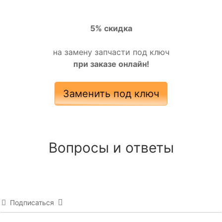
5% скидка
на замену запчасти под ключ
при заказе онлайн!
Заменить под ключ
Вопросы и ответы
Подписаться