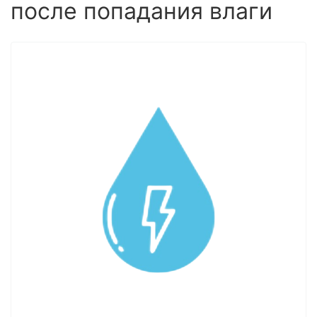
после попадания влаги