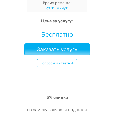
Время ремонта:
от 15 минут
Цена за услугу:
Бесплатно
Заказать услугу
Вопросы и ответы↓
5% скидка
на замену запчасти под ключ