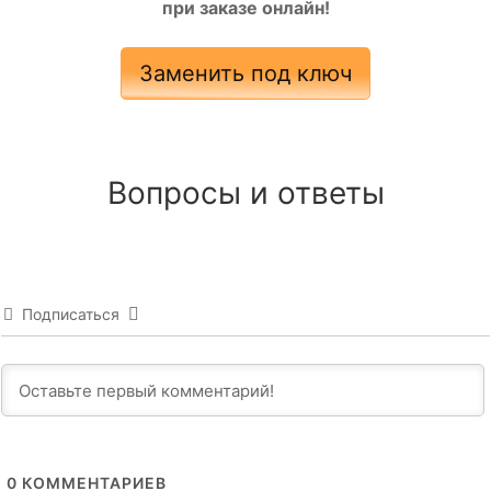
при заказе онлайн!
Заменить под ключ
Вопросы и ответы
Подписаться
0
КОММЕНТАРИЕВ