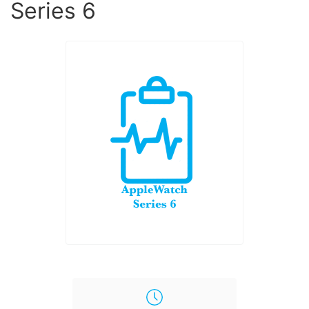
Series 6