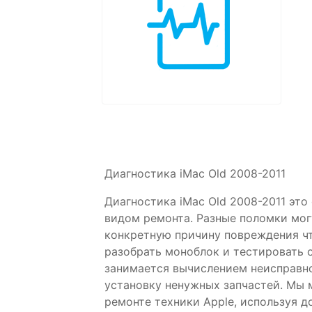
Диагностика iMac Old 2008-2011
Диагностика iMac Old 2008-2011 эт
видом ремонта. Разные поломки мог
конкретную причину повреждения чт
разобрать моноблок и тестировать
занимается вычислением неисправно
установку ненужных запчастей. Мы
ремонте техники Apple, используя д