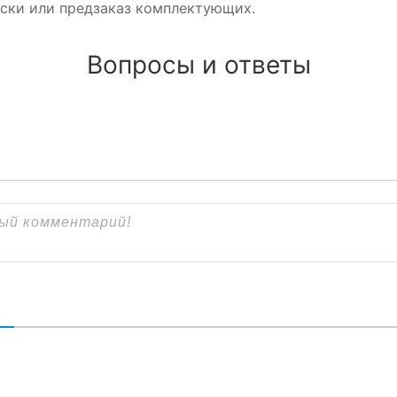
ски или предзаказ комплектующих.
Вопросы и ответы
В