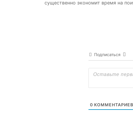
существенно экономит время на пои
Подписаться
0
КОММЕНТАРИЕ