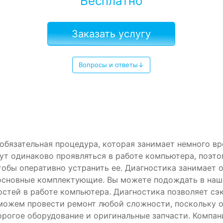
Бесплатно
Заказать услугу
Вопросы и ответы↓
о обязательная процедура, которая занимает немного 
ут одинаково проявляться в работе компьютера, поэто
обы оперативно устранить ее. Диагностика занимает о
 основные комплектующие. Вы можете подождать в наш
стей в работе компьютера. Диагностика позволяет сэк
 можем провести ремонт любой сложности, поскольку 
орогое оборудование и оригинальные запчасти. Компани