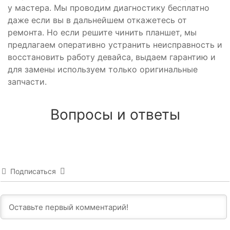
у мастера. Мы проводим диагностику бесплатно
даже если вы в дальнейшем откажетесь от
ремонта. Но если решите чинить планшет, мы
предлагаем оперативно устранить неисправность и
восстановить работу девайса, выдаем гарантию и
для замены используем только оригинальные
запчасти.
Вопросы и ответы
Подписаться