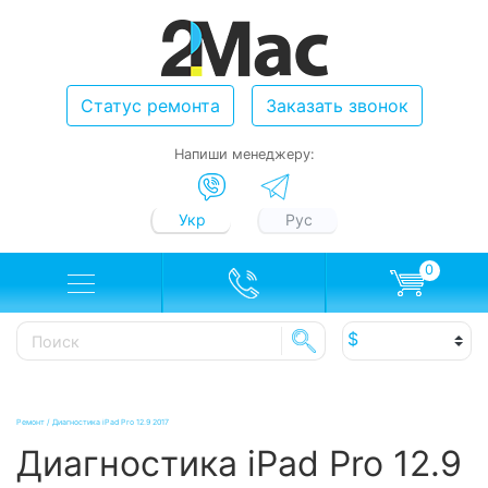
Статус ремонта
Заказать звонок
Напиши менеджеру:
Укр
Рус
0
Ремонт
/
Диагностика iPad Pro 12.9 2017
Диагностика iPad Pro 12.9