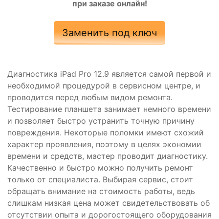
при заказе онлайн!
Заменить под ключ
Диагностика iPad Pro 12.9 является самой первой и
необходимой процедурой в сервисном центре, и
проводится перед любым видом ремонта.
Тестирование планшета занимает немного времени
и позволяет быстро устранить точную причину
повреждения. Некоторые поломки имеют схожий
характер проявления, поэтому в целях экономии
времени и средств, мастер проводит диагностику.
Качественно и быстро можно получить ремонт
только от специалиста. Выбирая сервис, стоит
обращать внимание на стоимость работы, ведь
слишкам низкая цена может свидетельствовать об
отсутствии опыта и дорогостоящего оборудования