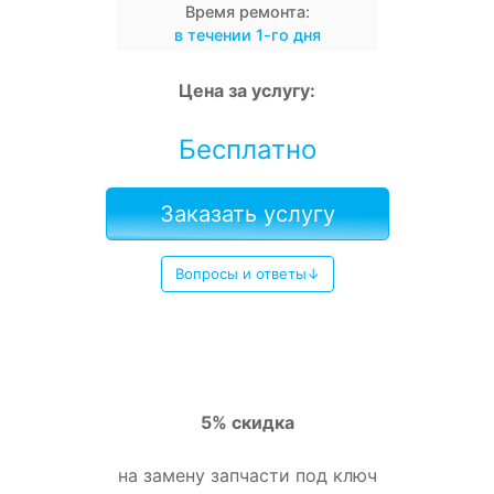
Время ремонта:
в течении 1-го дня
Цена за услугу:
Бесплатно
Заказать услугу
Вопросы и ответы↓
5% скидка
на замену запчасти под ключ