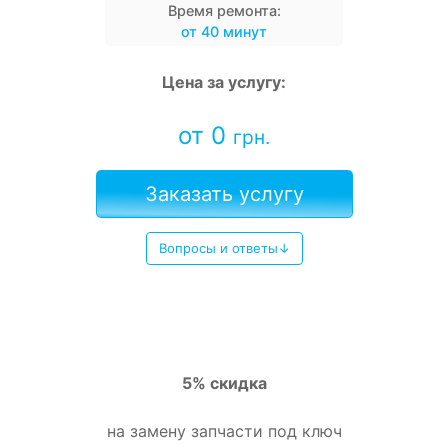
Время ремонта:
от 40 минут
Цена за услугу:
от 0
грн.
Заказать услугу
Вопросы и ответы↓
5% скидка
на замену запчасти под ключ