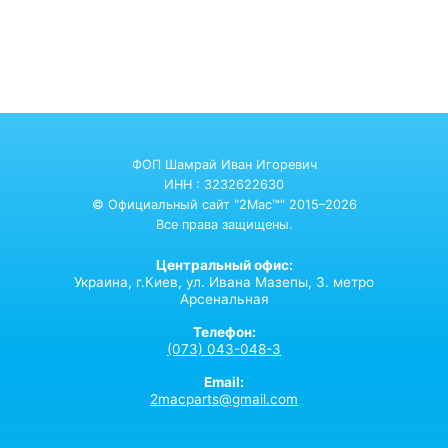
ФОП Шамрай Иван Игоревич
ИНН : 3232622630
© Официальный сайт "2Mac™" 2015–2026
Все права защищены.
Центральный офис:
Украина,
г.Киев,
ул. Ивана Мазепы, 3. метро
Арсенальная
Телефон:
(073) 043-048-3
Email:
2macparts@gmail.com