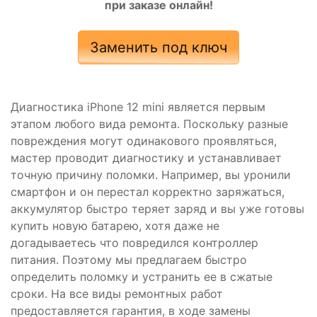
при заказе онлайн!
Заменить под ключ
Диагностика iPhone 12 mini является первым
этапом любого вида ремонта. Поскольку разные
повреждения могут одинакового проявляться,
мастер проводит диагностику и устанавливает
точную причину поломки. Например, вы уронили
смартфон и он перестал корректно заряжаться,
аккумулятор быстро теряет заряд и вы уже готовы
купить новую батарею, хотя даже не
догадываетесь что повредился контроллер
питания. Поэтому мы предлагаем быстро
определить поломку и устранить ее в сжатые
сроки. На все виды ремонтных работ
предоставляется гарантия, в ходе замены