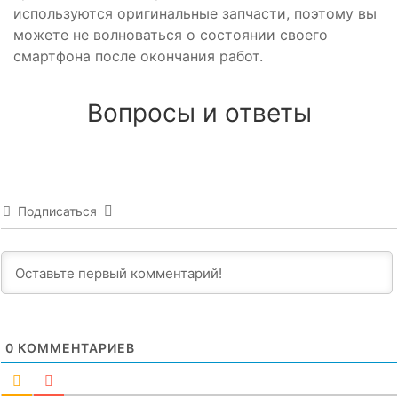
используются оригинальные запчасти, поэтому вы
можете не волноваться о состоянии своего
смартфона после окончания работ.
Вопросы и ответы
Подписаться
0
КОММЕНТАРИЕВ