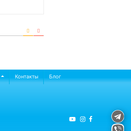
Контакты
Блог