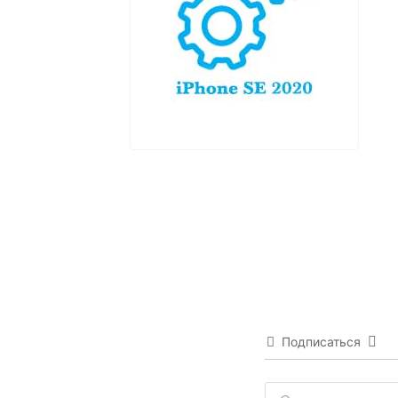
Подписаться