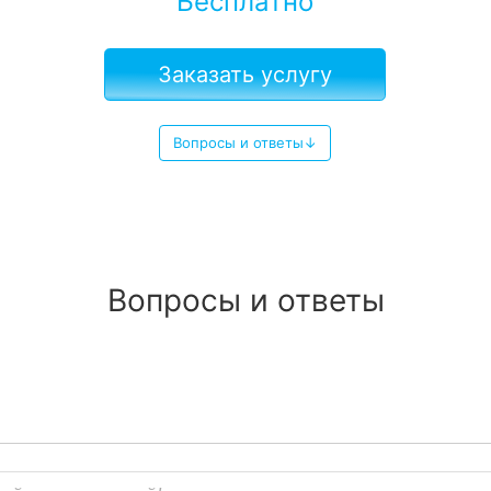
Бесплатно
Заказать услугу
Вопросы и ответы↓
Вопросы и ответы