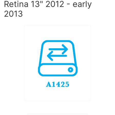
Retina 13" 2012 - early
2013