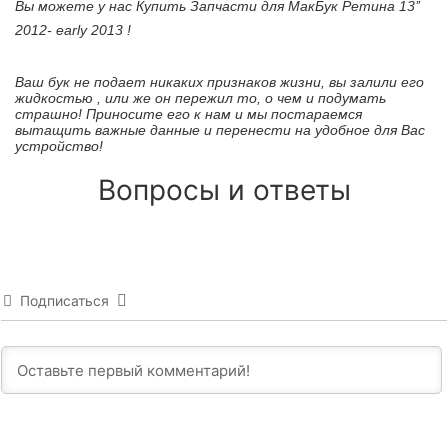
Вы можете у нас Купить Запчасти для МакБук Ретина 13’’
2012- early 2013 !
Ваш бук не подает никаких признаков жизни, вы залили его
жидкостью , или же он пережил то, о чем и подумать
страшно! Приносите его к нам и мы постараемся
вытащить важные данные и перенести на удобное для Вас
устройство!
Вопросы и ответы
Подписаться