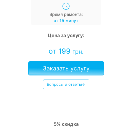
Время ремонта:
от 15 минут
Цена за услугу:
от 199
грн.
Заказать услугу
Вопросы и ответы↓
5% скидка