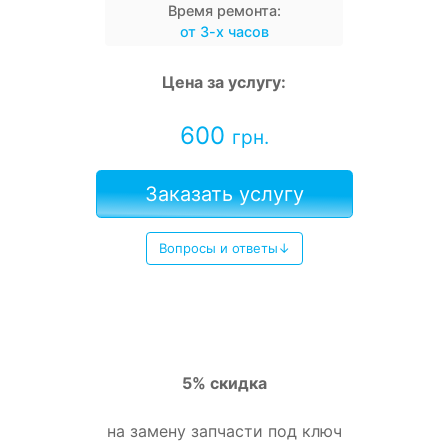
Время ремонта:
от 3-х часов
Цена за услугу:
600
грн.
Заказать услугу
Вопросы и ответы↓
5% скидка
на замену запчасти под ключ