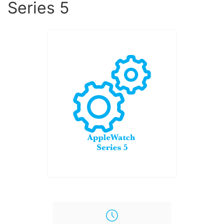
Series 5