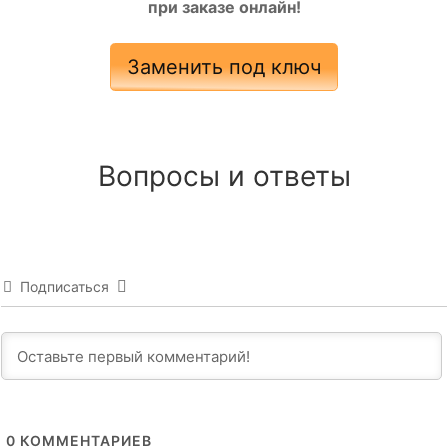
при заказе онлайн!
Заменить под ключ
Вопросы и ответы
Подписаться
0
КОММЕНТАРИЕВ