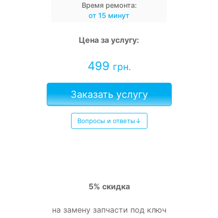
Время ремонта:
от 15 минут
Цена за услугу:
499
грн.
Заказать услугу
Вопросы и ответы↓
5% скидка
на замену запчасти под ключ