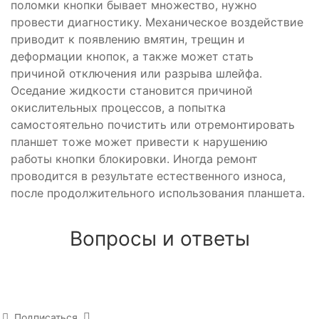
поломки кнопки бывает множество, нужно
провести диагностику. Механическое воздействие
приводит к появлению вмятин, трещин и
деформации кнопок, а также может стать
причиной отключения или разрыва шлейфа.
Оседание жидкости становится причиной
окислительных процессов, а попытка
самостоятельно почистить или отремонтировать
планшет тоже может привести к нарушению
работы кнопки блокировки. Иногда ремонт
проводится в результате естественного износа,
после продолжительного использования планшета.
Вопросы и ответы
Подписаться