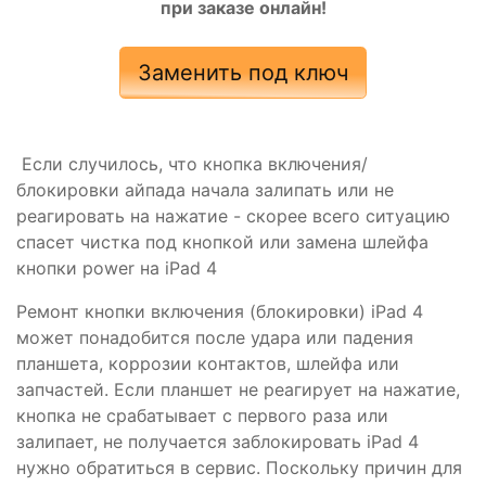
при заказе онлайн!
Заменить под ключ
Если случилось, что кнопка включения/
блокировки айпада начала залипать или не
реагировать на нажатие - скорее всего ситуацию
спасет чистка под кнопкой или замена шлейфа
кнопки power на iPad 4
Ремонт кнопки включения (блокировки) iPad 4
может понадобится после удара или падения
планшета, коррозии контактов, шлейфа или
запчастей. Если планшет не реагирует на нажатие,
кнопка не срабатывает с первого раза или
залипает, не получается заблокировать iPad 4
нужно обратиться в сервис. Поскольку причин для