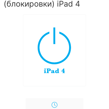
(блокировки) iPad 4