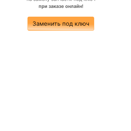
при заказе онлайн!
Заменить под ключ