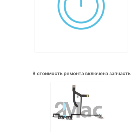
В стоимость ремонта включена запчасть