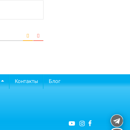
Контакты
Блог