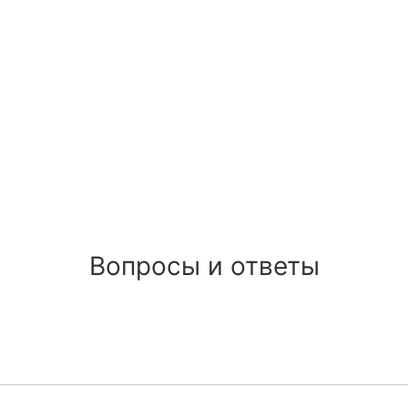
Вопросы и ответы