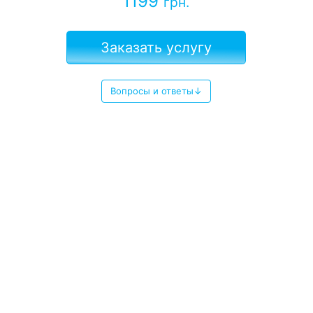
1199
грн.
Заказать услугу
Вопросы и ответы↓